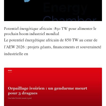
Potentiel énergétique africain : 850 TW pour alimenter le
prochain boom industriel mondial
Le potentiel énergétique africain de 850 TW au cœur de
l’AEW 2026 : projets géants, financements et souveraineté
industrielle en