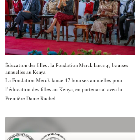
Éducation des filles : la Fondation Merck lance 47 bourses
annuelles au Kenya
La Fondation Merck lance 47 bourses annuelles pour
l’éducation des filles au Kenya, en partenariat avec la
Première Dame Rachel