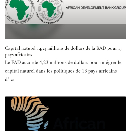
Capital naturel : 4,23 millions de dollars de la BAD pour 13
pays africains
Le FAD accorde 4,23 millions de dollars pour intégrer le
capital naturel dans les politiques de 13 pays africains
d’ici