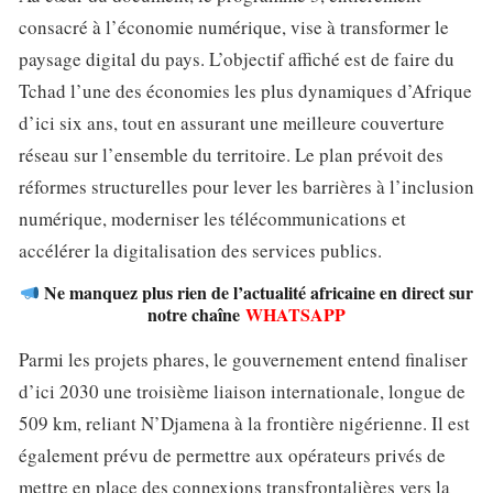
consacré à l’économie numérique, vise à transformer le
paysage digital du pays. L’objectif affiché est de faire du
Tchad l’une des économies les plus dynamiques d’Afrique
d’ici six ans, tout en assurant une meilleure couverture
réseau sur l’ensemble du territoire. Le plan prévoit des
réformes structurelles pour lever les barrières à l’inclusion
numérique, moderniser les télécommunications et
accélérer la digitalisation des services publics.
Ne manquez plus rien de l’actualité africaine en direct sur
notre chaîne
WHATSAPP
Parmi les projets phares, le gouvernement entend finaliser
d’ici 2030 une troisième liaison internationale, longue de
509 km, reliant N’Djamena à la frontière nigérienne. Il est
également prévu de permettre aux opérateurs privés de
mettre en place des connexions transfrontalières vers la