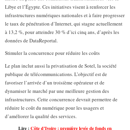
Libye et l’Égypte. Ces initiatives visent à renforcer les
infrastructures numériques nationales et à faire progresser
le taux de pénétration d’Internet, qui stagne actuellement
à 13,2 %, pour atteindre 30 % d’ici cinq ans, d’après les
données de DataReportal.
Stimuler la concurrence pour réduire les coûts
Le plan inclut aussi la privatisation de Sotel, la société
publique de télécommunications. L’objectif est de
favoriser l’arrivée d’un troisième opérateur et de
dynamiser le marché par une meilleure gestion des
infrastructures. Cette concurrence devrait permettre de
réduire le coût du numérique pour les usagers et
d’améliorer la qualité des services.
Lire :
Côte d’Ivoire : première levée de fonds en