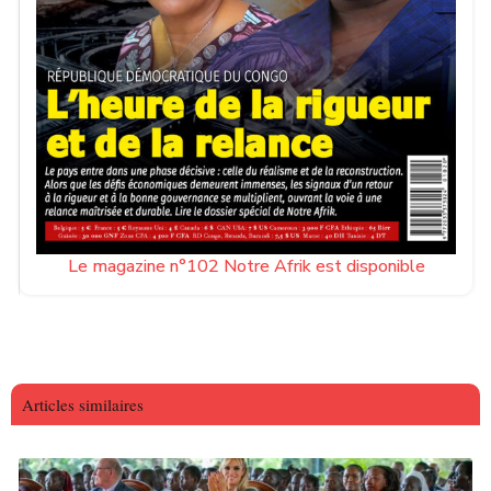
Le magazine n°102 Notre Afrik est disponible
Articles similaires