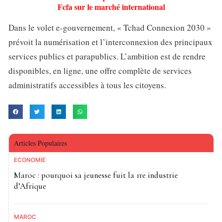
Fcfa sur le marché international
Dans le volet e-gouvernement, « Tchad Connexion 2030 »
prévoit la numérisation et l’interconnexion des principaux
services publics et parapublics. L’ambition est de rendre
disponibles, en ligne, une offre complète de services
administratifs accessibles à tous les citoyens.
Articles Populaires
ECONOMIE
Maroc : pourquoi sa jeunesse fuit la 1re industrie
d’Afrique
MAROC