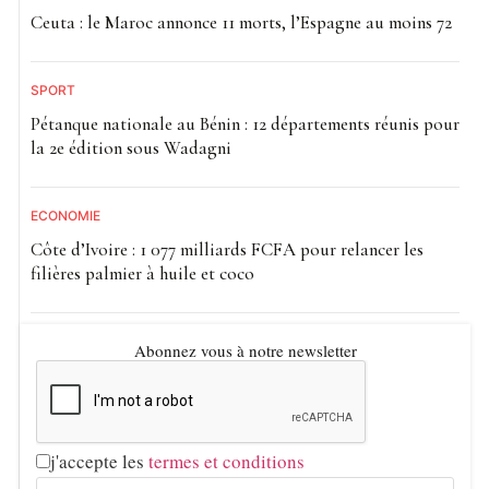
Ceuta : le Maroc annonce 11 morts, l’Espagne au moins 72
SPORT
Pétanque nationale au Bénin : 12 départements réunis pour
la 2e édition sous Wadagni
ECONOMIE
Côte d’Ivoire : 1 077 milliards FCFA pour relancer les
filières palmier à huile et coco
Abonnez vous à notre newsletter
j'accepte les
termes et conditions