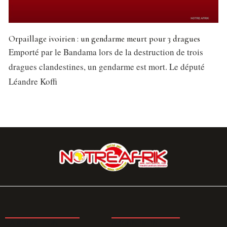
Orpaillage ivoirien : un gendarme meurt pour 3 dragues
Emporté par le Bandama lors de la destruction de trois
dragues clandestines, un gendarme est mort. Le député
Léandre Koffi
LA REDACTION
ABONNEMENT