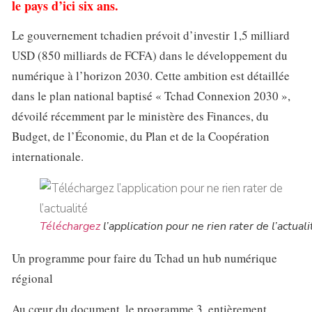
le pays d’ici six ans.
Le gouvernement tchadien prévoit d’investir 1,5 milliard
USD (850 milliards de FCFA) dans le développement du
numérique à l’horizon 2030. Cette ambition est détaillée
dans le plan national baptisé « Tchad Connexion 2030 »,
dévoilé récemment par le ministère des Finances, du
Budget, de l’Économie, du Plan et de la Coopération
internationale.
Téléchargez
l’application pour ne rien rater de l’actuali
Un programme pour faire du Tchad un hub numérique
régional
Au cœur du document, le programme 3, entièrement