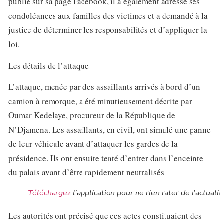
publié sur sa page Facebook, il a également adressé ses
condoléances aux familles des victimes et a demandé à la
justice de déterminer les responsabilités et d’appliquer la
loi.
Les détails de l’attaque
L’attaque, menée par des assaillants arrivés à bord d’un
camion à remorque, a été minutieusement décrite par
Oumar Kedelaye, procureur de la République de
N’Djamena. Les assaillants, en civil, ont simulé une panne
de leur véhicule avant d’attaquer les gardes de la
présidence. Ils ont ensuite tenté d’entrer dans l’enceinte
du palais avant d’être rapidement neutralisés.
Téléchargez
l’application pour ne rien rater de l’actuali
Les autorités ont précisé que ces actes constituaient des