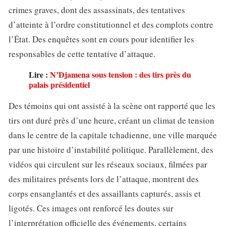
crimes graves, dont des assassinats, des tentatives
d’atteinte à l’ordre constitutionnel et des complots contre
l’État. Des enquêtes sont en cours pour identifier les
responsables de cette tentative d’attaque.
Lire :
N’Djamena sous tension : des tirs près du
palais présidentiel
Des témoins qui ont assisté à la scène ont rapporté que les
tirs ont duré près d’une heure, créant un climat de tension
dans le centre de la capitale tchadienne, une ville marquée
par une histoire d’instabilité politique. Parallèlement, des
vidéos qui circulent sur les réseaux sociaux, filmées par
des militaires présents lors de l’attaque, montrent des
corps ensanglantés et des assaillants capturés, assis et
ligotés. Ces images ont renforcé les doutes sur
l’interprétation officielle des événements, certains