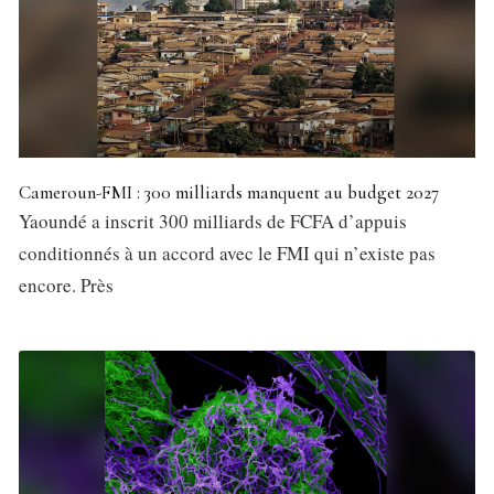
Cameroun-FMI : 300 milliards manquent au budget 2027
Yaoundé a inscrit 300 milliards de FCFA d’appuis
conditionnés à un accord avec le FMI qui n’existe pas
encore. Près