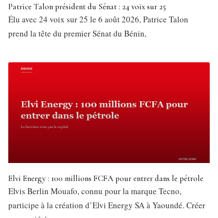
Patrice Talon président du Sénat : 24 voix sur 25
Élu avec 24 voix sur 25 le 6 août 2026, Patrice Talon
prend la tête du premier Sénat du Bénin,
Elvi Energy : 100 millions FCFA pour entrer dans le pétrole
Elvis Berlin Mouafo, connu pour la marque Tecno,
participe à la création d’Elvi Energy SA à Yaoundé. Créer