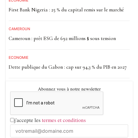
ECONOMIE
First Bank Nigeria : 25 % du capital remis sur le marché
CAMEROUN
Cameroun : prêt ESG de 692 millions $ sous tension
ECONOMIE
Dette publique du Gabon : cap sur 94,3 % du PIB en 2027
Abonnez vous à notre newsletter
j'accepte les
termes et conditions