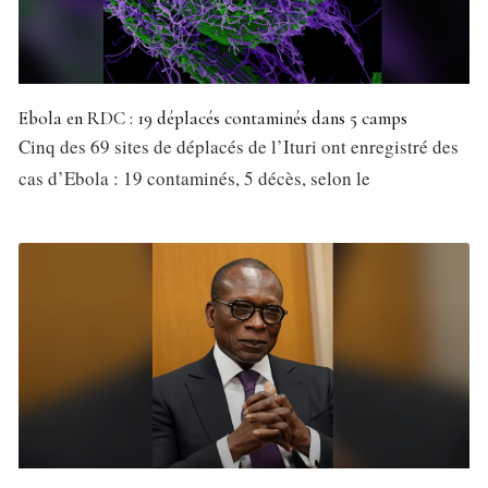
Ebola en RDC : 19 déplacés contaminés dans 5 camps
Cinq des 69 sites de déplacés de l’Ituri ont enregistré des
cas d’Ebola : 19 contaminés, 5 décès, selon le