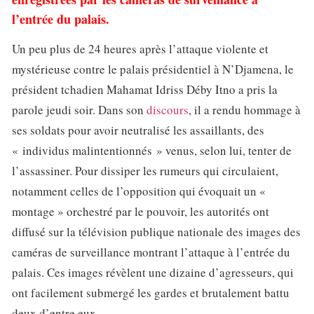
l’entrée du palais.
Un peu plus de 24 heures après l’attaque violente et
mystérieuse contre le palais présidentiel à N’Djamena, le
président tchadien Mahamat Idriss Déby Itno a pris la
parole jeudi soir. Dans son
discours
, il a rendu hommage à
ses soldats pour avoir neutralisé les assaillants, des
« individus malintentionnés » venus, selon lui, tenter de
l’assassiner. Pour dissiper les rumeurs qui circulaient,
notamment celles de l’opposition qui évoquait un «
montage » orchestré par le pouvoir, les autorités ont
diffusé sur la télévision publique nationale des images des
caméras de surveillance montrant l’attaque à l’entrée du
palais. Ces images révèlent une dizaine d’agresseurs, qui
ont facilement submergé les gardes et brutalement battu
deux d’entre eux.