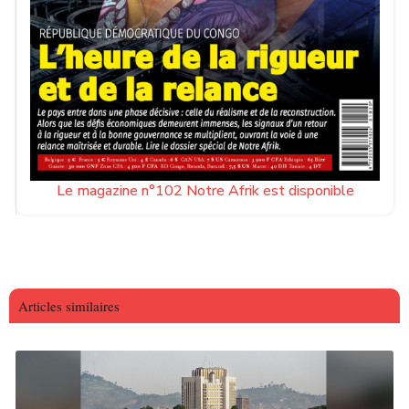
Le magazine n°102 Notre Afrik est disponible
Articles similaires