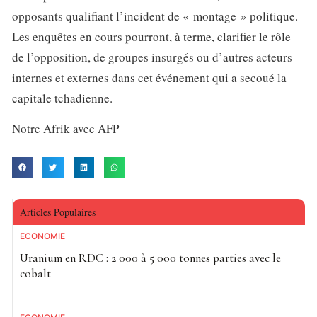
opposants qualifiant l’incident de « montage » politique.
Les enquêtes en cours pourront, à terme, clarifier le rôle
de l’opposition, de groupes insurgés ou d’autres acteurs
internes et externes dans cet événement qui a secoué la
capitale tchadienne.
Notre Afrik avec AFP
Articles Populaires
ECONOMIE
Uranium en RDC : 2 000 à 5 000 tonnes parties avec le
cobalt