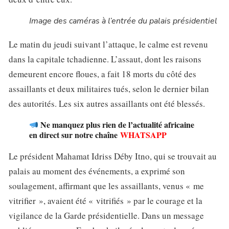
Image des caméras à l’entrée du palais présidentiel
Le matin du jeudi suivant l’attaque, le calme est revenu
dans la capitale tchadienne. L’assaut, dont les raisons
demeurent encore floues, a fait 18 morts du côté des
assaillants et deux militaires tués, selon le dernier bilan
des autorités. Les six autres assaillants ont été blessés.
Ne manquez plus rien de l’actualité africaine
en direct sur notre chaîne
WHATSAPP
Le président Mahamat Idriss Déby Itno, qui se trouvait au
palais au moment des événements, a exprimé son
soulagement, affirmant que les assaillants, venus « me
vitrifier », avaient été « vitrifiés » par le courage et la
vigilance de la Garde présidentielle. Dans un message