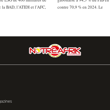
 la BAD, l’ATIDI et l’AFC,
contre 70,9 % en 2024. Le
gazines