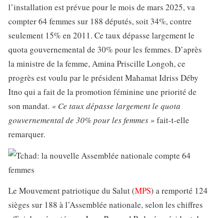
l’installation est prévue pour le mois de mars 2025, va
compter 64 femmes sur 188 députés, soit 34%, contre
seulement 15% en 2011. Ce taux dépasse largement le
quota gouvernemental de 30% pour les femmes. D’après
la ministre de la femme, Amina Priscille Longoh, ce
progrès est voulu par le président Mahamat Idriss Déby
Itno qui a fait de la promotion féminine une priorité de
son mandat.
« Ce taux dépasse largement le quota
gouvernemental de 30% pour les femmes »
fait-t-elle
remarquer.
Le Mouvement patriotique du Salut (
MPS
) a remporté 124
sièges sur 188 à l’Assemblée nationale, selon les chiffres