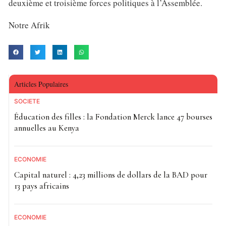
deuxième et troisième forces politiques à l’Assemblée.
Notre Afrik
Articles Populaires
SOCIETE
Éducation des filles : la Fondation Merck lance 47 bourses
annuelles au Kenya
ECONOMIE
Capital naturel : 4,23 millions de dollars de la BAD pour
13 pays africains
ECONOMIE