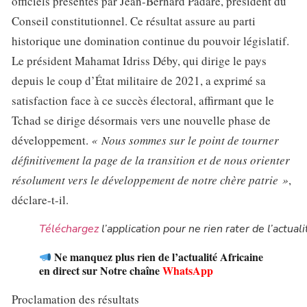
officiels présentés par Jean-Bernard Padaré, président du
Conseil constitutionnel. Ce résultat assure au parti
historique une domination continue du pouvoir législatif.
Le président Mahamat Idriss Déby, qui dirige le pays
depuis le coup d’État militaire de 2021, a exprimé sa
satisfaction face à ce succès électoral, affirmant que le
Tchad se dirige désormais vers une nouvelle phase de
développement.
« Nous sommes sur le point de tourner
définitivement la page de la transition et de nous orienter
résolument vers le développement de notre chère patrie »
,
déclare-t-il.
Téléchargez
l’application pour ne rien rater de l’actuali
Ne manquez plus rien de l’actualité Africaine
en direct sur Notre chaîne
WhatsApp
Proclamation des résultats