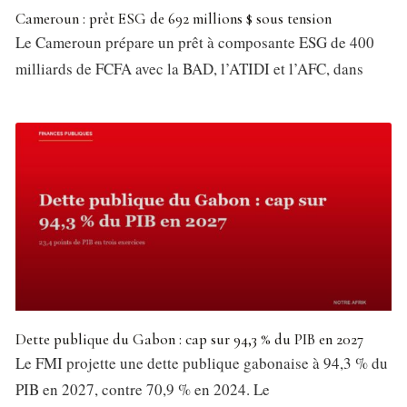
Cameroun : prêt ESG de 692 millions $ sous tension
Le Cameroun prépare un prêt à composante ESG de 400
milliards de FCFA avec la BAD, l’ATIDI et l’AFC, dans
Dette publique du Gabon : cap sur 94,3 % du PIB en 2027
Le FMI projette une dette publique gabonaise à 94,3 % du
PIB en 2027, contre 70,9 % en 2024. Le