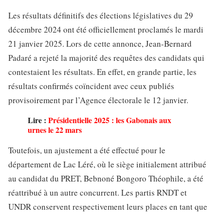
Les résultats définitifs des élections législatives du 29
décembre 2024 ont été officiellement proclamés le mardi
21 janvier 2025. Lors de cette annonce, Jean-Bernard
Padaré a rejeté la majorité des requêtes des candidats qui
contestaient les résultats. En effet, en grande partie, les
résultats confirmés coïncident avec ceux publiés
provisoirement par l’Agence électorale le 12 janvier.
Lire :
Présidentielle 2025 : les Gabonais aux
urnes le 22 mars
Toutefois, un ajustement a été effectué pour le
département de Lac Léré, où le siège initialement attribué
au candidat du PRET, Bebnoné Bongoro Théophile, a été
réattribué à un autre concurrent. Les partis RNDT et
UNDR conservent respectivement leurs places en tant que