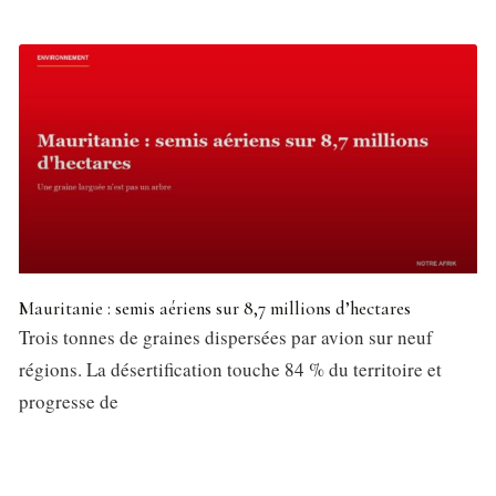
Mauritanie : semis aériens sur 8,7 millions d’hectares
Trois tonnes de graines dispersées par avion sur neuf
régions. La désertification touche 84 % du territoire et
progresse de