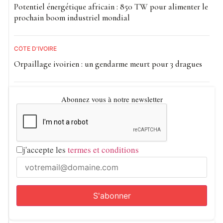
Potentiel énergétique africain : 850 TW pour alimenter le
prochain boom industriel mondial
CÔTE D'IVOIRE
Orpaillage ivoirien : un gendarme meurt pour 3 dragues
Abonnez vous à notre newsletter
j'accepte les
termes et conditions