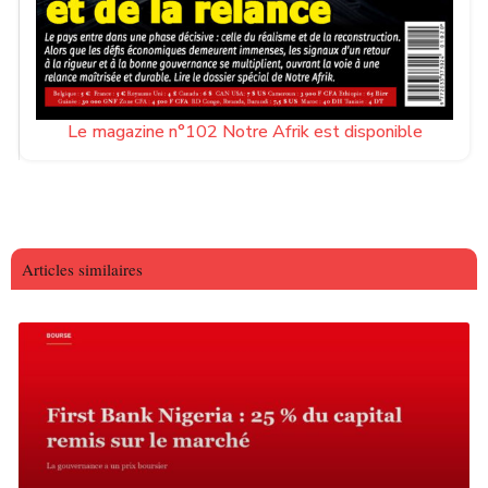
Le magazine n°102 Notre Afrik est disponible
Articles similaires