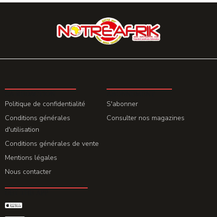
LA REDACTION
ABONNEMENT
Politique de confidentialité
S'abonner
Conditions générales
Consulter nos magazines
d'utilisation
Conditions générales de vente
Mentions légales
Nous contacter
GET THE APP