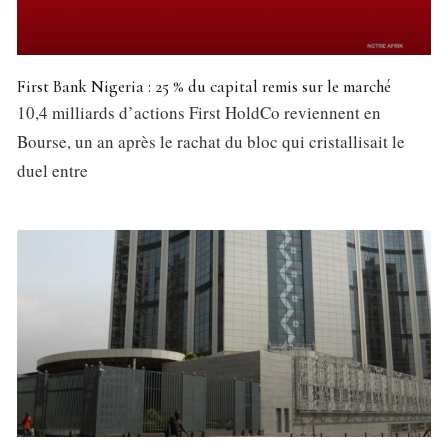
First Bank Nigeria : 25 % du capital remis sur le marché
10,4 milliards d’actions First HoldCo reviennent en
Bourse, un an après le rachat du bloc qui cristallisait le
duel entre