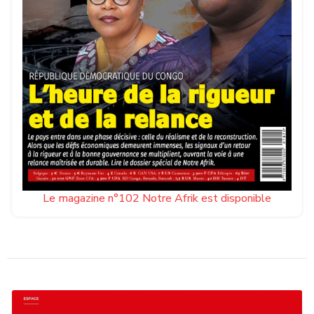
Le magazine n°102 Notre Afrik est disponible