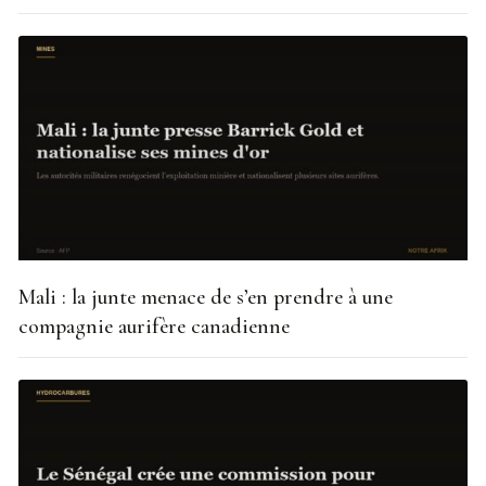
Mali : la junte menace de s’en prendre à une
compagnie aurifère canadienne