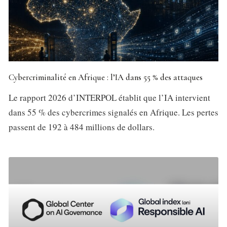
Cybercriminalité en Afrique : l’IA dans 55 % des attaques
Le rapport 2026 d’INTERPOL établit que l’IA intervient
dans 55 % des cybercrimes signalés en Afrique. Les pertes
passent de 192 à 484 millions de dollars.