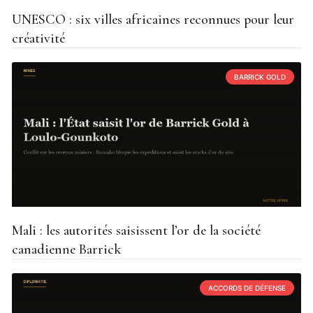
UNESCO : six villes africaines reconnues pour leur
créativité
BARRICK GOLD
Mali : les autorités saisissent l’or de la société
canadienne Barrick
ACCORDS DE DÉFENSE