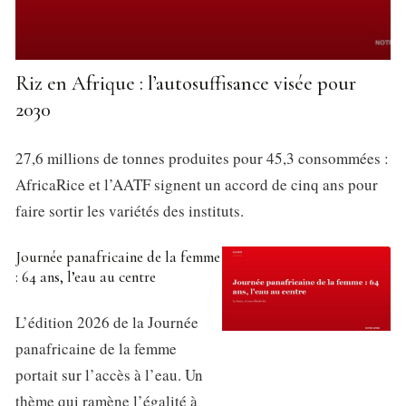
Riz en Afrique : l’autosuffisance visée pour
2030
27,6 millions de tonnes produites pour 45,3 consommées :
AfricaRice et l’AATF signent un accord de cinq ans pour
faire sortir les variétés des instituts.
Journée panafricaine de la femme
: 64 ans, l’eau au centre
L’édition 2026 de la Journée
panafricaine de la femme
portait sur l’accès à l’eau. Un
thème qui ramène l’égalité à