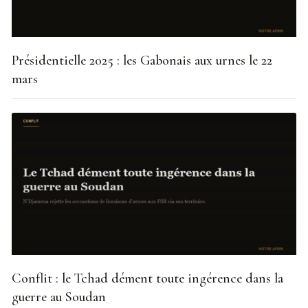
Présidentielle 2025 : les Gabonais aux urnes le 22
mars
Conflit : le Tchad dément toute ingérence dans la
guerre au Soudan