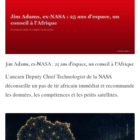
Jim Adams, ex-NASA : 25 ans d’espace, un conseil à l’Afrique
L’ancien Deputy Chief Technologist de la NASA
déconseille un pas de tir africain immédiat et recommande
les données, les compétences et les petits satellites.