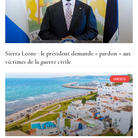
Sierra Leone : le président demande « pardon » aux
victimes de la guerre civile
UNESCO