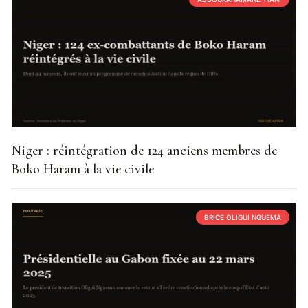
Niger : réintégration de 124 anciens membres de
Boko Haram à la vie civile
BRICE OLIGUI NGUEMA