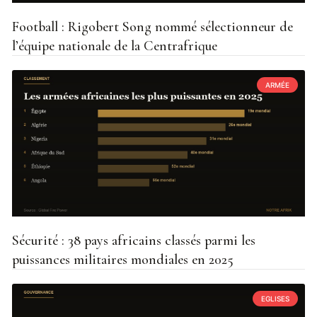
Football : Rigobert Song nommé sélectionneur de
l’équipe nationale de la Centrafrique
ARMÉE
Sécurité : 38 pays africains classés parmi les
puissances militaires mondiales en 2025
EGLISES