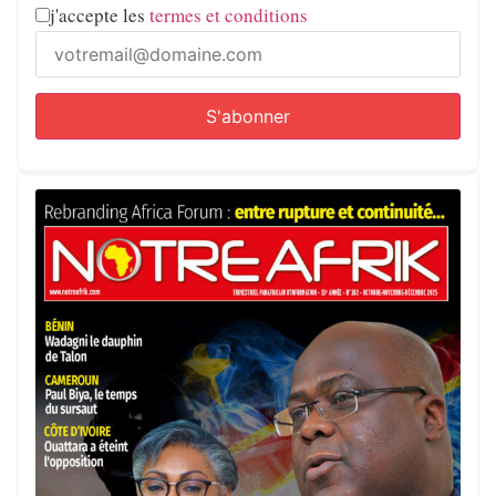
j'accepte les
termes et conditions