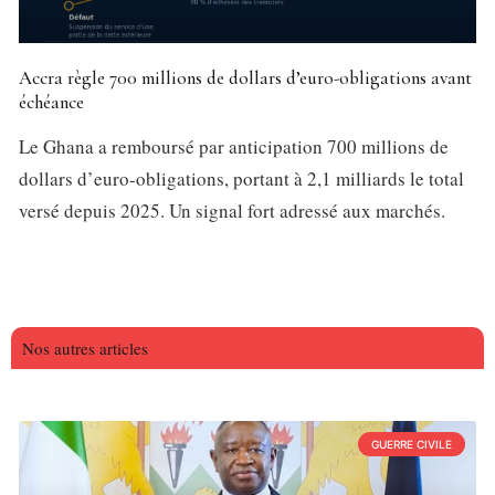
Accra règle 700 millions de dollars d’euro-obligations avant
échéance
Le Ghana a remboursé par anticipation 700 millions de
dollars d’euro-obligations, portant à 2,1 milliards le total
versé depuis 2025. Un signal fort adressé aux marchés.
Nos autres articles
GUERRE CIVILE