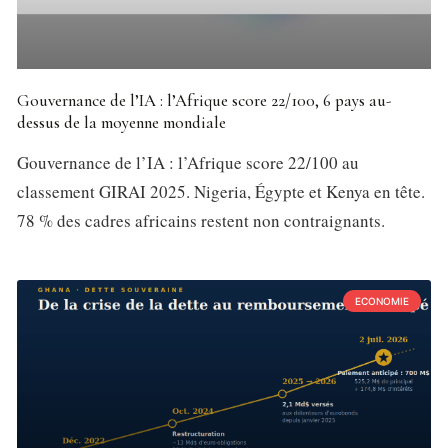
Gouvernance de l’IA : l’Afrique score 22/100, 6 pays au-
dessus de la moyenne mondiale
Gouvernance de l’IA : l’Afrique score 22/100 au
classement GIRAI 2025. Nigeria, Égypte et Kenya en tête.
78 % des cadres africains restent non contraignants.
ECONOMIE