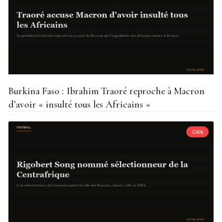
Burkina Faso : Ibrahim Traoré reproche à Macron
d’avoir « insulté tous les Africains »
CAN