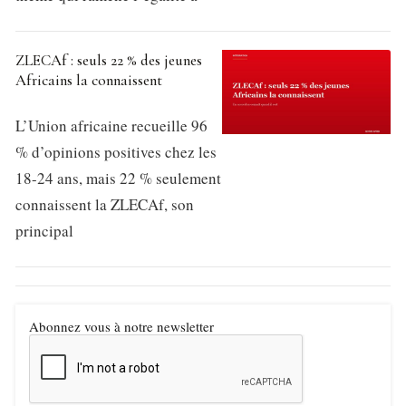
ZLECAf : seuls 22 % des jeunes
Africains la connaissent
L’Union africaine recueille 96
% d’opinions positives chez les
18-24 ans, mais 22 % seulement
connaissent la ZLECAf, son
principal
Abonnez vous à notre newsletter