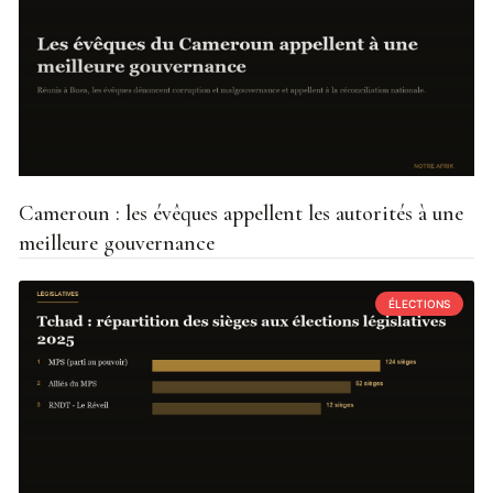
Cameroun : les évêques appellent les autorités à une
meilleure gouvernance
ÉLECTIONS