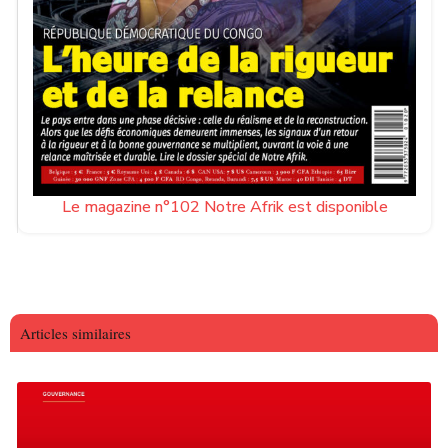
Le magazine n°102 Notre Afrik est disponible
Articles similaires