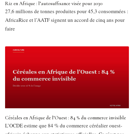
Riz en Afrique : l’autosuffisance visée pour 2030
27,6 millions de tonnes produites pour 45,3 consommées :
AfricaRice et l’AATF signent un accord de cinq ans pour
faire
Céréales en Afrique de l’Ouest : 84 % du commerce invisible
L’OCDE estime que 84 % du commerce céréalier ouest-