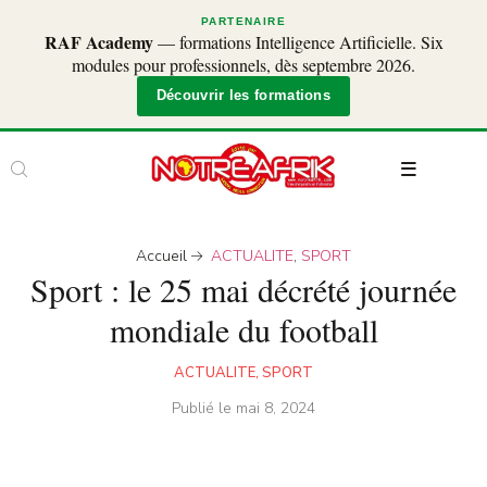
PARTENAIRE
RAF Academy
— formations Intelligence Artificielle. Six
modules pour professionnels, dès septembre 2026.
Découvrir les formations
Accueil
ACTUALITE
,
SPORT
Sport : le 25 mai décrété journée
mondiale du football
ACTUALITE
,
SPORT
Publié le
mai 8, 2024