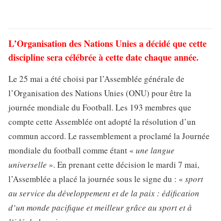
L’Organisation des Nations Unies a décidé que cette
discipline sera célébrée à cette date chaque année.
Le 25 mai a été choisi par l’Assemblée générale de
l’Organisation des Nations Unies (ONU) pour être la
journée mondiale du Football. Les 193 membres que
compte cette Assemblée ont adopté la résolution d’un
commun accord. Le rassemblement a proclamé la Journée
mondiale du football comme étant «
une langue
universelle
». En prenant cette décision le mardi 7 mai,
l’Assemblée a placé la journée sous le signe du : «
sport
au service du développement et de la paix : édification
d’un monde pacifique et meilleur grâce au sport et à