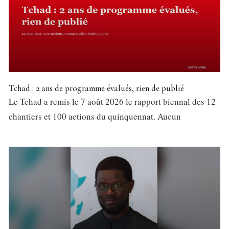
Tchad : 2 ans de programme évalués, rien de publié
Le Tchad a remis le 7 août 2026 le rapport biennal des 12
chantiers et 100 actions du quinquennat. Aucun