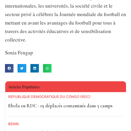
internationales, les universités, la société civile et le
secteur privé à célébrer la Journée mondiale du football en
mettant en avant les avantages du football pour tous à
travers des activités éducatives et de sensibilisation
collective.
Sonia Feugap
Articles Populaires
RÉPUBLIQUE DÉMOCRATIQUE DU CONGO (RDC)
Ebola en RDC : 19 déplacés contaminés dans 5 camps
BÉNIN