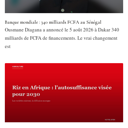
Banque mondiale : 340 milliards FCFA au Sénégal
Ousmane Diagana a annoncé le 5 août 2026 à Dakar 340
milliards de FCFA de financements. Le vrai changement
est