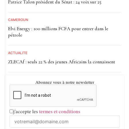
Patrice Talon président du Sénat : 24 voix sur 25
CAMEROUN
Elvi Energy : 100 millions FCFA pour entrer dans le
pétrole
ACTUALITE
ZLECAf : seuls 22 % des jeunes Africains la connaissent
Abonnez vous à notre newsletter
j'accepte les
termes et conditions