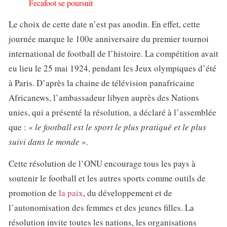
Fecafoot se poursuit
Le choix de cette date n’est pas anodin. En effet, cette
journée marque le 100e anniversaire du premier tournoi
international de football de l’histoire. La compétition avait
eu lieu le 25 mai 1924, pendant les Jeux olympiques d’été
à Paris. D’après la chaine de télévision panafricaine
Africanews, l’ambassadeur libyen auprès des Nations
unies, qui a présenté la résolution, a déclaré à l’assemblée
que : «
le football est le sport le plus pratiqué et le plus
suivi dans le monde
».
Cette résolution de l’ONU encourage tous les pays à
soutenir le football et les autres sports comme outils de
promotion de
la paix
, du développement et de
l’autonomisation des femmes et des jeunes filles. La
résolution invite toutes les nations, les organisations