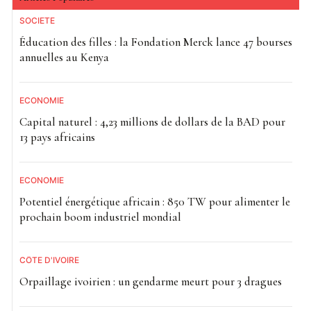
SOCIETE
Éducation des filles : la Fondation Merck lance 47 bourses
annuelles au Kenya
ECONOMIE
Capital naturel : 4,23 millions de dollars de la BAD pour
13 pays africains
ECONOMIE
Potentiel énergétique africain : 850 TW pour alimenter le
prochain boom industriel mondial
CÔTE D'IVOIRE
Orpaillage ivoirien : un gendarme meurt pour 3 dragues