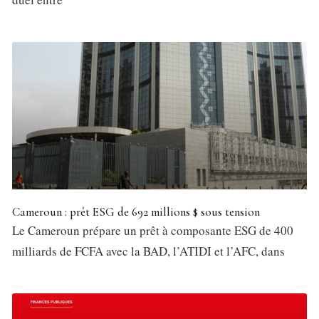
Cameroun : prêt ESG de 692 millions $ sous tension
Le Cameroun prépare un prêt à composante ESG de 400
milliards de FCFA avec la BAD, l’ATIDI et l’AFC, dans