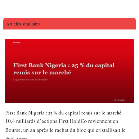
Articles similaires
First Bank Nigeria : 25 % du capital remis sur le marché
10,4 milliards d’actions First HoldCo reviennent en
Bourse, un an après le rachat du bloc qui cristallisait le
duel entre