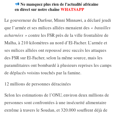
Ne manquez plus rien de l’actualité africaine
en direct sur notre chaîne
WHATSAPP
Le gouverneur du Darfour, Minni Minnawi, a déclaré jeudi
que l’armée et ses milices alliées menaient des
« batailles
acharnées »
contre les FSR près de la ville frontalière de
Malha, à 210 kilomètres au nord d’El-Facher. L’armée et
ses milices alliées ont repoussé avec succès les attaques
des FSR sur El-Facher, selon la même source, mais les
paramilitaires ont bombardé à plusieurs reprises les camps
de déplacés voisins touchés par la famine.
12 millions de personnes déracinées
Selon les estimations de l’ONU, environ deux millions de
personnes sont confrontées à une insécurité alimentaire
extrême à travers le Soudan, et 320.000 souffrent déjà de