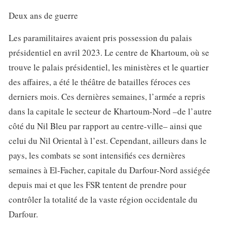
Deux ans de guerre
Les paramilitaires avaient pris possession du palais
présidentiel en avril 2023. Le centre de Khartoum, où se
trouve le palais présidentiel, les ministères et le quartier
des affaires, a été le théâtre de batailles féroces ces
derniers mois. Ces dernières semaines, l’armée a repris
dans la capitale le secteur de Khartoum-Nord –de l’autre
côté du Nil Bleu par rapport au centre-ville– ainsi que
celui du Nil Oriental à l’est. Cependant, ailleurs dans le
pays, les combats se sont intensifiés ces dernières
semaines à El-Facher, capitale du Darfour-Nord assiégée
depuis mai et que les FSR tentent de prendre pour
contrôler la totalité de la vaste région occidentale du
Darfour.