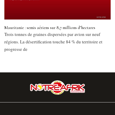
Mauritanie : semis aériens sur 8,7 millions d’hectares
Trois tonnes de graines dispersées par avion sur neuf
régions. La désertification touche 84 % du territoire et
progresse de