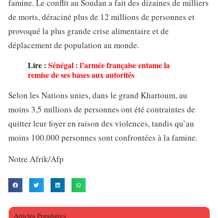
famine. Le conflit au Soudan a fait des dizaines de milliers
de morts, déraciné plus de 12 millions de personnes et
provoqué la plus grande crise alimentaire et de
déplacement de population au monde.
Lire :
Sénégal : l’armée française entame la
remise de ses bases aux autorités
Selon les Nations unies, dans le grand Khartoum, au
moins 3,5 millions de personnes ont été contraintes de
quitter leur foyer en raison des violences, tandis qu’au
moins 100.000 personnes sont confrontées à la famine.
Notre Afrik/Afp
Articles Populaires