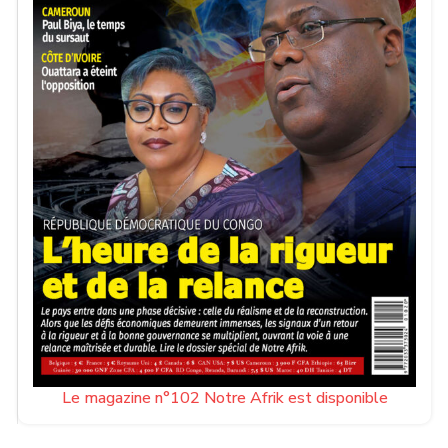
Le magazine n°102 Notre Afrik est disponible