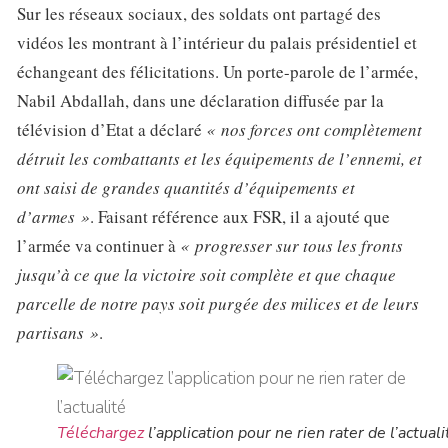
Sur les réseaux sociaux, des soldats ont partagé des
vidéos les montrant à l’intérieur du palais présidentiel et
échangeant des félicitations. Un porte-parole de l’armée,
Nabil Abdallah, dans une déclaration diffusée par la
télévision d’Etat a déclaré
« nos forces ont complètement
détruit les combattants et les équipements de l’ennemi, et
ont saisi de grandes quantités d’équipements et
d’armes »
. Faisant référence aux FSR, il a ajouté que
l’armée va continuer à
« progresser sur tous les fronts
jusqu’à ce que la victoire soit complète et que chaque
parcelle de notre pays soit purgée des milices et de leurs
partisans »
.
Téléchargez
l’application pour ne rien rater de l’actuali