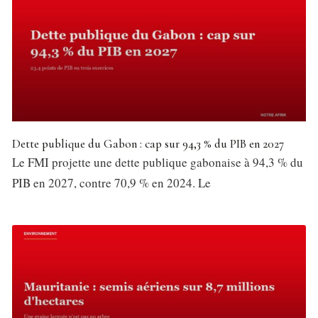
Dette publique du Gabon : cap sur 94,3 % du PIB en 2027
Le FMI projette une dette publique gabonaise à 94,3 % du
PIB en 2027, contre 70,9 % en 2024. Le