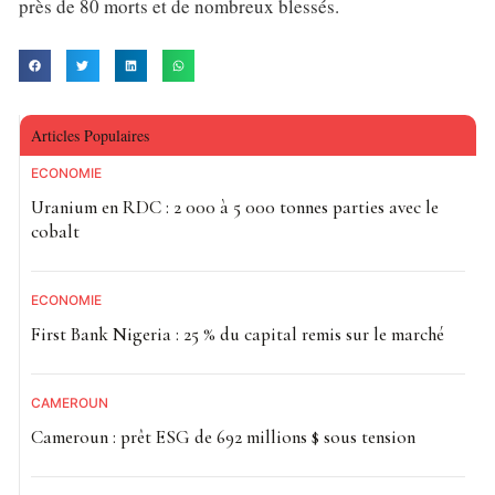
près de 80 morts et de nombreux blessés.
Articles Populaires
ECONOMIE
Uranium en RDC : 2 000 à 5 000 tonnes parties avec le
cobalt
ECONOMIE
First Bank Nigeria : 25 % du capital remis sur le marché
CAMEROUN
Cameroun : prêt ESG de 692 millions $ sous tension