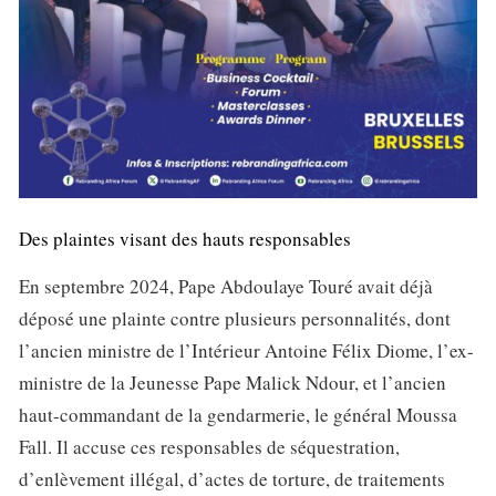
Des plaintes visant des hauts responsables
En septembre 2024, Pape Abdoulaye Touré avait déjà
déposé une plainte contre plusieurs personnalités, dont
l’ancien ministre de l’Intérieur Antoine Félix Diome, l’ex-
ministre de la Jeunesse Pape Malick Ndour, et l’ancien
haut-commandant de la gendarmerie, le général Moussa
Fall. Il accuse ces responsables de séquestration,
d’enlèvement illégal, d’actes de torture, de traitements