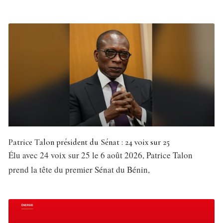
Patrice Talon président du Sénat : 24 voix sur 25
Élu avec 24 voix sur 25 le 6 août 2026, Patrice Talon
prend la tête du premier Sénat du Bénin,