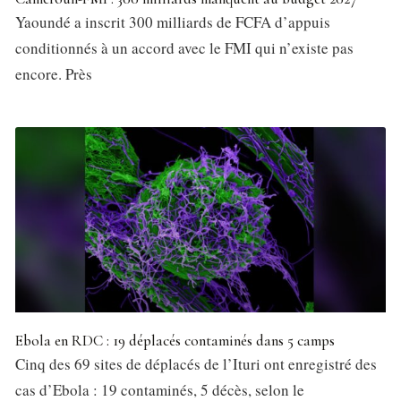
Yaoundé a inscrit 300 milliards de FCFA d’appuis
conditionnés à un accord avec le FMI qui n’existe pas
encore. Près
Ebola en RDC : 19 déplacés contaminés dans 5 camps
Cinq des 69 sites de déplacés de l’Ituri ont enregistré des
cas d’Ebola : 19 contaminés, 5 décès, selon le