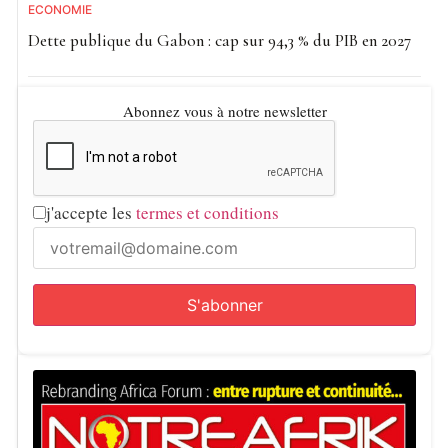
ECONOMIE
Dette publique du Gabon : cap sur 94,3 % du PIB en 2027
Abonnez vous à notre newsletter
j'accepte les
termes et conditions