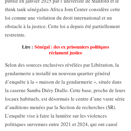
publié en janvier 2025 par l’université de Stanford et le
think tank sénégalais Africa Jom Center considère cette
loi comme une violation du droit international et un
obstacle à la justice. Cette loi a depuis été partiellement
restreinte.
Lire :
Sénégal : des ex prisonniers politiques
réclament justice
Selon des sources exclusives révélées par Libération, la
gendarmerie a installé un nouveau quartier général
d’enquête à la « maison de la gendarmerie », située dans
la caserne Samba Diéry Diallo. Cette base, proche de leurs
locaux habituels, est désormais le centre d’une vaste série
d’auditions menées par la Section de recherches (SR).
L’enquête vise à faire la lumière sur les violences
politiques survenues entre 2021 et 2024, qui ont causé