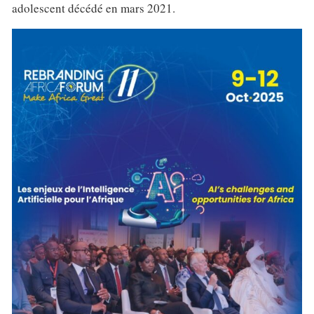
adolescent décédé en mars 2021.