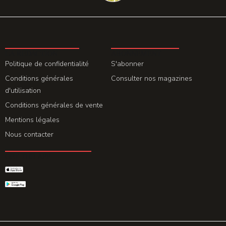
LA REDACTION
ABONNEMENT
Politique de confidentialité
S'abonner
Conditions générales
Consulter nos magazines
d'utilisation
Conditions générales de vente
Mentions légales
Nous contacter
GET THE APP