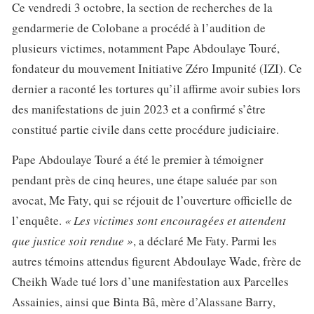
Ce vendredi 3 octobre, la section de recherches de la
gendarmerie de Colobane a procédé à l’audition de
plusieurs victimes, notamment Pape Abdoulaye Touré,
fondateur du mouvement Initiative Zéro Impunité (IZI). Ce
dernier a raconté les tortures qu’il affirme avoir subies lors
des manifestations de juin 2023 et a confirmé s’être
constitué partie civile dans cette procédure judiciaire.
Pape Abdoulaye Touré a été le premier à témoigner
pendant près de cinq heures, une étape saluée par son
avocat, Me Faty, qui se réjouit de l’ouverture officielle de
l’enquête.
« Les victimes sont encouragées et attendent
que justice soit rendue »
, a déclaré Me Faty. Parmi les
autres témoins attendus figurent Abdoulaye Wade, frère de
Cheikh Wade tué lors d’une manifestation aux Parcelles
Assainies, ainsi que Binta Bâ, mère d’Alassane Barry,