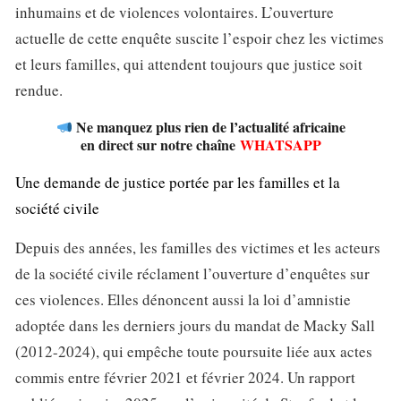
inhumains et de violences volontaires. L’ouverture
actuelle de cette enquête suscite l’espoir chez les victimes
et leurs familles, qui attendent toujours que justice soit
rendue.
Ne manquez plus rien de l’actualité africaine
en direct sur notre chaîne
WHATSAPP
Une demande de justice portée par les familles et la
société civile
Depuis des années, les familles des victimes et les acteurs
de la société civile réclament l’ouverture d’enquêtes sur
ces violences. Elles dénoncent aussi la loi d’amnistie
adoptée dans les derniers jours du mandat de Macky Sall
(2012-2024), qui empêche toute poursuite liée aux actes
commis entre février 2021 et février 2024. Un rapport