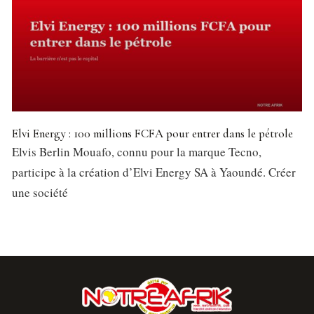
Elvi Energy : 100 millions FCFA pour entrer dans le pétrole
Elvis Berlin Mouafo, connu pour la marque Tecno,
participe à la création d’Elvi Energy SA à Yaoundé. Créer
une société