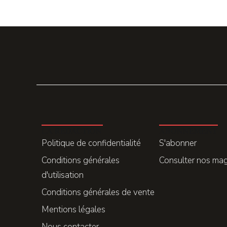
LA REDACTION
ABONNEMENT
Politique de confidentialité
S'abonner
Conditions générales
Consulter nos ma
d'utilisation
Conditions générales de vente
Mentions légales
Nous contacter