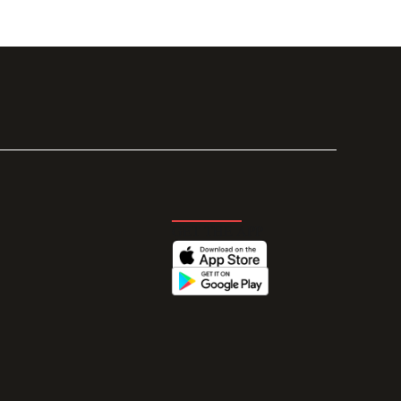
GET THE APP