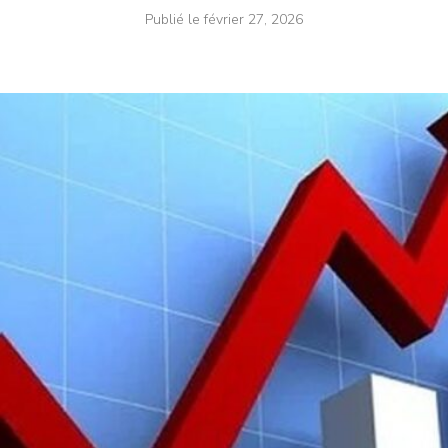
Publié le
février 27, 2026