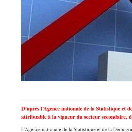
D’après l’Agence nationale de la Statistique et 
attribuable à la vigueur du secteur secondaire, 
L’Agence nationale de la Statistique et de la Démogr