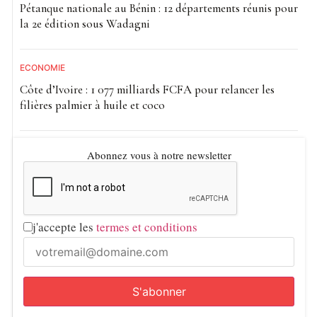
Pétanque nationale au Bénin : 12 départements réunis pour
la 2e édition sous Wadagni
ECONOMIE
Côte d’Ivoire : 1 077 milliards FCFA pour relancer les
filières palmier à huile et coco
Abonnez vous à notre newsletter
j'accepte les
termes et conditions