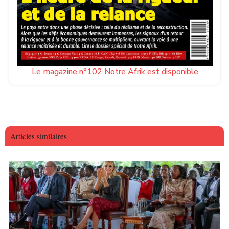
Le magazine n°102 Notre Afrik est disponible
Articles similaires