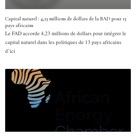
Capital naturel : 4,23 millions de dollars de la BAD pour 13
pays africains
Le FAD accorde 4,23 millions de dollars pour intégrer le
capital naturel dans les politiques de 13 pays africains
d’ici