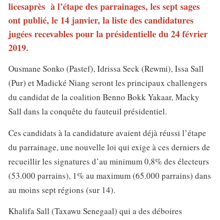
licesaprès à l’étape des parrainages, les sept sages
ont publié, le 14 janvier, la liste des candidatures
jugées recevables pour la présidentielle du 24 février
2019.
Ousmane Sonko (Pastef), Idrissa Seck (Rewmi), Issa Sall
(Pur) et Madické Niang seront les principaux challengers
du candidat de la coalition Benno Bokk Yakaar, Macky
Sall dans la conquête du fauteuil présidentiel.
Ces candidats à la candidature avaient déjà réussi l’étape
du parrainage, une nouvelle loi qui exige à ces derniers de
recueillir les signatures d’au minimum 0,8% des électeurs
(53.000 parrains), 1% au maximum (65.000 parrains) dans
au moins sept régions (sur 14).
Khalifa Sall (Taxawu Senegaal) qui a des déboires