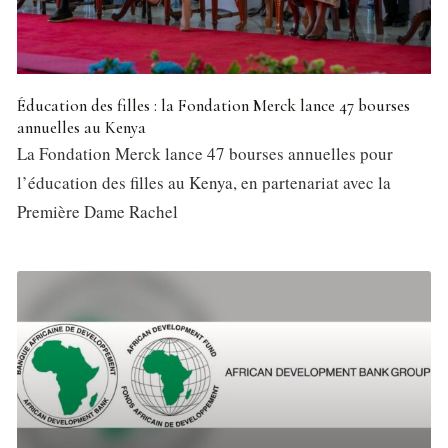
Éducation des filles : la Fondation Merck lance 47 bourses
annuelles au Kenya
La Fondation Merck lance 47 bourses annuelles pour
l’éducation des filles au Kenya, en partenariat avec la
Première Dame Rachel