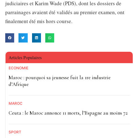
judiciaires et Karim Wade (PDS), dont les dossiers de
parrainages avaient été validés au premier examen, ont
finalement été mis hors course.
Articles Populaires
ECONOMIE
Maroc : pourquoi sa jeunesse fuit la 1re industrie
d’Afrique
MAROC
Ceuta : le Maroc annonce 11 morts, l’Espagne au moins 72
SPORT