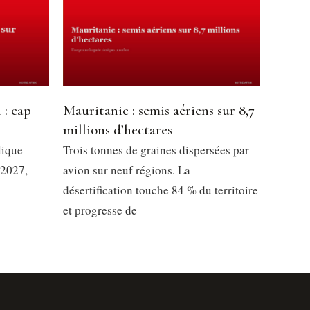
 : cap
Mauritanie : semis aériens sur 8,7
millions d’hectares
lique
Trois tonnes de graines dispersées par
 2027,
avion sur neuf régions. La
désertification touche 84 % du territoire
et progresse de