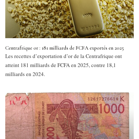
Centrafrique or : 181 milliards de FCFA exportés en 2025
Les recettes d’exportation d’or de la Centrafrique ont
atteint 181 milliards de FCFA en 2025, contre 18,1
milliards en 2024.