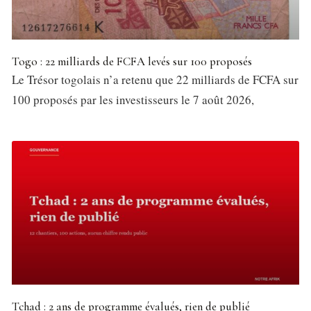
Togo : 22 milliards de FCFA levés sur 100 proposés
Le Trésor togolais n’a retenu que 22 milliards de FCFA sur
100 proposés par les investisseurs le 7 août 2026,
Tchad : 2 ans de programme évalués, rien de publié