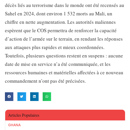
décès liés au terrorisme dans le monde ont été recensés au
Sahel en 2024, dont environ 1 532 morts au Mali, un
chiffre en nette augmentation. Les autorités maliennes
espèrent que le COS permettra de renforcer la capacité
d’action de l’armée sur le terrain, en rendant les réponses
aux attaques plus rapides et mieux coordonnées.
Toutefois, plusieurs questions restent en suspens : aucune
date de mise en service n’a été communiquée, et les
ressources humaines et matérielles affectées à ce nouveau
commandement n’ont pas été précisées.
Articles Populaires
GHANA