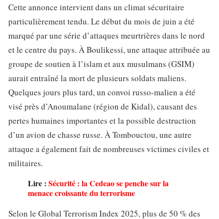
Cette annonce intervient dans un climat sécuritaire
particulièrement tendu. Le début du mois de juin a été
marqué par une série d’attaques meurtrières dans le nord
et le centre du pays. À Boulikessi, une attaque attribuée au
groupe de soutien à l’islam et aux musulmans (GSIM)
aurait entraîné la mort de plusieurs soldats maliens.
Quelques jours plus tard, un convoi russo-malien a été
visé près d’Anoumalane (région de Kidal), causant des
pertes humaines importantes et la possible destruction
d’un avion de chasse russe. À Tombouctou, une autre
attaque a également fait de nombreuses victimes civiles et
militaires.
Lire :
Sécurité : la Cedeao se penche sur la
menace croissante du terrorisme
Selon le Global Terrorism Index 2025, plus de 50 % des