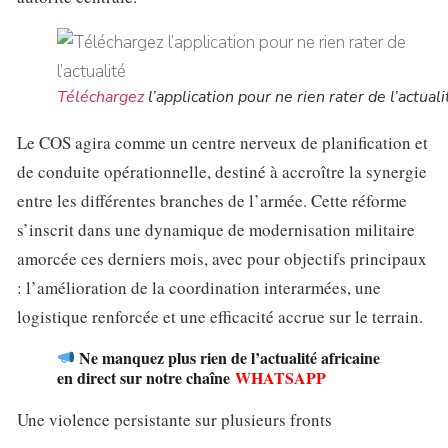
Téléchargez
l’application pour ne rien rater de l’actuali
Le COS agira comme un centre nerveux de planification et
de conduite opérationnelle, destiné à accroître la synergie
entre les différentes branches de l’armée. Cette réforme
s’inscrit dans une dynamique de modernisation militaire
amorcée ces derniers mois, avec pour objectifs principaux
: l’amélioration de la coordination interarmées, une
logistique renforcée et une efficacité accrue sur le terrain.
Ne manquez plus rien de l’actualité africaine
en direct sur notre chaîne
WHATSAPP
Une violence persistante sur plusieurs fronts