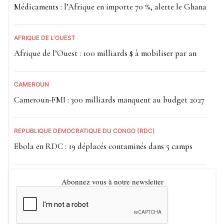
Médicaments : l’Afrique en importe 70 %, alerte le Ghana
AFRIQUE DE L'OUEST
Afrique de l’Ouest : 100 milliards $ à mobiliser par an
CAMEROUN
Cameroun-FMI : 300 milliards manquent au budget 2027
RÉPUBLIQUE DÉMOCRATIQUE DU CONGO (RDC)
Ebola en RDC : 19 déplacés contaminés dans 5 camps
Abonnez vous à notre newsletter