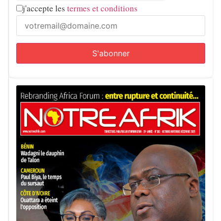
j'accepte les
termes et conditions