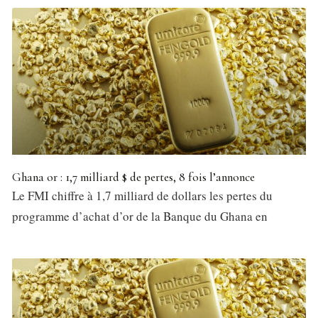
Ghana or : 1,7 milliard $ de pertes, 8 fois l’annonce
Le FMI chiffre à 1,7 milliard de dollars les pertes du
programme d’achat d’or de la Banque du Ghana en