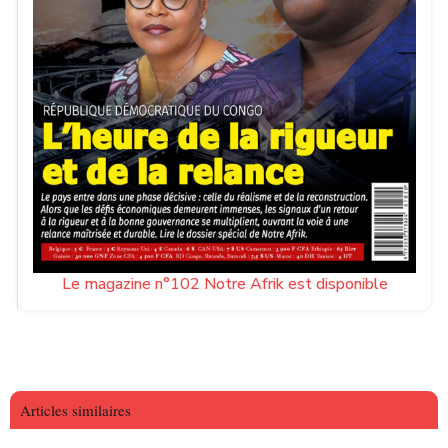
Le magazine n°102 Notre Afrik est disponible
Articles similaires