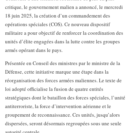
critique, le gouvernement malien a annoncé, le mercredi
18 juin 2025, la création d’un commandement des
opérations spéciales (COS). Ce nouveau dispositif
militaire a pour objectif de renforcer la coordination des
unités d’élite engagées dans la lutte contre les groupes
armés opérant dans le pays.
Présentée en Conseil des ministres par le ministre de la
Défense, cette initiative marque une étape dans la
réorganisation des forces armées maliennes. Le texte de
loi adopté officialise la fusion de quatre entités
stratégiques dont le bataillon des forces spéciales, l’unité
antiterroriste, la force d’intervention aérienne et le
groupement de reconnaissance. Ces unités, jusqu’alors
dispersées, seront désormais regroupées sous une seule
autorité centrale.