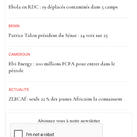
Ebola en RDC : 19 déplacés contaminés dans 5 camps
BÉNIN
Patrice Talon président du Sénat : 24 voix sur 25
CAMEROUN
Elvi Energy : 100 millions FCFA pour entrer dans le
pétrole
ACTUALITE
ZLECAf : seuls 22 % des jeunes Africains la connaissent
Abonnez vous à notre newsletter