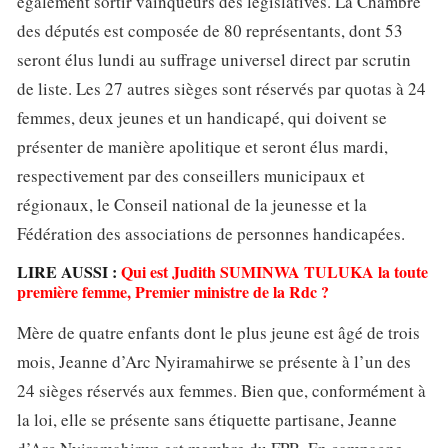
également sortir vainqueurs des législatives. La Chambre
des députés est composée de 80 représentants, dont 53
seront élus lundi au suffrage universel direct par scrutin
de liste. Les 27 autres sièges sont réservés par quotas à 24
femmes, deux jeunes et un handicapé, qui doivent se
présenter de manière apolitique et seront élus mardi,
respectivement par des conseillers municipaux et
régionaux, le Conseil national de la jeunesse et la
Fédération des associations de personnes handicapées.
LIRE AUSSI :
Qui est Judith SUMINWA TULUKA la toute
première femme, Premier ministre de la Rdc ?
Mère de quatre enfants dont le plus jeune est âgé de trois
mois, Jeanne d’Arc Nyiramahirwe se présente à l’un des
24 sièges réservés aux femmes. Bien que, conformément à
la loi, elle se présente sans étiquette partisane, Jeanne