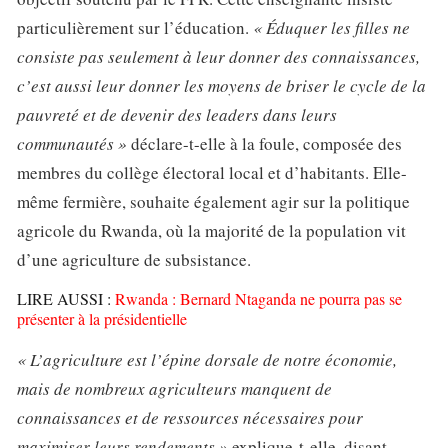
particulièrement sur l’éducation.
« Éduquer les filles ne
consiste pas seulement à leur donner des connaissances,
c’est aussi leur donner les moyens de briser le cycle de la
pauvreté et de devenir des leaders dans leurs
communautés »
déclare-t-elle à la foule, composée des
membres du collège électoral local et d’habitants. Elle-
même fermière, souhaite également agir sur la politique
agricole du Rwanda, où la majorité de la population vit
d’une agriculture de subsistance.
LIRE AUSSI :
Rwanda : Bernard Ntaganda ne pourra pas se
présenter à la présidentielle
« L’agriculture est l’épine dorsale de notre économie,
mais de nombreux agriculteurs manquent de
connaissances et de ressources nécessaires pour
maximiser leurs rendements »
explique-t-elle, disant