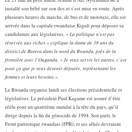
installé son bébé sur son dos et s’est mise en route. Après
plusieurs heures de marche, de bus et de mototaxi, elle est
arrivée dans la capitale rwandaise Kigali pour déposer sa
candidature aux législatives.
« La politique n’est pas
réservée aux riches » explique la dame de 38 ans du
district de Burera dans le nord du Rwanda, près de la
frontière avec l’Ouganda. « Je veux servir les autres, c’est
pour ça que je veux devenir députée, représentant les
femmes et leurs besoins ».
Le Rwanda organise lundi ses élections présidentielle et
législatives. Le président Paul Kagame est assuré d’être
réélu pour un quatrième mandat à la tête du pays, qu’il
dirige depuis la fin du génocide de 1994. Son parti, le
Front patriotique rwandais (FPR), et ses alliés devraient