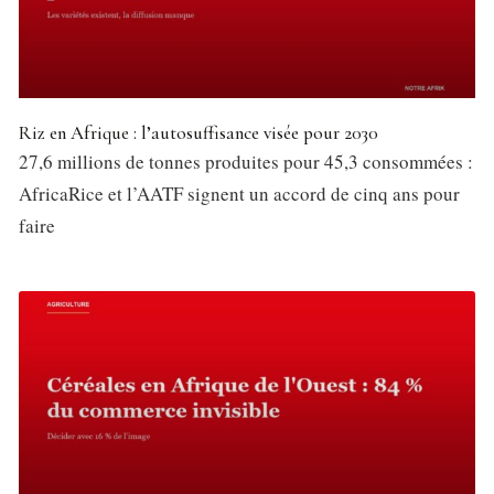
Riz en Afrique : l’autosuffisance visée pour 2030
27,6 millions de tonnes produites pour 45,3 consommées :
AfricaRice et l’AATF signent un accord de cinq ans pour
faire