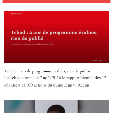
Tchad : 2 ans de programme évalués, rien de publié
Le Tchad a remis le 7 août 2026 le rapport biennal des 12
chantiers et 100 actions du quinquennat. Aucun