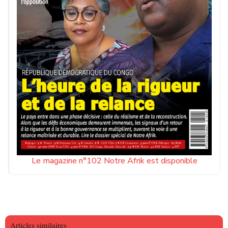
Le magazine n°102 Notre Afrik est disponible
Articles similaires