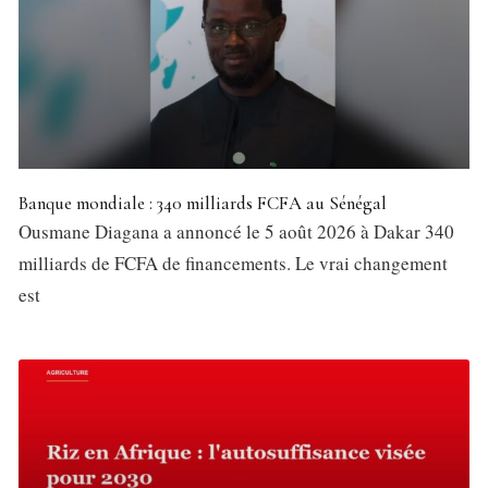
Banque mondiale : 340 milliards FCFA au Sénégal
Ousmane Diagana a annoncé le 5 août 2026 à Dakar 340
milliards de FCFA de financements. Le vrai changement
est