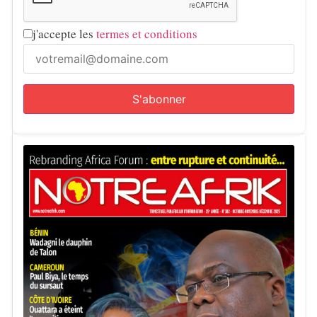
j'accepte les
termes et conditions