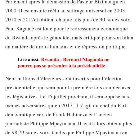
Parlement après la démission de Pasteur Bizimungu en
2000. Il est ensuite réélu au suffrage universel en 2003,
2010 et 2017et obtient chaque fois plus de 90 % des voix.
Paul Kagamé est loué pour le redressement économique
du Rwanda après le génocide, mais critiqué pour son bilan
en matière de droits humains et de répression politique.
Lire aussi:
Rwanda : Bernard Ntaganda ne
pourra pas se présenter à la présidentielle
Neuf millions d’électeurs sont inscrits pour l’élection
présidentielle, qui sera pour la première fois couplée avec
les législatives. Le 15 juillet prochain, il sera opposé aux
mêmes adversaires qu’en 2017. Il s’agit du chef du Parti
démocratique vert de Frank Habineza et l’ancien
journaliste Philippe Mpayimana. Il avait alors obtenu plus
de 98,79 % des voix, tandis que Philippe Mpayimana en