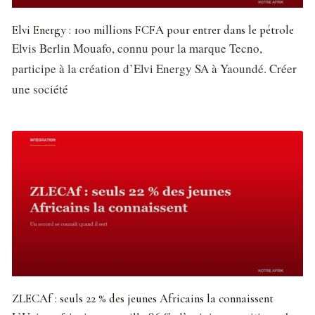
Elvi Energy : 100 millions FCFA pour entrer dans le pétrole
Elvis Berlin Mouafo, connu pour la marque Tecno,
participe à la création d’Elvi Energy SA à Yaoundé. Créer
une société
ZLECAf : seuls 22 % des jeunes Africains la connaissent