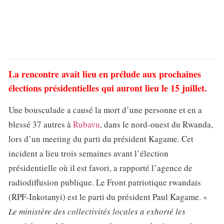
La rencontre avait lieu en prélude aux prochaines
élections présidentielles qui auront lieu le 15 juillet.
Une bousculade a causé la mort d’une personne et en a
blessé 37 autres à
Rubavu
, dans le nord-ouest du Rwanda,
lors d’un meeting du parti du président Kagame. Cet
incident a lieu trois semaines avant l’élection
présidentielle où il est favori, a rapporté l’agence de
radiodiffusion publique. Le Front patriotique rwandais
(RPF-Inkotanyi) est le parti du président Paul Kagame. «
Le ministère des collectivités locales a exhorté les