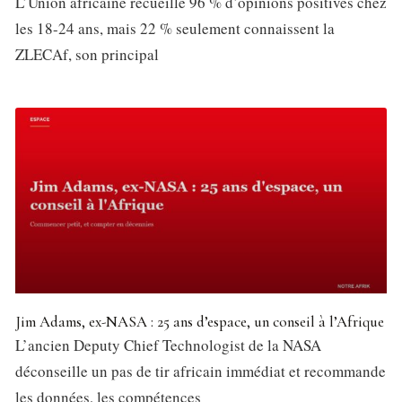
L’Union africaine recueille 96 % d’opinions positives chez
les 18-24 ans, mais 22 % seulement connaissent la
ZLECAf, son principal
Jim Adams, ex-NASA : 25 ans d’espace, un conseil à l’Afrique
L’ancien Deputy Chief Technologist de la NASA
déconseille un pas de tir africain immédiat et recommande
les données, les compétences