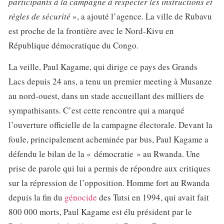
participants à la campagne à respecter les instructions et
règles de sécurité
», a ajouté l’agence. La ville de Rubavu
est proche de la frontière avec le Nord-Kivu en
République démocratique du Congo.
La veille, Paul Kagame, qui dirige ce pays des Grands
Lacs depuis 24 ans, a tenu un premier meeting à Musanze
au nord-ouest, dans un stade accueillant des milliers de
sympathisants. C’est cette rencontre qui a marqué
l’ouverture officielle de la campagne électorale. Devant la
foule, principalement acheminée par bus, Paul Kagame a
défendu le bilan de la « démocratie » au Rwanda. Une
prise de parole qui lui a permis de répondre aux critiques
sur la répression de l’opposition. Homme fort au Rwanda
depuis la fin du
génocide
des Tutsi en 1994, qui avait fait
800 000 morts, Paul Kagame est élu président par le