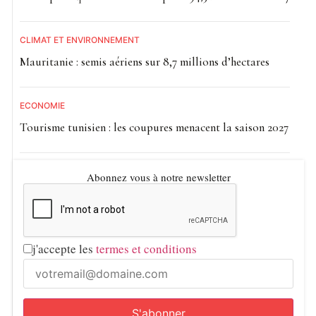
CLIMAT ET ENVIRONNEMENT
Mauritanie : semis aériens sur 8,7 millions d’hectares
ECONOMIE
Tourisme tunisien : les coupures menacent la saison 2027
Abonnez vous à notre newsletter
j'accepte les
termes et conditions