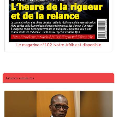
Le magazine n°102 Notre Afrik est disponible
Articles similaires