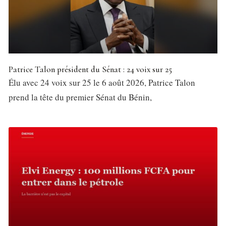
Patrice Talon président du Sénat : 24 voix sur 25
Élu avec 24 voix sur 25 le 6 août 2026, Patrice Talon
prend la tête du premier Sénat du Bénin,