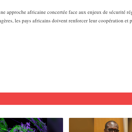
une approche africaine concertée face aux enjeux de sécurité ré
angères, les pays africains doivent renforcer leur coopération et