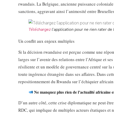
rwandais. La Belgique, ancienne puissance coloniale
sanctions, aggravant ainsi l’animosité entre Bruxelles
Téléchargez
l’application pour ne rien rater de l
Un conflit aux enjeux multiples
Si la décision rwandaise est perçue comme une répons
larges sur l’avenir des relations entre l’Afrique et s
résiliente et un modèle de gouvernance centré sur la 
toute ingérence étrangère dans ses affaires. Dans cett
repositionnement du Rwanda sur l’échiquier africain 
Ne manquez plus rien de l’actualité africaine e
D’un autre côté, cette crise diplomatique ne peut être
RDC, qui implique de multiples acteurs étatiques et no