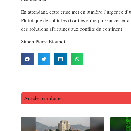
En attendant, cette crise met en lumière l’urgence d’
Plutôt que de subir les rivalités entre puissances étr
des solutions africaines aux conflits du continent.
Simon Pierre Etoundi
Articles similaires