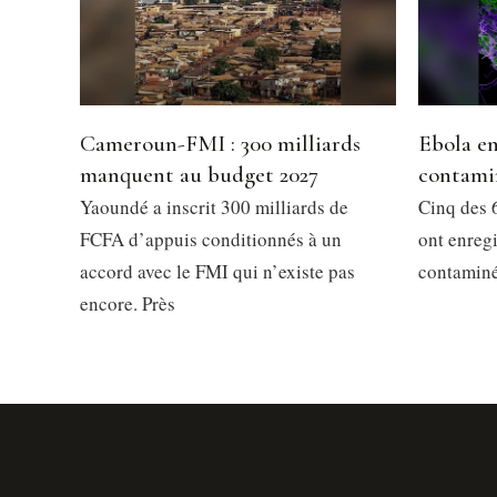
Cameroun-FMI : 300 milliards
Ebola en
manquent au budget 2027
contami
Yaoundé a inscrit 300 milliards de
Cinq des 6
FCFA d’appuis conditionnés à un
ont enregi
accord avec le FMI qui n’existe pas
contaminés
encore. Près