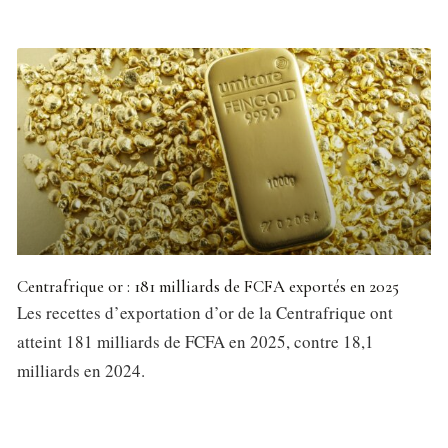
Centrafrique or : 181 milliards de FCFA exportés en 2025
Les recettes d’exportation d’or de la Centrafrique ont
atteint 181 milliards de FCFA en 2025, contre 18,1
milliards en 2024.