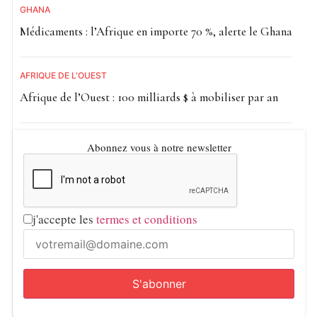
GHANA
Médicaments : l’Afrique en importe 70 %, alerte le Ghana
AFRIQUE DE L'OUEST
Afrique de l’Ouest : 100 milliards $ à mobiliser par an
Abonnez vous à notre newsletter
j'accepte les
termes et conditions