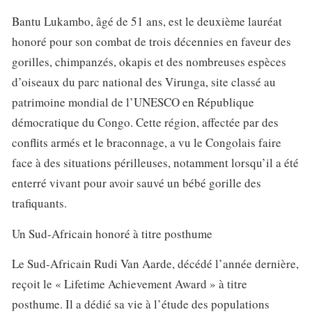
Bantu Lukambo, âgé de 51 ans, est le deuxième lauréat
honoré pour son combat de trois décennies en faveur des
gorilles, chimpanzés, okapis et des nombreuses espèces
d’oiseaux du parc national des Virunga, site classé au
patrimoine mondial de l’UNESCO en République
démocratique du Congo. Cette région, affectée par des
conflits armés et le braconnage, a vu le Congolais faire
face à des situations périlleuses, notamment lorsqu’il a été
enterré vivant pour avoir sauvé un bébé gorille des
trafiquants.
Un Sud-Africain honoré à titre posthume
Le Sud-Africain Rudi Van Aarde, décédé l’année dernière,
reçoit le « Lifetime Achievement Award » à titre
posthume. Il a dédié sa vie à l’étude des populations