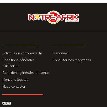
LA REDACTION
ABONNEMENT
Politique de confidentialité
S'abonner
Conditions générales
Consulter nos magazines
d'utilisation
Conditions générales de vente
Mentions légales
Nous contacter
GET THE APP