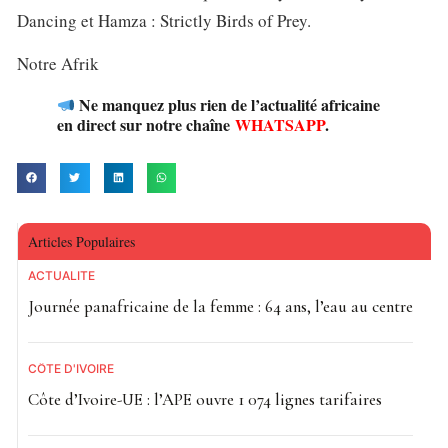
Dancing et Hamza : Strictly Birds of Prey.
Notre Afrik
Ne manquez plus rien de l’actualité africaine
en direct sur notre chaîne
WHATSAPP
.
Articles Populaires
ACTUALITE
Journée panafricaine de la femme : 64 ans, l’eau au centre
CÔTE D'IVOIRE
Côte d’Ivoire-UE : l’APE ouvre 1 074 lignes tarifaires