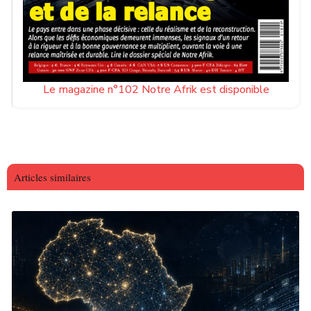
Le magazine n°102 Notre Afrik est disponible
Articles similaires