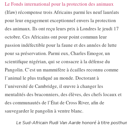
Le Fonds international pour la protection des animaux
(Ifaw) récompense trois Africains parmi les neuf lauréats
pour leur engagement exceptionnel envers la protection
des animaux. Ils ont reçu leurs prix à Londres le jeudi 17
octobre. Ces Africains ont pour point commun leur
passion indéfectible pour la faune et des années de lutte
pour sa préservation. Parmi eux, Charles Emogor, un
scientifique nigérian, qui se consacre à la défense du
Pangolin. C’est un mammifère à écailles reconnu comme
l’animal le plus trafiqué au monde. Doctorant à
l’université de Cambridge, il œuvre à changer les
mentalités des braconniers, des élèves, des chefs locaux et
des communautés de l’État de Cross River, afin de
sauvegarder le pangolin à ventre blanc.
Le Sud-Africain Rudi Van Aarde honoré à titre posth