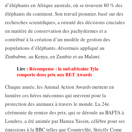
d’éléphants en Afrique australe, où se trouvent 80 % des
éléphants du continent. Son travail pionnier, basé sur des
recherches scientifiques, a orienté des décisions cruciales
en matière de conservation des pachydermes et a
contribué à la création d’un modèle de gestion des
populations d’éléphants, désormais appliqué au
Zimbabwe, au Kenya, en Zambie et au Malawi.
Lire :
Récompense : la sud-africaine Tyla
remporte deux prix aux BET Awards
Chaque année, les Animal Action Awards mettent en
lumière ces héros méconnus qui œuvrent pour la
protection des animaux à travers le monde. La 24e
cérémonie de remise des prix, qui se déroule au BAFTA à
Londres, a été animée par Hamza Yassin, célèbre pour ses
émissions à la BBC telles que Countryfile, Strictly Come