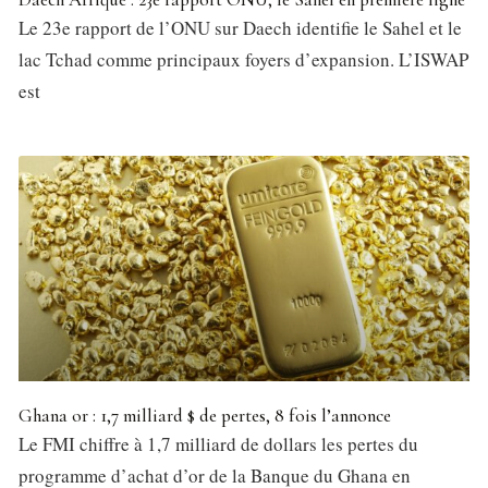
Le 23e rapport de l’ONU sur Daech identifie le Sahel et le
lac Tchad comme principaux foyers d’expansion. L’ISWAP
est
Ghana or : 1,7 milliard $ de pertes, 8 fois l’annonce
Le FMI chiffre à 1,7 milliard de dollars les pertes du
programme d’achat d’or de la Banque du Ghana en