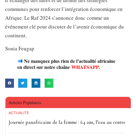
d’échanger des idées et de définir des stratégies
communes pour renforcer l’intégration économique en
Afrique. Le Raf 2024 s’annonce donc comme un
événement clé pour discuter de l’avenir économique du
continent.
Sonia Feugap
Ne manquez plus rien de l’actualité africaine
en direct sur notre chaîne
WHATSAPP
.
Articles Populaires
ACTUALITE
Journée panafricaine de la femme : 64 ans, l’eau au centre