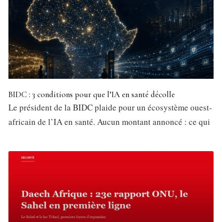
BIDC : 3 conditions pour que l’IA en santé décolle
Le président de la BIDC plaide pour un écosystème ouest-
africain de l’IA en santé. Aucun montant annoncé : ce qui