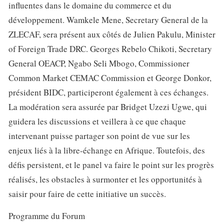
influentes dans le domaine du commerce et du
développement. Wamkele Mene, Secretary General de la
ZLECAF, sera présent aux côtés de Julien Pakulu, Minister
of Foreign Trade DRC. Georges Rebelo Chikoti, Secretary
General OEACP, Ngabo Seli Mbogo, Commissioner
Common Market CEMAC Commission et George Donkor,
président BIDC, participeront également à ces échanges.
La modération sera assurée par Bridget Uzezi Ugwe, qui
guidera les discussions et veillera à ce que chaque
intervenant puisse partager son point de vue sur les
enjeux liés à la libre-échange en Afrique. Toutefois, des
défis persistent, et le panel va faire le point sur les progrès
réalisés, les obstacles à surmonter et les opportunités à
saisir pour faire de cette initiative un succès.
Programme du Forum