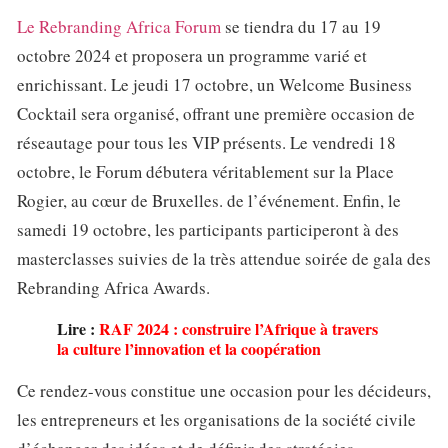
Le Rebranding Africa Forum
se tiendra du 17 au 19
octobre 2024 et proposera un programme varié et
enrichissant. Le jeudi 17 octobre, un Welcome Business
Cocktail sera organisé, offrant une première occasion de
réseautage pour tous les VIP présents. Le vendredi 18
octobre, le Forum débutera véritablement sur la Place
Rogier, au cœur de Bruxelles. de l’événement. Enfin, le
samedi 19 octobre, les participants participeront à des
masterclasses suivies de la très attendue soirée de gala des
Rebranding Africa Awards.
Lire :
RAF 2024 : construire l’Afrique à travers
la culture l’innovation et la coopération
Ce rendez-vous constitue une occasion pour les décideurs,
les entrepreneurs et les organisations de la société civile