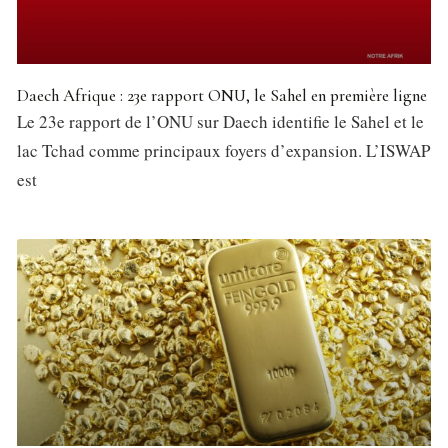
Daech Afrique : 23e rapport ONU, le Sahel en première ligne
Le 23e rapport de l’ONU sur Daech identifie le Sahel et le
lac Tchad comme principaux foyers d’expansion. L’ISWAP
est