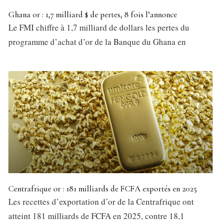
Ghana or : 1,7 milliard $ de pertes, 8 fois l’annonce
Le FMI chiffre à 1,7 milliard de dollars les pertes du
programme d’achat d’or de la Banque du Ghana en
Centrafrique or : 181 milliards de FCFA exportés en 2025
Les recettes d’exportation d’or de la Centrafrique ont
atteint 181 milliards de FCFA en 2025, contre 18,1