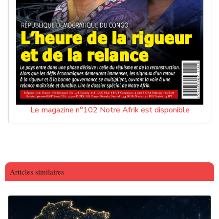
Le magazine n°102 Notre Afrik est disponible
Articles similaires