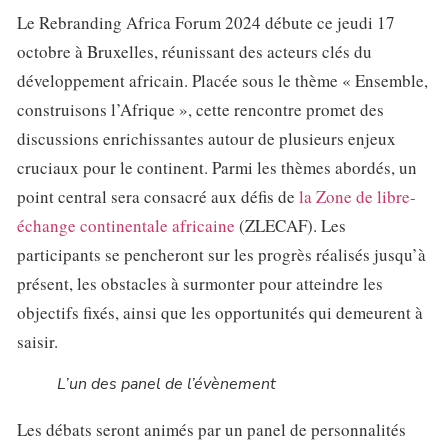
Le Rebranding Africa Forum 2024 débute ce jeudi 17
octobre à Bruxelles, réunissant des acteurs clés du
développement africain. Placée sous le thème « Ensemble,
construisons l’Afrique », cette rencontre promet des
discussions enrichissantes autour de plusieurs enjeux
cruciaux pour le continent. Parmi les thèmes abordés, un
point central sera consacré aux défis de
la Zone de libre-
échange continentale africaine
(ZLECAF). Les
participants se pencheront sur les progrès réalisés jusqu’à
présent, les obstacles à surmonter pour atteindre les
objectifs fixés, ainsi que les opportunités qui demeurent à
saisir.
L’un des panel de l’évènement
Les débats seront animés par un panel de personnalités