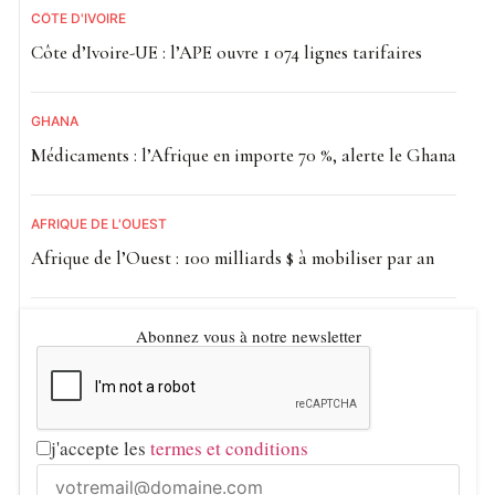
CÔTE D'IVOIRE
Côte d’Ivoire-UE : l’APE ouvre 1 074 lignes tarifaires
GHANA
Médicaments : l’Afrique en importe 70 %, alerte le Ghana
AFRIQUE DE L'OUEST
Afrique de l’Ouest : 100 milliards $ à mobiliser par an
Abonnez vous à notre newsletter
j'accepte les
termes et conditions