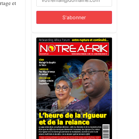
rtage et