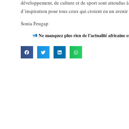
développement, de culture et de sport sont attendus 
d’inspiration pour tous ceux qui croient en un avenir
Sonia Feugap
Ne manquez plus rien de l’actualité africaine 