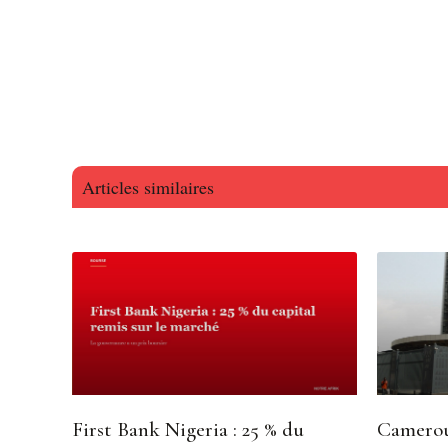
Articles similaires
First Bank Nigeria : 25 % du
Camerou