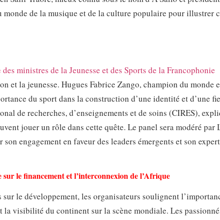
 monde de la musique et de la culture populaire pour illustrer
 des ministres de la Jeunesse et des Sports de la Francophonie
ion et la jeunesse. Hugues Fabrice Zango, champion du monde e
ortance du sport dans la construction d’une identité et d’une fie
tional de recherches, d’enseignements et de soins (CIRES), expl
uvent jouer un rôle dans cette quête. Le panel sera modéré par
r son engagement en faveur des leaders émergents et son expert
sur le financement et l’interconnexion de l’Afrique
ns sur le développement, les organisateurs soulignent l’importan
et la visibilité du continent sur la scène mondiale. Les passionné