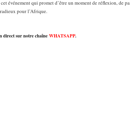
à cet événement qui promet d’être un moment de réflexion, de pa
 radieux pour l’Afrique.
en direct sur notre chaîne
WHATSAPP
.