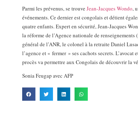
Parmi les prévenus, se trouve
Jean-Jacques Wondo
, 
événements. Ce dernier est congolais et détient égalem
quatre enfants. Expert en sécurité, Jean-Jacques Won
la réforme de l’Agence nationale de renseignements (
général de l’ANR, le colonel à la retraite Daniel Lu
l’agence et « fermer » ses cachots secrets. L’avocat
procès va permettre aux Congolais de découvrir la vé
Sonia Feugap avec AFP