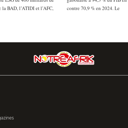
 la BAD, l’ATIDI et l’AFC,
contre 70,9 % en 2024. Le
gazines