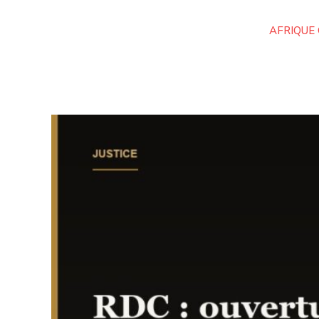
AFRIQUE