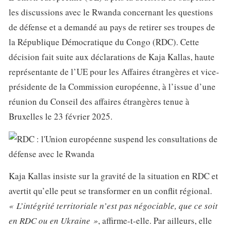
les discussions avec le Rwanda concernant les questions
de défense et a demandé au pays de retirer ses troupes de
la République Démocratique du Congo (RDC). Cette
décision fait suite aux déclarations de Kaja Kallas, haute
représentante de l’UE pour les Affaires étrangères et vice-
présidente de la Commission européenne, à l’issue d’une
réunion du Conseil des affaires étrangères tenue à
Bruxelles le 23 février 2025.
Kaja Kallas insiste sur la gravité de la situation en RDC et
avertit qu’elle peut se transformer en un conflit régional.
« L’intégrité territoriale n’est pas négociable, que ce soit
en RDC ou en Ukraine »
, affirme-t-elle. Par ailleurs, elle