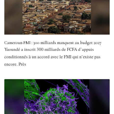
Cameroun-FMI : 300 milliards manquent au budget 2027
Yaoundé a inscrit 300 milliards de FCFA d’appuis
conditionnés à un accord avec le FMI qui n’existe pas
encore. Près