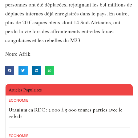
personnes ont été déplacées, rejoignant les 6,4 millions de
déplacés internes déjà enregistrés dans le pays. En outre,
plus de 20 Casques bleus, dont 14 Sud-Africains, ont
perdu la vie lors des affrontements entre les forces
congolaises et les rebelles du M23.
Notre Afrik
Articles Populaires
ECONOMIE
Uranium en RDC : 2 000 à 5 000 tonnes parties avec le
cobalt
ECONOMIE