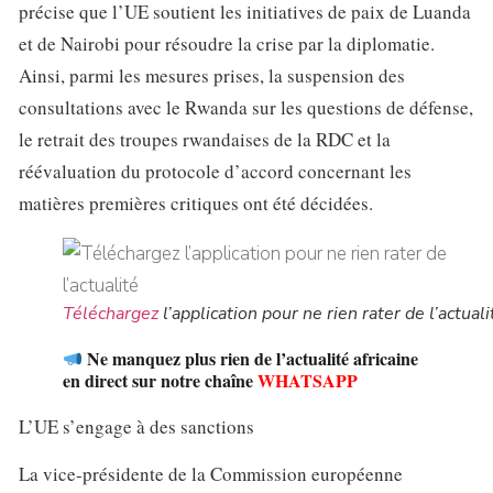
précise que l’UE soutient les initiatives de paix de Luanda
et de Nairobi pour résoudre la crise par la diplomatie.
Ainsi, parmi les mesures prises, la suspension des
consultations avec le Rwanda sur les questions de défense,
le retrait des troupes rwandaises de la RDC et la
réévaluation du protocole d’accord concernant les
matières premières critiques ont été décidées.
Téléchargez
l’application pour ne rien rater de l’actuali
Ne manquez plus rien de l’actualité africaine
en direct sur notre chaîne
WHATSAPP
L’UE s’engage à des sanctions
La vice-présidente de la Commission européenne