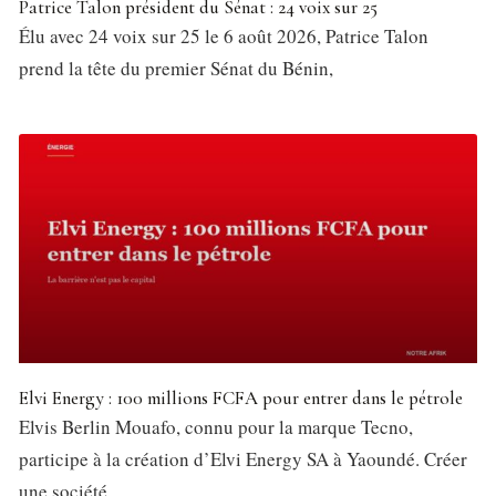
Patrice Talon président du Sénat : 24 voix sur 25
Élu avec 24 voix sur 25 le 6 août 2026, Patrice Talon
prend la tête du premier Sénat du Bénin,
Elvi Energy : 100 millions FCFA pour entrer dans le pétrole
Elvis Berlin Mouafo, connu pour la marque Tecno,
participe à la création d’Elvi Energy SA à Yaoundé. Créer
une société