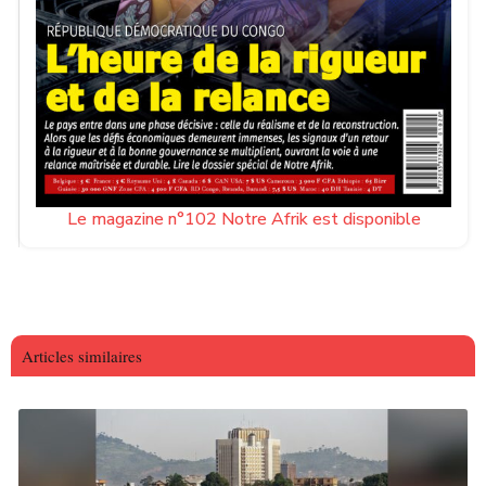
Le magazine n°102 Notre Afrik est disponible
Articles similaires