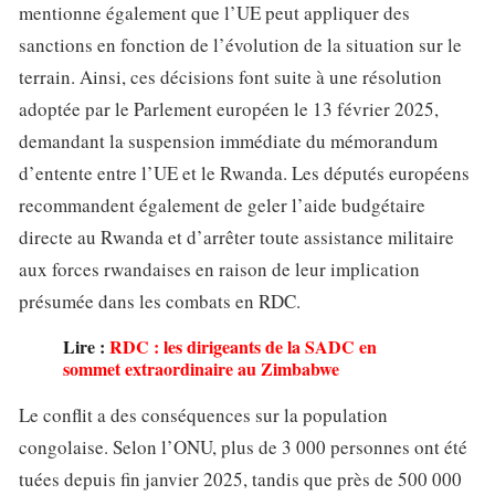
mentionne également que l’UE peut appliquer des
sanctions en fonction de l’évolution de la situation sur le
terrain. Ainsi, ces décisions font suite à une résolution
adoptée par le Parlement européen le 13 février 2025,
demandant la suspension immédiate du mémorandum
d’entente entre l’UE et le Rwanda. Les députés européens
recommandent également de geler l’aide budgétaire
directe au Rwanda et d’arrêter toute assistance militaire
aux forces rwandaises en raison de leur implication
présumée dans les combats en RDC.
Lire :
RDC : les dirigeants de la SADC en
sommet extraordinaire au Zimbabwe
Le conflit a des conséquences sur la population
congolaise. Selon l’ONU, plus de 3 000 personnes ont été
tuées depuis fin janvier 2025, tandis que près de 500 000