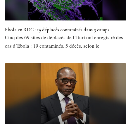
Ebola en RDC : 19 déplacés contaminés dans 5 camps
Cinq des 69 sites de déplacés de l’Ituri ont enregistré des
cas d’Ebola : 19 contaminés, 5 décès, selon le