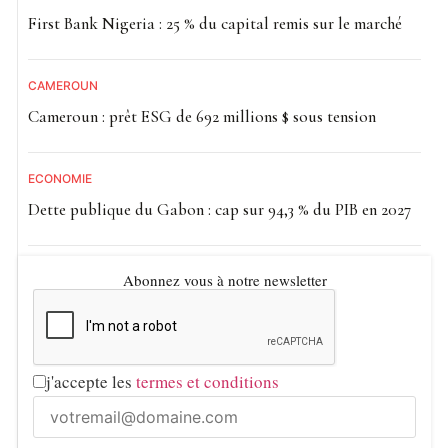
First Bank Nigeria : 25 % du capital remis sur le marché
CAMEROUN
Cameroun : prêt ESG de 692 millions $ sous tension
ECONOMIE
Dette publique du Gabon : cap sur 94,3 % du PIB en 2027
Abonnez vous à notre newsletter
j'accepte les
termes et conditions