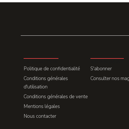
LA REDACTION
ABONNEMENT
Politique de confidentialité
S'abonner
Conditions générales
Consulter nos ma
d'utilisation
Conditions générales de vente
Mentions légales
Nous contacter