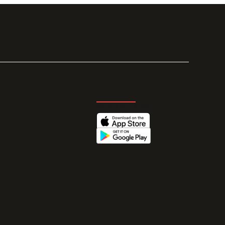
GET THE APP