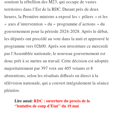
soutient la rébellion des M23, qui occupe de vastes
territoires dans l’Est de la RDC. Durant près de deux
heures, la Première ministre a exposé les « piliers » et les
« axes d’intervention » du « programme d’actions » du
gouvernement pour la période 2024-2028. Après le débat,
les députés ont procédé au vote dans la nuit et approuvé le
programme vers 02h00. Après son investiture ce mercredi
par l’Assemblée nationale, le nouveau gouvernement est
donc prêt à se mettre au travail. Cette décision est adoptée
majoritairement par 397 voix sur 405 votants et 8
abstentions, selon les résultats diffusés en direct à la
télévision nationale, qui a couvert intégralement la séance
plénière.
Lire aussi:
RDC : ouverture du procès de la
‘’tentative de coup d’État’’ du 19 mai