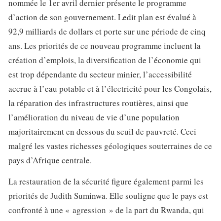
nommée le 1er avril dernier présente le programme
d’action de son gouvernement. Ledit plan est évalué à
92,9 milliards de dollars et porte sur une période de cinq
ans. Les priorités de ce nouveau programme incluent la
création d’emplois, la diversification de l’économie qui
est trop dépendante du secteur minier, l’accessibilité
accrue à l’eau potable et à l’électricité pour les Congolais,
la réparation des infrastructures routières, ainsi que
l’amélioration du niveau de vie d’une population
majoritairement en dessous du seuil de pauvreté. Ceci
malgré les vastes richesses géologiques souterraines de ce
pays d’Afrique centrale.
La restauration de la sécurité figure également parmi les
priorités de Judith Suminwa. Elle souligne que le pays est
confronté à une « agression » de la part du Rwanda, qui