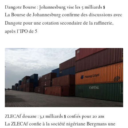
Dangote Bourse : Johannesburg vise les 5 milliards $
La Bourse de Johannesburg confirme des discussions avec
Dangote pour une cotation secondaire de la raffinerie,
après l’IPO de 5
ZLECAf douane : 3,1 milliards $ confiés pour 20 ans
La ZLECAf confie à la société nigériane Bergmans une