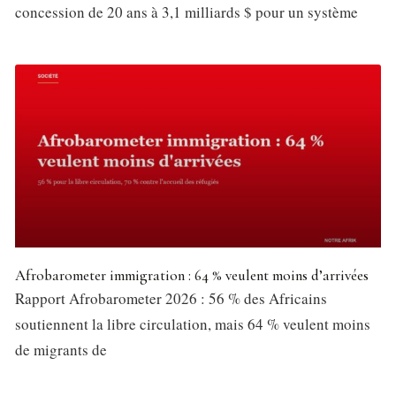
concession de 20 ans à 3,1 milliards $ pour un système
Afrobarometer immigration : 64 % veulent moins d’arrivées
Rapport Afrobarometer 2026 : 56 % des Africains
soutiennent la libre circulation, mais 64 % veulent moins
de migrants de