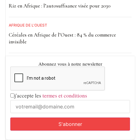
Riz en Afrique : l’autosuffisance visée pour 2030
AFRIQUE DE L'OUEST
Céréales en Afrique de l’Ouest : 84 % du commerce
invisible
Abonnez vous à notre newsletter
j'accepte les
termes et conditions