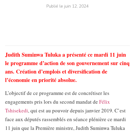
Publié le
juin 12, 2024
Judith Suminwa Tuluka a présenté ce mardi 11 juin
le programme d’action de son gouvernement sur cinq
ans. Création d’emplois et diversification de
l’économie en priorité absolue.
L’objectif de ce programme est de concrétiser les
engagements pris lors du second mandat de
Félix
Tshisekedi
, qui est au pouvoir depuis janvier 2019. C’est
face aux députés rassemblés en séance plénière ce mardi
11 juin que la Première ministre, Judith Suminwa Tuluka