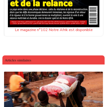
Le magazine n°102 Notre Afrik est disponible
Articles similaires