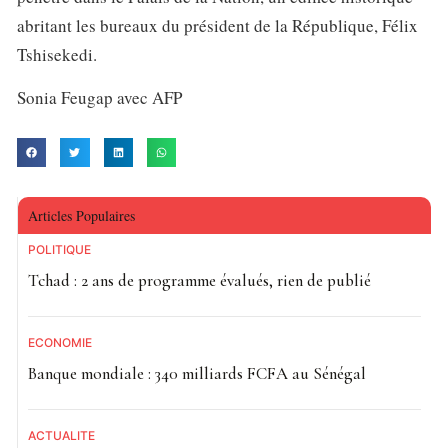
abritant les bureaux du président de la République, Félix
Tshisekedi.
Sonia Feugap avec AFP
Articles Populaires
POLITIQUE
Tchad : 2 ans de programme évalués, rien de publié
ECONOMIE
Banque mondiale : 340 milliards FCFA au Sénégal
ACTUALITE