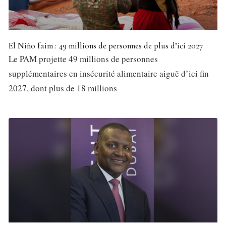
El Niño faim : 49 millions de personnes de plus d’ici 2027
Le PAM projette 49 millions de personnes
supplémentaires en insécurité alimentaire aiguë d’ici fin
2027, dont plus de 18 millions