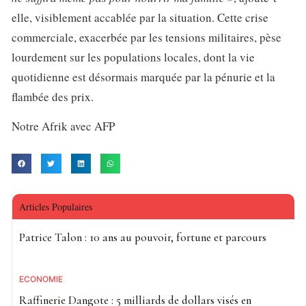
elle, visiblement accablée par la situation. Cette crise
commerciale, exacerbée par les tensions militaires, pèse
lourdement sur les populations locales, dont la vie
quotidienne est désormais marquée par la pénurie et la
flambée des prix.
Notre Afrik avec AFP
Articles Populaires
Patrice Talon : 10 ans au pouvoir, fortune et parcours
ECONOMIE
Raffinerie Dangote : 5 milliards de dollars visés en