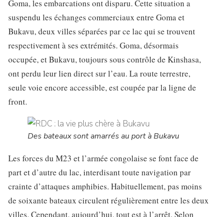
Goma, les embarcations ont disparu. Cette situation a
suspendu les échanges commerciaux entre Goma et
Bukavu, deux villes séparées par ce lac qui se trouvent
respectivement à ses extrémités. Goma, désormais
occupée, et Bukavu, toujours sous contrôle de Kinshasa,
ont perdu leur lien direct sur l’eau. La route terrestre,
seule voie encore accessible, est coupée par la ligne de
front.
Des bateaux sont amarrés au port à Bukavu
Les forces du M23 et l’armée congolaise se font face de
part et d’autre du lac, interdisant toute navigation par
crainte d’attaques amphibies. Habituellement, pas moins
de soixante bateaux circulent régulièrement entre les deux
villes. Cependant, aujourd’hui, tout est à l’arrêt. Selon