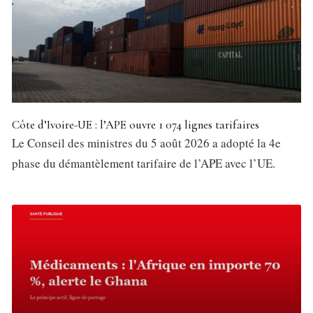
Côte d’Ivoire-UE : l’APE ouvre 1 074 lignes tarifaires
Le Conseil des ministres du 5 août 2026 a adopté la 4e
phase du démantèlement tarifaire de l’APE avec l’UE.