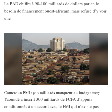
La BAD chiffre à 90-100 milliards de dollars par an le
besoin de financement ouest-africain, mais refuse d’y voir
une
Cameroun-FMI : 300 milliards manquent au budget 2027
Yaoundé a inscrit 300 milliards de FCFA d’appuis
conditionnés à un accord avec le FMI qui n’existe pas