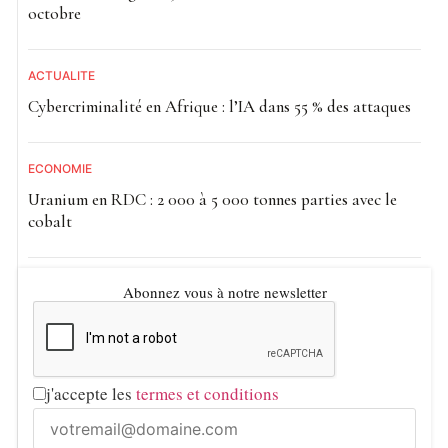
octobre
ACTUALITE
Cybercriminalité en Afrique : l’IA dans 55 % des attaques
ECONOMIE
Uranium en RDC : 2 000 à 5 000 tonnes parties avec le
cobalt
Abonnez vous à notre newsletter
j'accepte les
termes et conditions