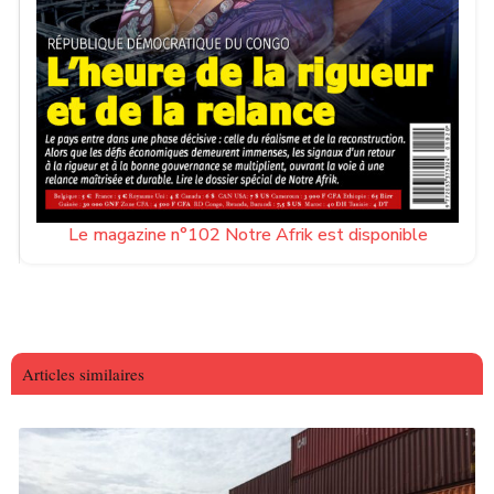
Le magazine n°102 Notre Afrik est disponible
Articles similaires