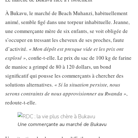
À Bukavu, le marché de Beach Muhanzi, habituellement
animé, semble figé dans une torpeur inhabituelle. Jeanne,
une commerçante mère de six enfants, se voit obligée de
s’occuper en tressant les cheveux de ses proches, faute
d’activité.
« Mon dépôt est presque vide et les prix ont
explosé »
, confie-t-elle. Le prix du sac de 100 kg de farine
de manioc a grimpé de 80 à 120 dollars, un bond
significatif qui pousse les commerçants à chercher des
solutions alternatives.
« Si la situation persiste, nous
serons contraints de nous approvisionner au Rwanda »
,
redoute-t-elle.
Une commerçante au marché de Bukavu