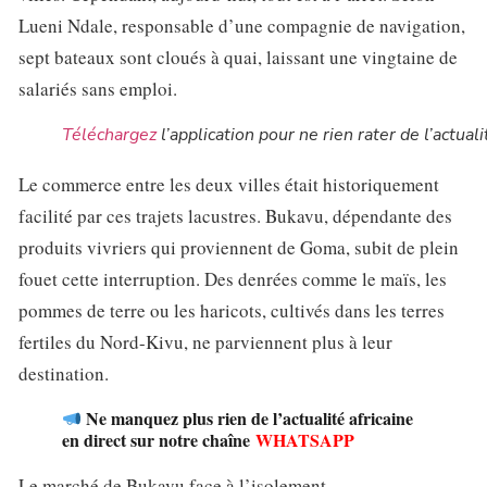
Lueni Ndale, responsable d’une compagnie de navigation,
sept bateaux sont cloués à quai, laissant une vingtaine de
salariés sans emploi.
Téléchargez
l’application pour ne rien rater de l’actuali
Le commerce entre les deux villes était historiquement
facilité par ces trajets lacustres. Bukavu, dépendante des
produits vivriers qui proviennent de Goma, subit de plein
fouet cette interruption. Des denrées comme le maïs, les
pommes de terre ou les haricots, cultivés dans les terres
fertiles du Nord-Kivu, ne parviennent plus à leur
destination.
Ne manquez plus rien de l’actualité africaine
en direct sur notre chaîne
WHATSAPP
Le marché de Bukavu face à l’isolement