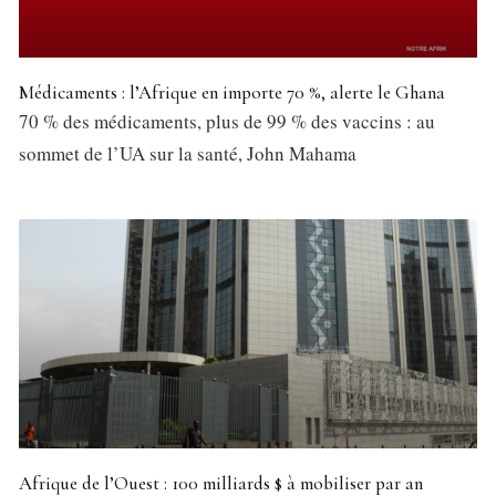
Médicaments : l’Afrique en importe 70 %, alerte le Ghana
70 % des médicaments, plus de 99 % des vaccins : au
sommet de l’UA sur la santé, John Mahama
Afrique de l’Ouest : 100 milliards $ à mobiliser par an