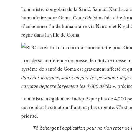
Le ministre congolais de la Santé, Samuel Kamba, a a
humanitaire pour Goma. Cette décision fait suite à u
d’acheminer l’aide humanitaire via Nairobi et Kigali
règne dans la ville de Goma.
Lors de sa conférence de presse, le ministre dresse u
système de santé de Goma est gravement affecté et qu
dans nos morgues, sans compter les personnes déjà en
carnage dépasse largement les 3 000 décès »
, préci
Le ministre a également indiqué que plus de 4 200 pe
qui rendait la situation d’autant plus urgente. C’es
priorité.
Téléchargez l’application pour ne rien rater de l