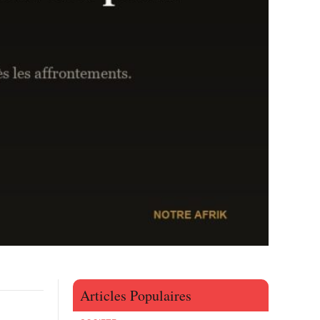
Articles Populaires