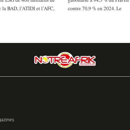
 la BAD, l’ATIDI et l’AFC,
contre 70,9 % en 2024. Le
gazines