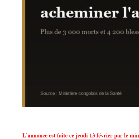
L’annonce est faite ce jeudi 13 février par le m