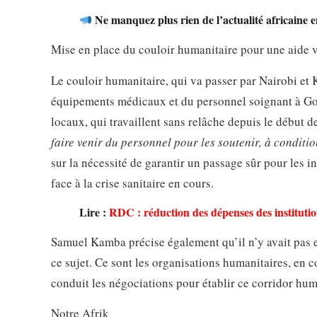
Ne manquez plus rien de l’actualité africaine e
Mise en place du couloir humanitaire pour une aide v
Le couloir humanitaire, qui va passer par Nairobi et 
équipements médicaux et du personnel soignant à Go
locaux, qui travaillent sans relâche depuis le début d
faire venir du personnel pour les soutenir, à conditio
sur la nécessité de garantir un passage sûr pour les i
face à la crise sanitaire en cours.
Lire :
RDC : réduction des dépenses des institutio
Samuel Kamba précise également qu’il n’y avait pas e
ce sujet. Ce sont les organisations humanitaires, en 
conduit les négociations pour établir ce corridor hum
Notre Afrik