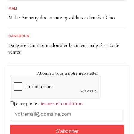
MALI
Mali : Amnesty documente 19 soldats exécutés à Gao
CAMEROUN
Dangote Cameroun : doubler le ciment malgré -13 % de
ventes
Abonnez vous à notre newsletter
j'accepte les
termes et conditions