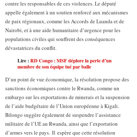
contre les responsables de ces violences. Le député
appelle également à un soutien renforcé aux mécanismes
de paix régionaux, comme les Accords de Luanda et de
Nairobi, et à une aide humanitaire d’urgence pour les
populations civiles qui souffrent des conséquences
dévastatrices du conflit.
Lire :
RD Congo : MSF déplore la perte d’un
membre de son équipe tué par balle
D’un point de vue économique, la résolution propose des
sanctions économiques contre le Rwanda, comme un
embargo sur les exportations de minerais et la suspension
de l’aide budgétaire de l’Union européenne à Kigali.
Bilongo suggère également de suspendre l’assistance
militaire de l’UE au Rwanda, ainsi que l’exportation
d’armes vers le pays. Il espère que cette résolution