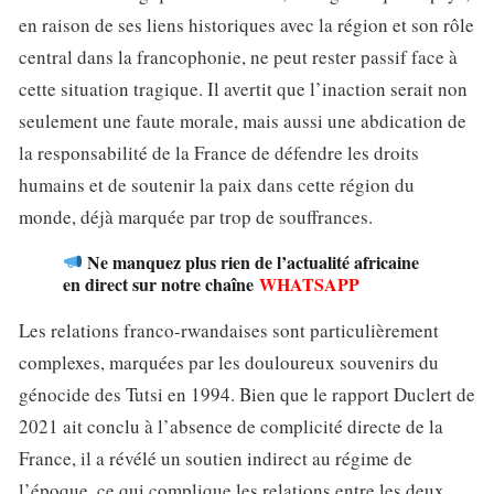
en raison de ses liens historiques avec la région et son rôle
central dans la francophonie, ne peut rester passif face à
cette situation tragique. Il avertit que l’inaction serait non
seulement une faute morale, mais aussi une abdication de
la responsabilité de la France de défendre les droits
humains et de soutenir la paix dans cette région du
monde, déjà marquée par trop de souffrances.
Ne manquez plus rien de l’actualité africaine
en direct sur notre chaîne
WHATSAPP
Les relations franco-rwandaises sont particulièrement
complexes, marquées par les douloureux souvenirs du
génocide des Tutsi en 1994. Bien que le rapport Duclert de
2021 ait conclu à l’absence de complicité directe de la
France, il a révélé un soutien indirect au régime de
l’époque, ce qui complique les relations entre les deux