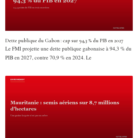
Dette publique du Gabon : cap sur 94,3 % du PIB en 2027
Le FMI projette une dette publique gabonaise à 94,3 % du
PIB en 2027, contre 70,9 % en 2024. Le