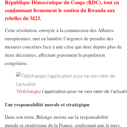
République Démocratique du Congo (RDC), tout en
condamnant fermement le soutien du Rwanda aux
rebelles du M23.
Cette résolution, envoyée à la commission des Affaires
européennes, met en lumière l’urgence de prendre des
mesures concrètes face à une crise qui dure depuis plus de
deux décennies, affectant gravement la population
congolaise.
Téléchargez
l’application pour ne rien rater de l’actuali
Une responsabilité morale et stratégique
Dans son texte, Bilongo insiste sur la responsabilité
morale et stratégique de la France, soulignant que le pays,