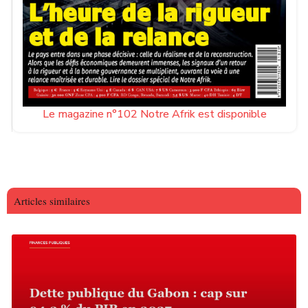
Le magazine n°102 Notre Afrik est disponible
Articles similaires