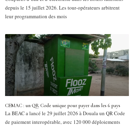
depuis le 15 juillet 2026. Les tour-opérateurs arbitrent
leur programmation des mois
CEMAC : un QR Code unique pour payer dans les 6 pays
La BEAC a lancé le 29 juillet 2026 à Douala un QR Code
de paiement interopérable, avec 120 000 déploiements