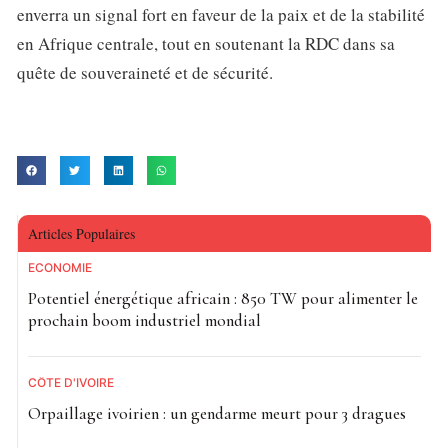
enverra un signal fort en faveur de la paix et de la stabilité
en Afrique centrale, tout en soutenant la RDC dans sa
quête de souveraineté et de sécurité.
Articles Populaires
ECONOMIE
Potentiel énergétique africain : 850 TW pour alimenter le
prochain boom industriel mondial
CÔTE D'IVOIRE
Orpaillage ivoirien : un gendarme meurt pour 3 dragues