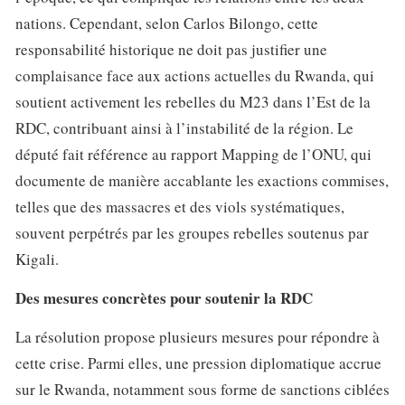
nations. Cependant, selon Carlos Bilongo, cette
responsabilité historique ne doit pas justifier une
complaisance face aux actions actuelles du Rwanda, qui
soutient activement les rebelles du M23 dans l’Est de la
RDC, contribuant ainsi à l’instabilité de la région. Le
député fait référence au rapport Mapping de l’ONU, qui
documente de manière accablante les exactions commises,
telles que des massacres et des viols systématiques,
souvent perpétrés par les groupes rebelles soutenus par
Kigali.
Des mesures concrètes pour soutenir la RDC
La résolution propose plusieurs mesures pour répondre à
cette crise. Parmi elles, une pression diplomatique accrue
sur le Rwanda, notamment sous forme de sanctions ciblées