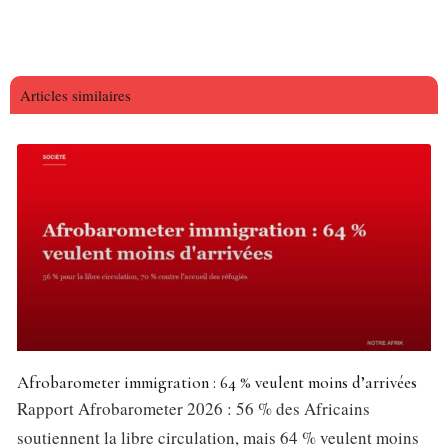
Articles similaires
Afrobarometer immigration : 64 % veulent moins d’arrivées
Rapport Afrobarometer 2026 : 56 % des Africains
soutiennent la libre circulation, mais 64 % veulent moins