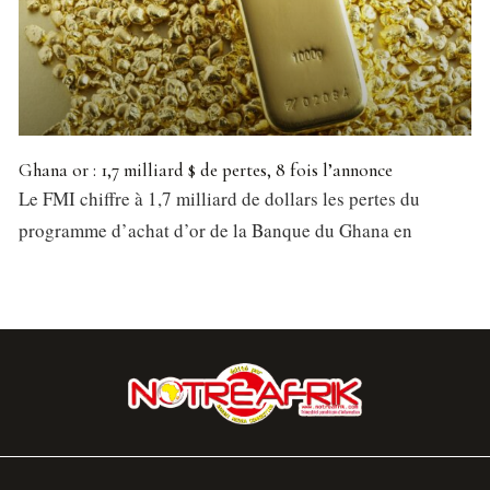
Ghana or : 1,7 milliard $ de pertes, 8 fois l’annonce
Le FMI chiffre à 1,7 milliard de dollars les pertes du
programme d’achat d’or de la Banque du Ghana en