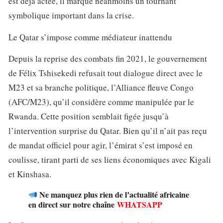
est déjà actée, il marque néanmoins un tournant
symbolique important dans la crise.
Le Qatar s’impose comme médiateur inattendu
Depuis la reprise des combats fin 2021, le gouvernement
de Félix Tshisekedi refusait tout dialogue direct avec le
M23 et sa branche politique, l’Alliance fleuve Congo
(AFC/M23), qu’il considère comme manipulée par le
Rwanda. Cette position semblait figée jusqu’à
l’intervention surprise du Qatar. Bien qu’il n’ait pas reçu
de mandat officiel pour agir, l’émirat s’est imposé en
coulisse, tirant parti de ses liens économiques avec Kigali
et Kinshasa.
Ne manquez plus rien de l’actualité africaine
en direct sur notre chaîne
WHATSAPP