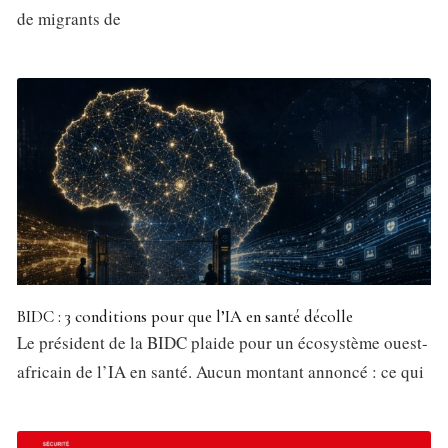
de migrants de
BIDC : 3 conditions pour que l’IA en santé décolle
Le président de la BIDC plaide pour un écosystème ouest-
africain de l’IA en santé. Aucun montant annoncé : ce qui