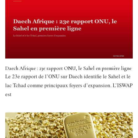
Daech Afrique : 23e rapport ONU, le Sahel en première ligne
Le 23e rapport de l’ONU sur Daech identifie le Sahel et le
lac Tchad comme principaux foyers d’expansion. L’ISWAP
est