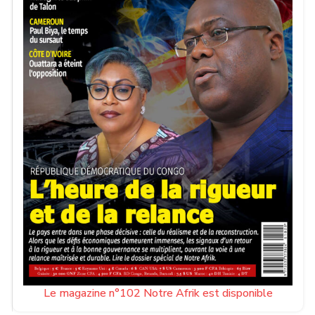
Le magazine n°102 Notre Afrik est disponible