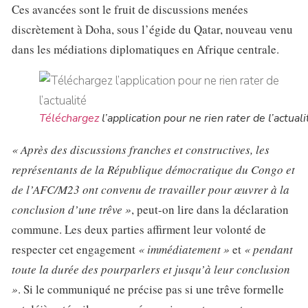
Ces avancées sont le fruit de discussions menées
discrètement à Doha, sous l’égide du Qatar, nouveau venu
dans les médiations diplomatiques en Afrique centrale.
Téléchargez
l’application pour ne rien rater de l’actuali
« Après des discussions franches et constructives, les
représentants de la République démocratique du Congo et
de l’AFC/M23 ont convenu de travailler pour œuvrer à la
conclusion d’une trêve »
, peut-on lire dans la déclaration
commune. Les deux parties affirment leur volonté de
respecter cet engagement
« immédiatement »
et
« pendant
toute la durée des pourparlers et jusqu’à leur conclusion
»
. Si le communiqué ne précise pas si une trêve formelle