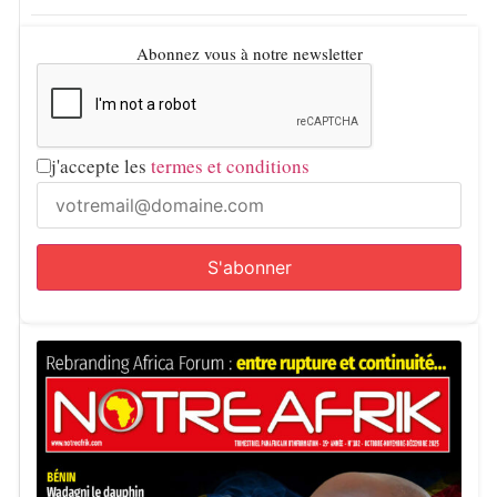
Abonnez vous à notre newsletter
j'accepte les
termes et conditions