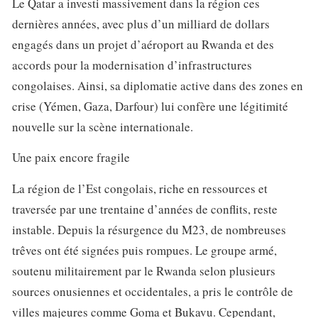
Le Qatar a investi massivement dans la région ces
dernières années, avec plus d’un milliard de dollars
engagés dans un projet d’aéroport au Rwanda et des
accords pour la modernisation d’infrastructures
congolaises. Ainsi, sa diplomatie active dans des zones en
crise (Yémen, Gaza, Darfour) lui confère une légitimité
nouvelle sur la scène internationale.
Une paix encore fragile
La région de l’Est congolais, riche en ressources et
traversée par une trentaine d’années de conflits, reste
instable. Depuis la résurgence du M23, de nombreuses
trêves ont été signées puis rompues. Le groupe armé,
soutenu militairement par le Rwanda selon plusieurs
sources onusiennes et occidentales, a pris le contrôle de
villes majeures comme Goma et Bukavu. Cependant,