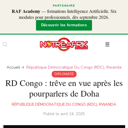
PARTENAIRE
RAF Academy
— formations Intelligence Artificielle. Six
modules pour professionnels, dès septembre 2026.
Découvrir les formations
Accueil
République Démocratique Du Congo (RDC)
,
Rwanda
DIPLOMATIE
RD Congo : trêve en vue après les
pourparlers de Doha
RÉPUBLIQUE DÉMOCRATIQUE DU CONGO (RDC)
,
RWANDA
Publié le
avril 24, 2025