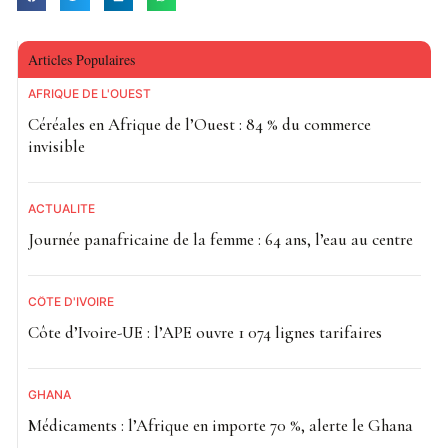
Articles Populaires
AFRIQUE DE L'OUEST
Céréales en Afrique de l’Ouest : 84 % du commerce
invisible
ACTUALITE
Journée panafricaine de la femme : 64 ans, l’eau au centre
CÔTE D'IVOIRE
Côte d’Ivoire-UE : l’APE ouvre 1 074 lignes tarifaires
GHANA
Médicaments : l’Afrique en importe 70 %, alerte le Ghana