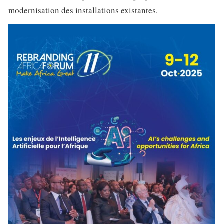
modernisation des installations existantes.