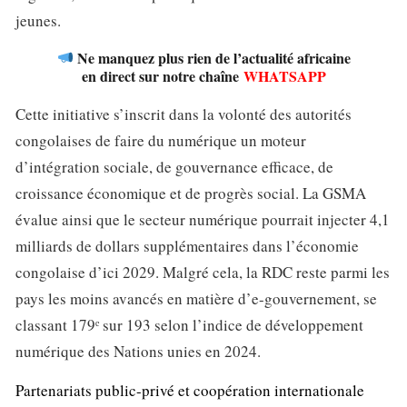
jeunes.
Ne manquez plus rien de l’actualité africaine
en direct sur notre chaîne
WHATSAPP
Cette initiative s’inscrit dans la volonté des autorités
congolaises de faire du numérique un moteur
d’intégration sociale, de gouvernance efficace, de
croissance économique et de progrès social. La GSMA
évalue ainsi que le secteur numérique pourrait injecter 4,1
milliards de dollars supplémentaires dans l’économie
congolaise d’ici 2029. Malgré cela, la RDC reste parmi les
pays les moins avancés en matière d’e-gouvernement, se
classant 179ᵉ sur 193 selon l’indice de développement
numérique des Nations unies en 2024.
Partenariats public-privé et coopération internationale