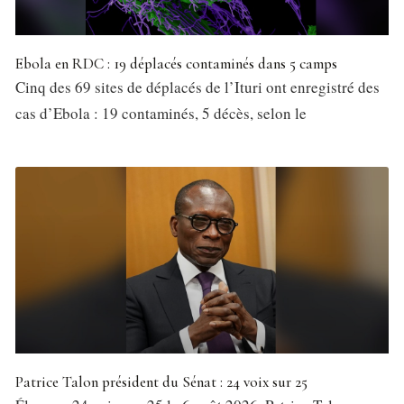
Ebola en RDC : 19 déplacés contaminés dans 5 camps
Cinq des 69 sites de déplacés de l’Ituri ont enregistré des
cas d’Ebola : 19 contaminés, 5 décès, selon le
Patrice Talon président du Sénat : 24 voix sur 25