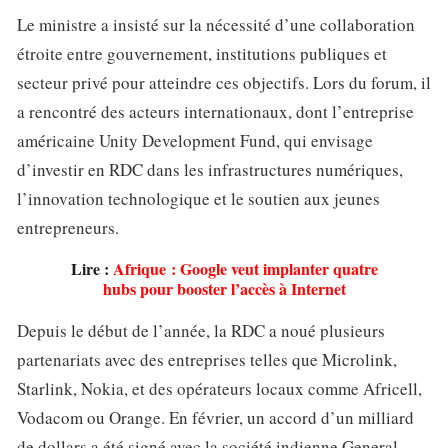
Le ministre a insisté sur la nécessité d’une collaboration
étroite entre gouvernement, institutions publiques et
secteur privé pour atteindre ces objectifs. Lors du forum, il
a rencontré des acteurs internationaux, dont l’entreprise
américaine Unity Development Fund, qui envisage
d’investir en RDC dans les infrastructures numériques,
l’innovation technologique et le soutien aux jeunes
entrepreneurs.
Lire :
Afrique : Google veut implanter quatre
hubs pour booster l’accès à Internet
Depuis le début de l’année, la RDC a noué plusieurs
partenariats avec des entreprises telles que Microlink,
Starlink, Nokia, et des opérateurs locaux comme Africell,
Vodacom ou Orange. En février, un accord d’un milliard
de dollars a été signé avec la société indienne General