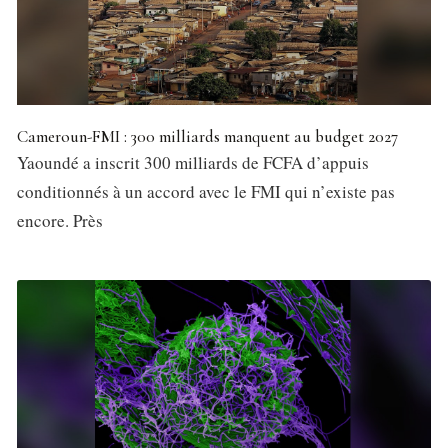
Cameroun-FMI : 300 milliards manquent au budget 2027
Yaoundé a inscrit 300 milliards de FCFA d’appuis
conditionnés à un accord avec le FMI qui n’existe pas
encore. Près