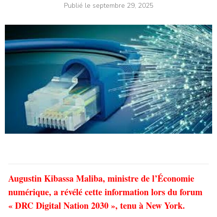
Publié le
septembre 29, 2025
Augustin Kibassa Maliba, ministre de l’Économie
numérique, a révélé cette information lors du forum
« DRC Digital Nation 2030 », tenu à New York.