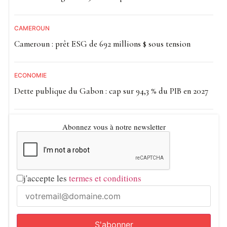
CAMEROUN
Cameroun : prêt ESG de 692 millions $ sous tension
ECONOMIE
Dette publique du Gabon : cap sur 94,3 % du PIB en 2027
Abonnez vous à notre newsletter
j'accepte les
termes et conditions