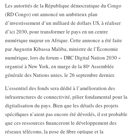
Les autorités de la République démocratique du Congo
(RD Congo) ont annoncé un ambitieux plan
d’investissement d’un milliard de dollars US, à réaliser
d’ici 2030, pour transformer le pays en un centre
numérique majeur en Afrique. Cette annonce a été faite
par Augustin Kibassa Maliba, ministre de l’Économie
numérique, lors du forum « DRC Digital Nation 2030 »
organisé à New York, en marge de la 80ᵉ Assemblée
générale des Nations unies, le 26 septembre dernier.
L’essentiel des fonds sera dédié à l’amélioration des
infrastructures de connectivité, pilier fondamental pour la
digitalisation du pays. Bien que les détails des projets
spécifiques n’aient pas encore été dévoilés, il est probable
que ces ressources financeront le développement des
réseaux télécoms, la pose de fibre optique et la