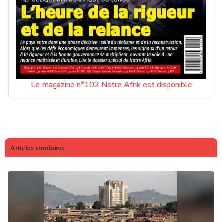
Le magazine n°102 Notre Afrik est disponible
Articles similaires