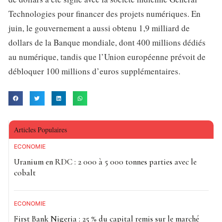
Technologies pour financer des projets numériques. En
juin, le gouvernement a aussi obtenu 1,9 milliard de
dollars de la Banque mondiale, dont 400 millions dédiés
au numérique, tandis que l’Union européenne prévoit de
débloquer 100 millions d’euros supplémentaires.
Articles Populaires
ECONOMIE
Uranium en RDC : 2 000 à 5 000 tonnes parties avec le
cobalt
ECONOMIE
First Bank Nigeria : 25 % du capital remis sur le marché