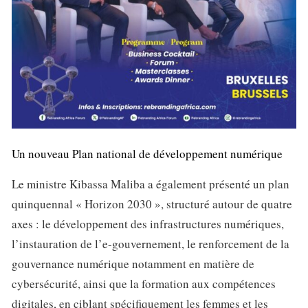
Un nouveau Plan national de développement numérique
Le ministre Kibassa Maliba a également présenté un plan
quinquennal « Horizon 2030 », structuré autour de quatre
axes : le développement des infrastructures numériques,
l’instauration de l’e-gouvernement, le renforcement de la
gouvernance numérique notamment en matière de
cybersécurité, ainsi que la formation aux compétences
digitales, en ciblant spécifiquement les femmes et les