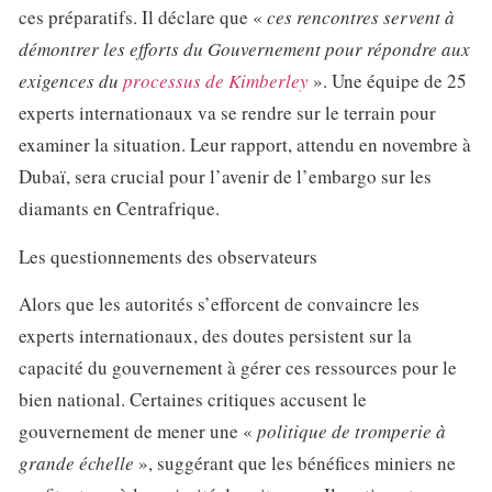
ces préparatifs. Il déclare que «
ces rencontres servent à
démontrer les efforts du Gouvernement pour répondre aux
exigences du
processus de Kimberley
». Une équipe de 25
experts internationaux va se rendre sur le terrain pour
examiner la situation. Leur rapport, attendu en novembre à
Dubaï, sera crucial pour l’avenir de l’embargo sur les
diamants en Centrafrique.
Les questionnements des observateurs
Alors que les autorités s’efforcent de convaincre les
experts internationaux, des doutes persistent sur la
capacité du gouvernement à gérer ces ressources pour le
bien national. Certaines critiques accusent le
gouvernement de mener une «
politique de tromperie à
grande échelle
», suggérant que les bénéfices miniers ne