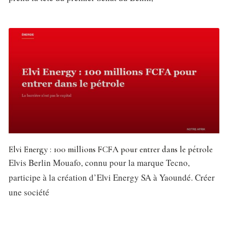
Elvi Energy : 100 millions FCFA pour entrer dans le pétrole
Elvis Berlin Mouafo, connu pour la marque Tecno,
participe à la création d’Elvi Energy SA à Yaoundé. Créer
une société