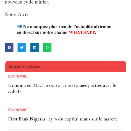
nouveau code minier.
Notre Afrik
Ne manquez plus rien de l’actualité africaine
en direct sur notre chaîne
WHATSAPP
.
Articles Populaires
ECONOMIE
Uranium en RDC : 2 000 à 5 000 tonnes parties avec le
cobalt
ECONOMIE
First Bank Nigeria : 25 % du capital remis sur le marché