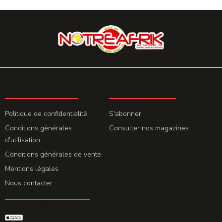
LA REDACTION
ABONNEMENT
Politique de confidentialité
S'abonner
Conditions générales
Consulter nos magazines
d'utilisation
Conditions générales de vente
Mentions légales
Nous contacter
GET THE APP