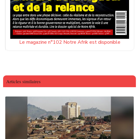
Le magazine n°102 Notre Afrik est disponible
Articles similaires