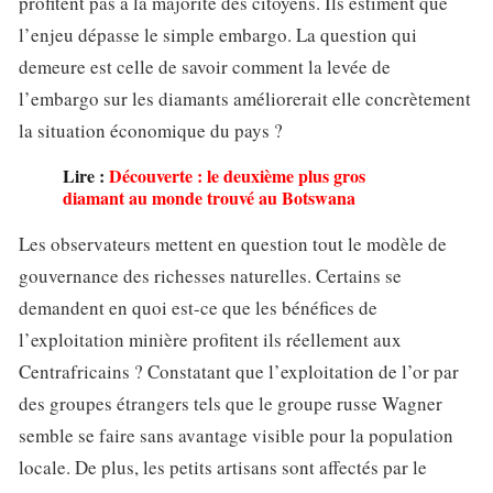
profitent pas à la majorité des citoyens. Ils estiment que
l’enjeu dépasse le simple embargo. La question qui
demeure est celle de savoir comment la levée de
l’embargo sur les diamants améliorerait elle concrètement
la situation économique du pays ?
Lire :
Découverte : le deuxième plus gros
diamant au monde trouvé au Botswana
Les observateurs mettent en question tout le modèle de
gouvernance des richesses naturelles. Certains se
demandent en quoi est-ce que les bénéfices de
l’exploitation minière profitent ils réellement aux
Centrafricains ? Constatant que l’exploitation de l’or par
des groupes étrangers tels que le groupe russe Wagner
semble se faire sans avantage visible pour la population
locale. De plus, les petits artisans sont affectés par le