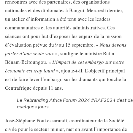
rencontres avec des partenaires, des organisations
nationales et des diplomates à Bangui. Mercredi dernier,
un atelier d’information a été tenu avec les leaders
communautaires et les autorités administratives. Ces
séances ont pour but d’exposer les enjeux de la mission
d’évaluation prévue du 9 au 15 septembre. «
Nous devons
parler d’une seule voix
», souligne le ministre Rufin
Bénam-Beltoungou. «
L’impact de cet embargo sur notre
économie est trop lourd
», ajoute-t-il. L’objectif principal
est de faire lever l’embargo sur les diamants qui touche la
Centrafrique depuis 11 ans.
Le Rebranding Africa Forum 2024 #RAF2024 c’est d
quelques jours
José-Stéphane Poukessarandi, coordinateur de la Société
civile pour le secteur minier, met en avant l’importance de