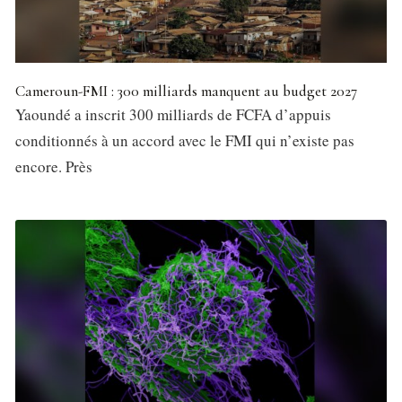
Cameroun-FMI : 300 milliards manquent au budget 2027
Yaoundé a inscrit 300 milliards de FCFA d’appuis
conditionnés à un accord avec le FMI qui n’existe pas
encore. Près