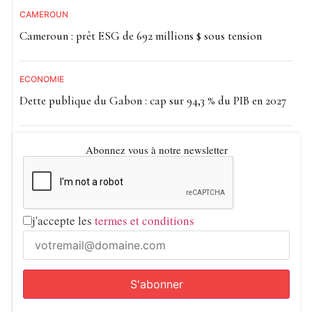
CAMEROUN
Cameroun : prêt ESG de 692 millions $ sous tension
ECONOMIE
Dette publique du Gabon : cap sur 94,3 % du PIB en 2027
Abonnez vous à notre newsletter
j'accepte les
termes et conditions