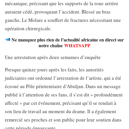
mécanique, précisant que les supports de la roue arrière
auraient cédé, provoquant l’accident. Blessé au bras
gauche, Le Molare a souffert de fractures nécessitant une
opération chirurgicale.
Ne manquez plus rien de l’actualité africaine en direct sur
notre chaîne
WHATSAPP
Une arrestation après deux semaines d’enquête
Presque quinze jours après les faits, les autorités
judiciaires ont ordonné l’arrestation de l’artiste, qui a été
écroué au Pôle pénitentiaire d’Abidjan. Dans un message
publié à l’attention de ses fans, il s’est dit « profondément
affecté » par cet événement, précisant qu’il se rendait à
son lieu de travail au moment du drame. Il a également
remercié ses proches et son public pour leur soutien dans
cette période éprouvante.