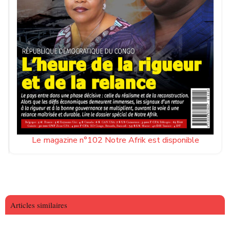
Le magazine n°102 Notre Afrik est disponible
Articles similaires