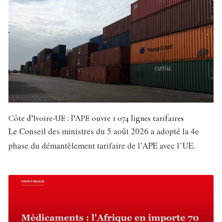
Côte d’Ivoire-UE : l’APE ouvre 1 074 lignes tarifaires
Le Conseil des ministres du 5 août 2026 a adopté la 4e
phase du démantèlement tarifaire de l’APE avec l’UE.