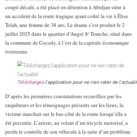
coupé-décalé, a été placé en détention à Abidjan suite à
un accident de la route tragique ayant coûté la vie à Élise
Tolah, une femme de 38 ans. Le drame s’est produit le 2
juillet 2025 dans le quartier d’Angré 8ᵉ Tranche, situé dans
la commune de Cocody, à l’est de la capitale économique
ivoirienne.
Téléchargez
l’application pour ne rien rater de l’actuali
D’après les premières constatations recueillies par les
enquêteurs et les témoignages présents sur les lieux, la
victime marchait sur le bas-côté de la route lorsqu’elle a
été percutée. L’artiste, au volant d’un tricycle motorisé, a
perdu le contrôle de son véhicule à la suite d’un problème