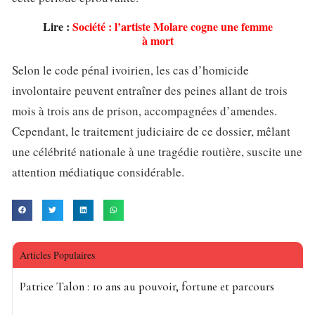
Lire :
Société : l’artiste Molare cogne une femme
à mort
Selon le code pénal ivoirien, les cas d’homicide
involontaire peuvent entraîner des peines allant de trois
mois à trois ans de prison, accompagnées d’amendes.
Cependant, le traitement judiciaire de ce dossier, mêlant
une célébrité nationale à une tragédie routière, suscite une
attention médiatique considérable.
Articles Populaires
Patrice Talon : 10 ans au pouvoir, fortune et parcours