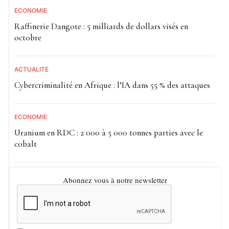
ECONOMIE
Raffinerie Dangote : 5 milliards de dollars visés en
octobre
ACTUALITE
Cybercriminalité en Afrique : l’IA dans 55 % des attaques
ECONOMIE
Uranium en RDC : 2 000 à 5 000 tonnes parties avec le
cobalt
Abonnez vous à notre newsletter