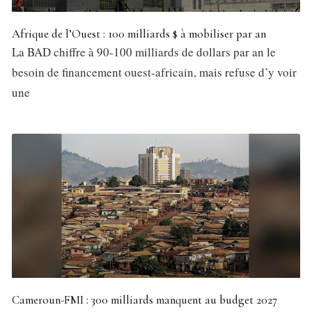
Afrique de l’Ouest : 100 milliards $ à mobiliser par an
La BAD chiffre à 90-100 milliards de dollars par an le
besoin de financement ouest-africain, mais refuse d’y voir
une
Cameroun-FMI : 300 milliards manquent au budget 2027