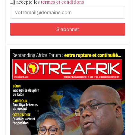
j'accepte les
termes et conditions