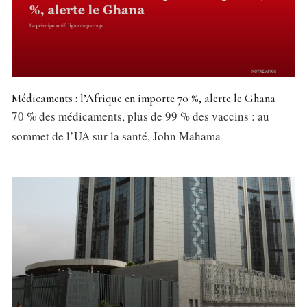
Médicaments : l’Afrique en importe 70 %, alerte le Ghana
70 % des médicaments, plus de 99 % des vaccins : au
sommet de l’UA sur la santé, John Mahama