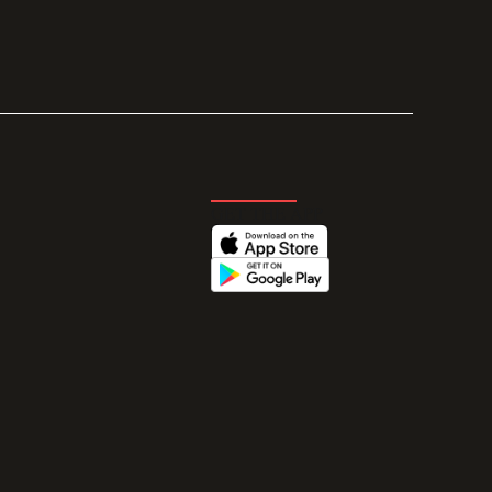
GET THE APP