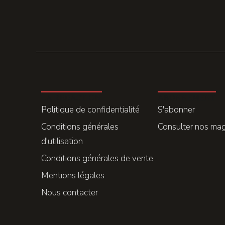
LA REDACTION
ABONNEMENT
Politique de confidentialité
S'abonner
Conditions générales
Consulter nos ma
d'utilisation
Conditions générales de vente
Mentions légales
Nous contacter