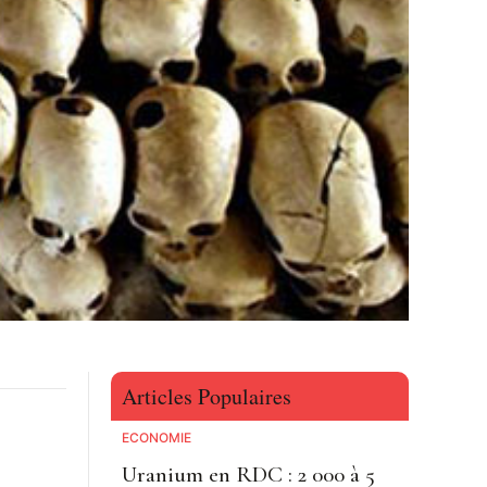
Articles Populaires
ECONOMIE
Uranium en RDC : 2 000 à 5