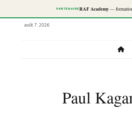
RAF Academy
— formations
PARTENAIRE
août 7, 2026
Paul Kaga