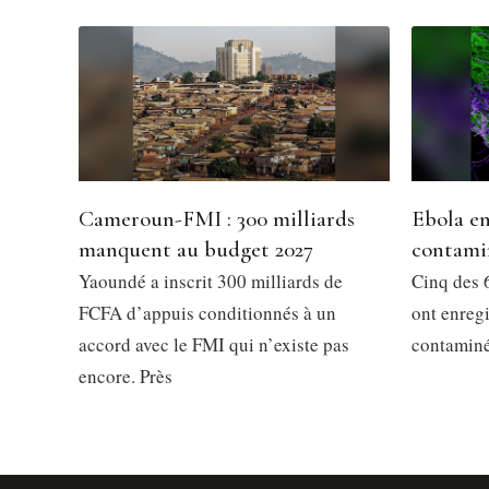
Cameroun-FMI : 300 milliards
Ebola en
manquent au budget 2027
contami
Yaoundé a inscrit 300 milliards de
Cinq des 6
FCFA d’appuis conditionnés à un
ont enregi
accord avec le FMI qui n’existe pas
contaminés
encore. Près