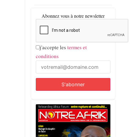
Abonnez vous à notre newsletter
j'accepte les
termes et
conditions