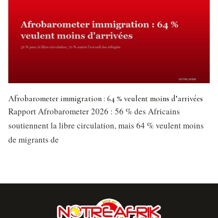
Afrobarometer immigration : 64 % veulent moins d’arrivées
Rapport Afrobarometer 2026 : 56 % des Africains
soutiennent la libre circulation, mais 64 % veulent moins
de migrants de