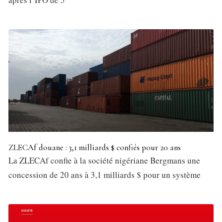
ZLECAf douane : 3,1 milliards $ confiés pour 20 ans
La ZLECAf confie à la société nigériane Bergmans une
concession de 20 ans à 3,1 milliards $ pour un système