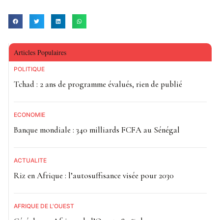
Articles Populaires
POLITIQUE
Tchad : 2 ans de programme évalués, rien de publié
ECONOMIE
Banque mondiale : 340 milliards FCFA au Sénégal
ACTUALITE
Riz en Afrique : l’autosuffisance visée pour 2030
AFRIQUE DE L'OUEST