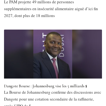
Le PAM projette 49 millions de personnes
supplémentaires en insécurité alimentaire aiguë d’ici fin
2027, dont plus de 18 millions
Dangote Bourse : Johannesburg vise les 5 milliards $
La Bourse de Johannesburg confirme des discussions avec
Dangote pour une cotation secondaire de la raffinerie,
après l’IPO de 5