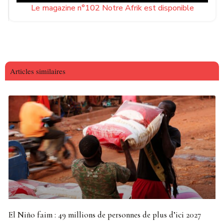
Le magazine n°102 Notre Afrik est disponible
Articles similaires
El Niño faim : 49 millions de personnes de plus d’ici 2027