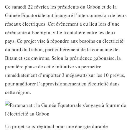
Ce samedi 22 février, les présidents du Gabon et de la
Guinée Équatoriale ont inauguré l’interconnexion de leurs
réseaux électriques. Cet évènement a eu lieu lors d’une
cérémonie à Ebebiyin, ville frontalière entre les deux
pays. Ce projet vise à répondre aux besoins en électricité
du nord du Gabon, particulièrement de la commune de
Bitam et ses environs. Selon la présidence gabonaise, la
première phase de cette initiative va permettre
immédiatement d’importer 3 mégawatts sur les 10 prévus,
pour améliorer l’approvisionnement en électricité dans
cette région.
Un projet sous-régional pour une énergie durable