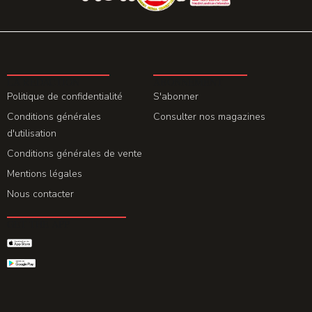
LA REDACTION
ABONNEMENT
Politique de confidentialité
S'abonner
Conditions générales
Consulter nos magazines
d'utilisation
Conditions générales de vente
Mentions légales
Nous contacter
GET THE APP