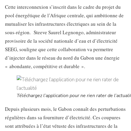
Cette interconnexion s’inscrit dans le cadre du projet du
pool énergétique de l’Afrique centrale, qui ambitionne de
mutualiser les infrastructures électriques au sein de la
sous-région. Steeve Saurel Legnongo, administrateur
provisoire de la société nationale d’eau et d’électricité
SEEG, souligne que cette collaboration va permettre
d’injecter dans le réseau du nord du Gabon une énergie
« abondante, compétitive et durable ».
Téléchargez l’application pour ne rien rater de l’actuali
Depuis plusieurs mois, le Gabon connaît des perturbations
régulières dans sa fourniture d’électricité. Ces coupures
sont attribuées à l’état vétuste des infrastructures de la