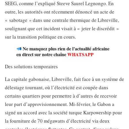
SEEG, comme l’expliqué Steeve Saurel Legnongo. En
outre, les autorités ont récemment dénoncé un acte de
« sabotage » dans une centrale thermique de Libreville,
soulignant que cet incident visait à « jeter le discrédit »
sur la transition politique en cours.
Ne manquez plus rien de l’actualité africaine
en direct sur notre chaîne
WHATSAPP
Des solutions temporaires
La capitale gabonaise, Libreville, fait face à un système de
délestage tournant, où l’électricité est coupée dans
certains quartiers pour permettre à d’autres de recevoir
leur part d’approvisionnement. Mi-février, le Gabon a
signé un accord avec la société turque Karpowership pour
la fourniture de 70 mégawatts d’électricité via deux