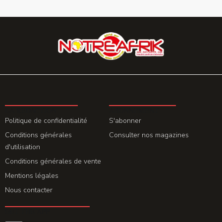
LA REDACTION
ABONNEMENT
Politique de confidentialité
S'abonner
Conditions générales
Consulter nos magazines
d'utilisation
Conditions générales de vente
Mentions légales
Nous contacter
GET THE APP