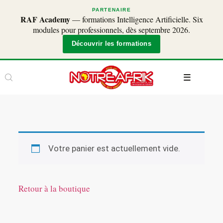
PARTENAIRE
RAF Academy
— formations Intelligence Artificielle. Six
modules pour professionnels, dès septembre 2026.
Découvrir les formations
Votre panier est actuellement vide.
Retour à la boutique