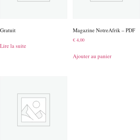
Gratuit
Magazine NotreAfrik – PDF
€
4,00
Lire la suite
Ajouter au panier