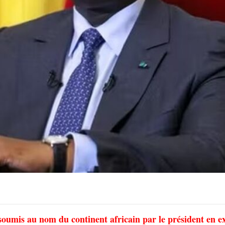
 soumis au nom du continent africain par le président en e