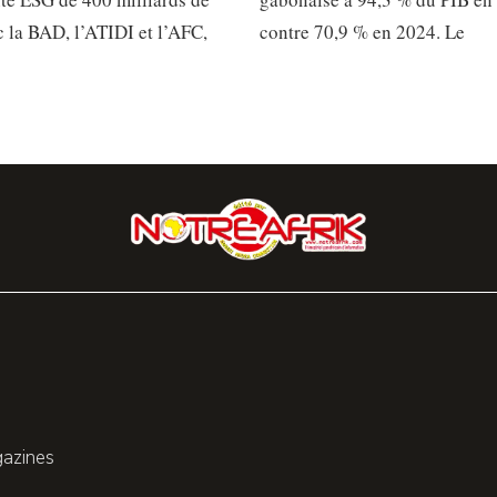
 la BAD, l’ATIDI et l’AFC,
contre 70,9 % en 2024. Le
gazines