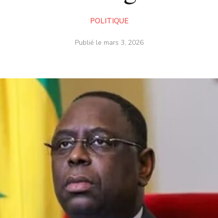
POLITIQUE
Publié le
mars 3, 2026