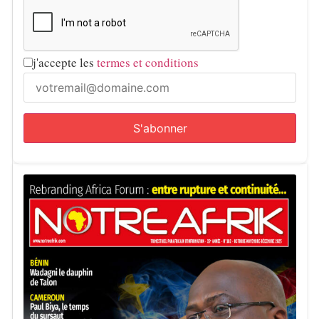
j'accepte les
termes et conditions