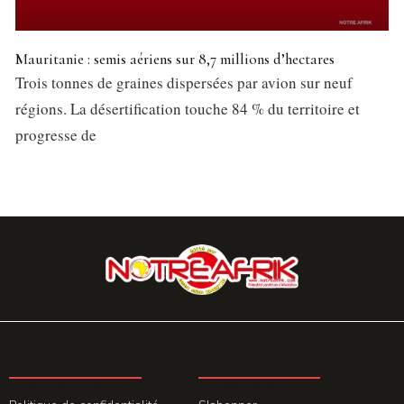
Mauritanie : semis aériens sur 8,7 millions d’hectares
Trois tonnes de graines dispersées par avion sur neuf
régions. La désertification touche 84 % du territoire et
progresse de
LA REDACTION
ABONNEMENT