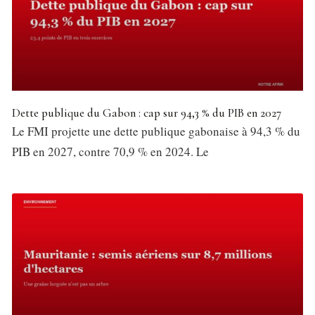
Dette publique du Gabon : cap sur 94,3 % du PIB en 2027
Le FMI projette une dette publique gabonaise à 94,3 % du
PIB en 2027, contre 70,9 % en 2024. Le