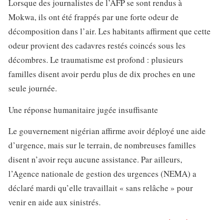
Lorsque des journalistes de l’AFP se sont rendus à
Mokwa, ils ont été frappés par une forte odeur de
décomposition dans l’air. Les habitants affirment que cette
odeur provient des cadavres restés coincés sous les
décombres. Le traumatisme est profond : plusieurs
familles disent avoir perdu plus de dix proches en une
seule journée.
Une réponse humanitaire jugée insuffisante
Le gouvernement nigérian affirme avoir déployé une aide
d’urgence, mais sur le terrain, de nombreuses familles
disent n’avoir reçu aucune assistance. Par ailleurs,
l’Agence nationale de gestion des urgences (NEMA) a
déclaré mardi qu’elle travaillait « sans relâche » pour
venir en aide aux sinistrés.