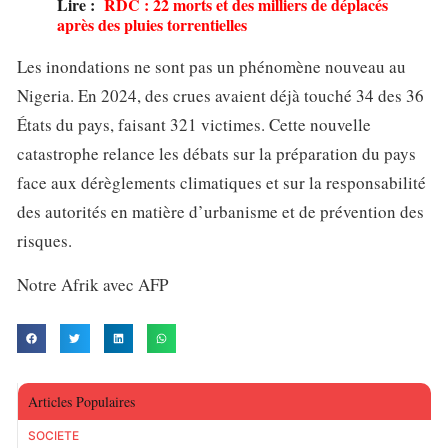
Lire :
RDC : 22 morts et des milliers de déplacés
après des pluies torrentielles
Les inondations ne sont pas un phénomène nouveau au
Nigeria. En 2024, des crues avaient déjà touché 34 des 36
États du pays, faisant 321 victimes. Cette nouvelle
catastrophe relance les débats sur la préparation du pays
face aux dérèglements climatiques et sur la responsabilité
des autorités en matière d’urbanisme et de prévention des
risques.
Notre Afrik avec AFP
Articles Populaires
SOCIETE