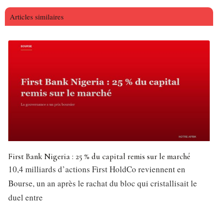
Articles similaires
First Bank Nigeria : 25 % du capital remis sur le marché
10,4 milliards d’actions First HoldCo reviennent en
Bourse, un an après le rachat du bloc qui cristallisait le
duel entre