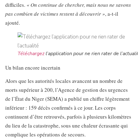
difficiles.
« On continue de chercher, mais nous ne savons
pas combien de victimes restent à découvrir »
, a-t-il
ajouté.
Téléchargez
l’application pour ne rien rater de l’actuali
Un bilan encore incertain
Alors que les autorités locales avancent un nombre de
morts supérieur à 200, l’Agence de gestion des urgences
de l’État du Niger (SEMA) a publié un chiffre légèrement
inférieur : 159 décès confirmés à ce jour. Les corps
continuent d’être retrouvés, parfois à plusieurs kilomètres
du lieu de la catastrophe, sous une chaleur écrasante qui
complique les opérations de secours.