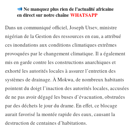
Ne manquez plus rien de l’actualité africaine
en direct sur notre chaîne
WHATSAPP
Dans un communiqué officiel, Joseph Utsev, ministre
nigérian de la Gestion des ressources en eau, a attribué
ces inondations aux conditions climatiques extrêmes
provoquées par le changement climatique. Il a également
mis en garde contre les constructions anarchiques et
exhorté les autorités locales à assurer l’entretien des
systèmes de drainage. À Mokwa, de nombreux habitants
pointent du doigt l’inaction des autorités locales, accusées
de ne pas avoir dégagé les buses d’évacuation, obstruées
par des déchets le jour du drame. En effet, ce blocage
aurait favorisé la montée rapide des eaux, causant la
destruction de centaines d’habitations.