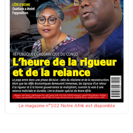
Le magazine n°102 Notre Afrik est disponible