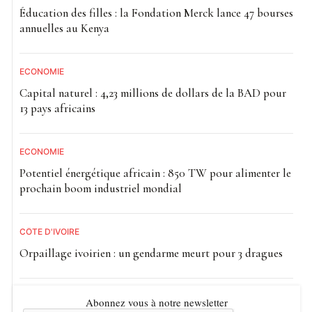
Éducation des filles : la Fondation Merck lance 47 bourses
annuelles au Kenya
ECONOMIE
Capital naturel : 4,23 millions de dollars de la BAD pour
13 pays africains
ECONOMIE
Potentiel énergétique africain : 850 TW pour alimenter le
prochain boom industriel mondial
CÔTE D'IVOIRE
Orpaillage ivoirien : un gendarme meurt pour 3 dragues
Abonnez vous à notre newsletter