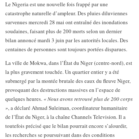
Le Nigeria est une nouvelle fois frappé par une
catastrophe naturelle d’ampleur. Des pluies diluviennes
survenues mercredi 28 mai ont entraîné des inondations
soudaines, faisant plus de 200 morts selon un dernier
bilan annoncé mardi 3 juin par les autorités locales. Des
centaines de personnes sont toujours portées disparues.
La ville de Mokwa, dans l’État du Niger (centre-nord), est
la plus gravement touchée. Un quartier entier y a été
submergé par la montée brutale des eaux du fleuve Niger,
provoquant des destructions massives en l’espace de
quelques heures.
« Nous avons retrouvé plus de 200 corps
»
, a déclaré Ahmad Suleiman, coordinateur humanitaire
de l’État du Niger, à la chaîne Channels Television. Il a
toutefois précisé que le bilan pourrait encore s’alourdir,
les recherches se poursuivant dans des conditions