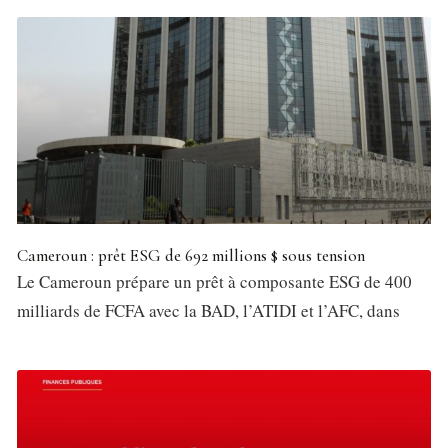
Cameroun : prêt ESG de 692 millions $ sous tension
Le Cameroun prépare un prêt à composante ESG de 400
milliards de FCFA avec la BAD, l’ATIDI et l’AFC, dans