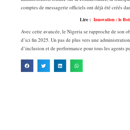
comptes de messagerie officiels ont déjà été créés dan
Lire :
Innovation : le Bot
Avec cette avancée, le Nigeria se rapproche de son o
d’ici fin 2025. Un pas de plus vers une administratio
d’inclusion et de performance pour tous les agents pu