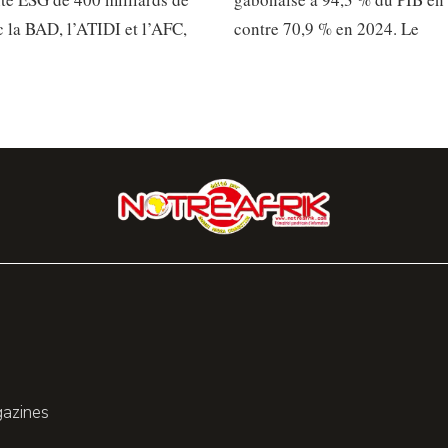
 la BAD, l’ATIDI et l’AFC,
contre 70,9 % en 2024. Le
gazines