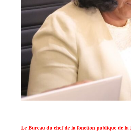
Le Bureau du chef de la fonction publique de la 