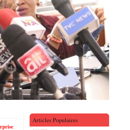
Articles Populaires
rprise