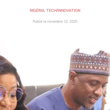
NIGÉRIA
,
TECH/INNOVATION
Publié le
novembre 12, 2025