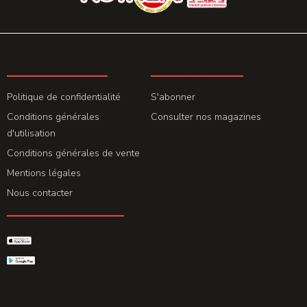
LA REDACTION
ABONNEMENT
Politique de confidentialité
S'abonner
Conditions générales
Consulter nos magazines
d'utilisation
Conditions générales de vente
Mentions légales
Nous contacter
GET THE APP