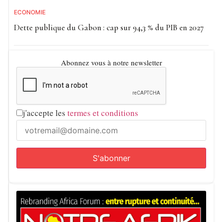
ECONOMIE
Dette publique du Gabon : cap sur 94,3 % du PIB en 2027
Abonnez vous à notre newsletter
j'accepte les
termes et conditions