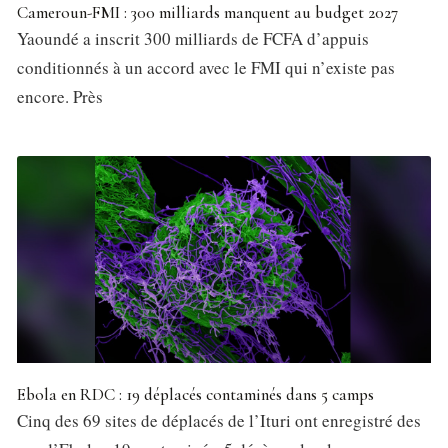
Cameroun-FMI : 300 milliards manquent au budget 2027
Yaoundé a inscrit 300 milliards de FCFA d’appuis
conditionnés à un accord avec le FMI qui n’existe pas
encore. Près
Ebola en RDC : 19 déplacés contaminés dans 5 camps
Cinq des 69 sites de déplacés de l’Ituri ont enregistré des