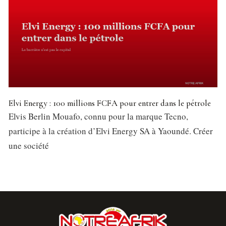
Elvi Energy : 100 millions FCFA pour entrer dans le pétrole
Elvis Berlin Mouafo, connu pour la marque Tecno,
participe à la création d’Elvi Energy SA à Yaoundé. Créer
une société