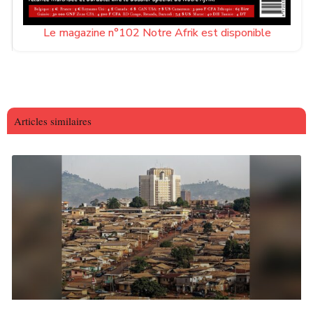
Le magazine n°102 Notre Afrik est disponible
Articles similaires