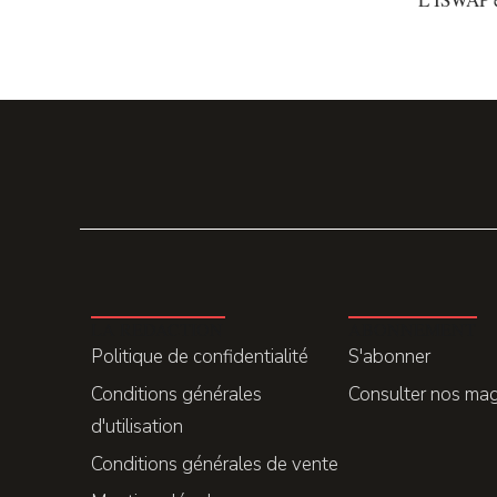
LA REDACTION
ABONNEMENT
Politique de confidentialité
S'abonner
Conditions générales
Consulter nos ma
d'utilisation
Conditions générales de vente