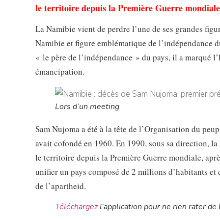
le territoire depuis la Première Guerre mondiale
La Namibie vient de perdre l’une de ses grandes figu
Namibie et figure emblématique de l’indépendance du
« le père de l’indépendance » du pays, il a marqué l’
émancipation.
Lors d’un meeting
Sam Nujoma a été à la tête de l’Organisation du peu
avait cofondé en 1960. En 1990, sous sa direction, l
le territoire depuis la Première Guerre mondiale, aprè
unifier un pays composé de 2 millions d’habitants et 
de l’apartheid.
Téléchargez
l’application pour ne rien rater de l