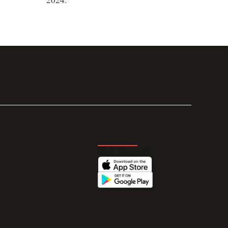
GET THE APP