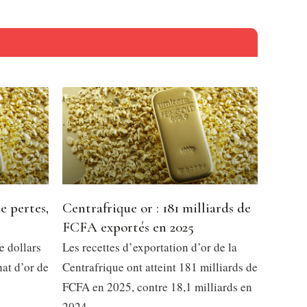
e pertes,
Centrafrique or : 181 milliards de
FCFA exportés en 2025
e dollars
Les recettes d’exportation d’or de la
at d’or de
Centrafrique ont atteint 181 milliards de
FCFA en 2025, contre 18,1 milliards en
2024.