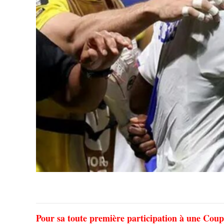
Pour sa toute première participation à une Coup