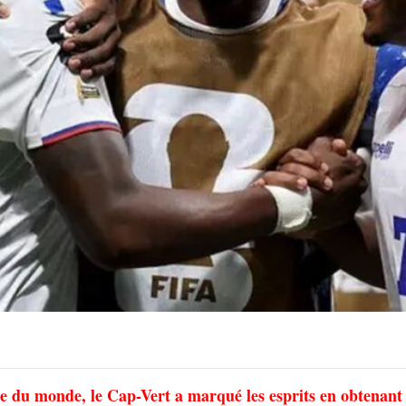
e du monde, le Cap-Vert a marqué les esprits en obtenant