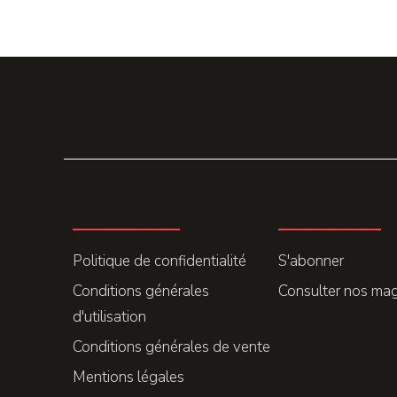
LA REDACTION
ABONNEMENT
Politique de confidentialité
S'abonner
Conditions générales
Consulter nos ma
d'utilisation
Conditions générales de vente
Mentions légales