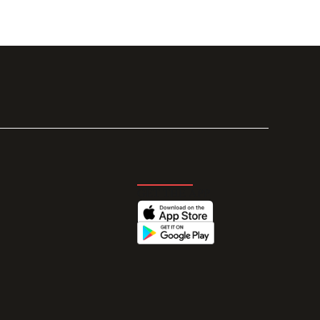
GET THE APP