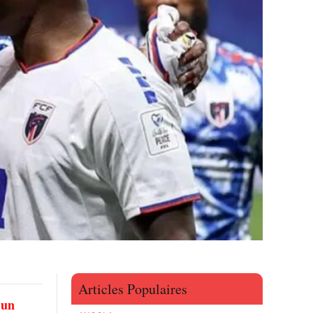
Articles Populaires
 un