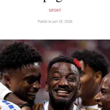
SPORT
Publié le
juin 15, 2026