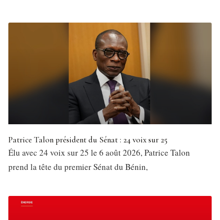
Patrice Talon président du Sénat : 24 voix sur 25
Élu avec 24 voix sur 25 le 6 août 2026, Patrice Talon
prend la tête du premier Sénat du Bénin,