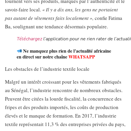
tournent vers ses produits, marqués par l’authenticité et le
savoir-faire local.
« Il y a dix ans, les gens ne portaient
pas autant de vêtements faits localement »,
confie Fatima
Ba, soulignant une tendance désormais populaire.
Téléchargez
l’application pour ne rien rater de l’actuali
Ne manquez plus rien de l’actualité africaine
en direct sur notre chaîne
WHATSAPP
Les obstacles de l’industrie textile locale
Malgré un intérêt croissant pour les vêtements fabriqués
au Sénégal, l’industrie rencontre de nombreux obstacles.
Peuvent être citées la lourde fiscalité, la concurrence des
fripes et des produits importés, les coûts de production
élevés et le manque de formation. En 2017, l’industrie
textile représentait 11,3 % des entreprises privées du pays,