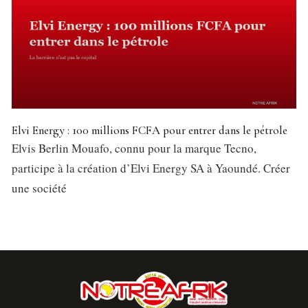
Elvi Energy : 100 millions FCFA pour entrer dans le pétrole
Elvis Berlin Mouafo, connu pour la marque Tecno,
participe à la création d’Elvi Energy SA à Yaoundé. Créer
une société