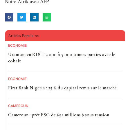
Notre Afrik avec AFP
Articles Populaires
ECONOMIE
Uranium en RDC : 2 000 à 5 000 tonnes parties avec le
cobalt
ECONOMIE
First Bank Nigeria : 25 % du capital remis sur le marché
CAMEROUN
Cameroun : prêt ESG de 692 millions $ sous tension