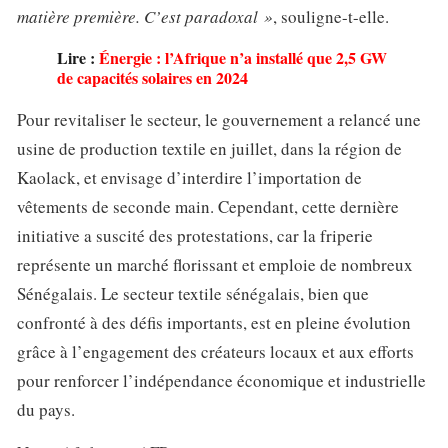
matière première. C’est paradoxal »
, souligne-t-elle.
Lire :
Énergie : l’Afrique n’a installé que 2,5 GW
de capacités solaires en 2024
Pour revitaliser le secteur, le gouvernement a relancé une
usine de production textile en juillet, dans la région de
Kaolack, et envisage d’interdire l’importation de
vêtements de seconde main. Cependant, cette dernière
initiative a suscité des protestations, car la friperie
représente un marché florissant et emploie de nombreux
Sénégalais. Le secteur textile sénégalais, bien que
confronté à des défis importants, est en pleine évolution
grâce à l’engagement des créateurs locaux et aux efforts
pour renforcer l’indépendance économique et industrielle
du pays.