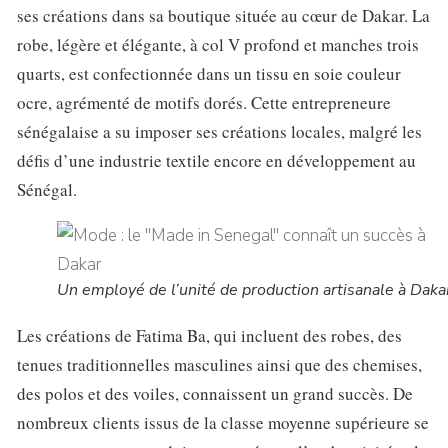
ses créations dans sa boutique située au cœur de Dakar. La
robe, légère et élégante, à col V profond et manches trois
quarts, est confectionnée dans un tissu en soie couleur
ocre, agrémenté de motifs dorés. Cette entrepreneure
sénégalaise a su imposer ses créations locales, malgré les
défis d’une industrie textile encore en développement au
Sénégal.
Un employé de l’unité de production artisanale à Daka
Les créations de Fatima Ba, qui incluent des robes, des
tenues traditionnelles masculines ainsi que des chemises,
des polos et des voiles, connaissent un grand succès. De
nombreux clients issus de la classe moyenne supérieure se