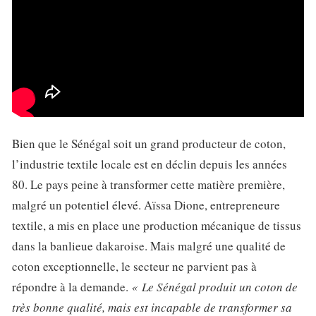
Bien que le Sénégal soit un grand producteur de coton,
l’industrie textile locale est en déclin depuis les années
80. Le pays peine à transformer cette matière première,
malgré un potentiel élevé. Aïssa Dione, entrepreneure
textile, a mis en place une production mécanique de tissus
dans la banlieue dakaroise. Mais malgré une qualité de
coton exceptionnelle, le secteur ne parvient pas à
répondre à la demande.
« Le Sénégal produit un coton de
très bonne qualité, mais est incapable de transformer sa