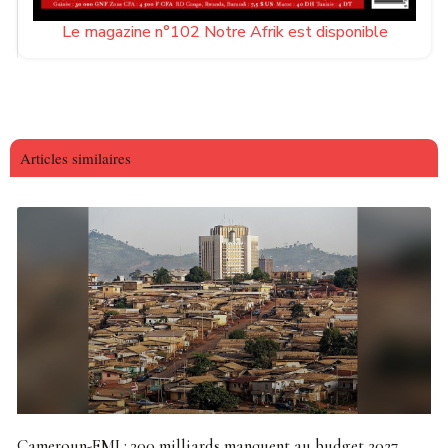
Le magazine n°102 Notre Afrik est disponible
Articles similaires
Cameroun-FMI : 300 milliards manquent au budget 2027