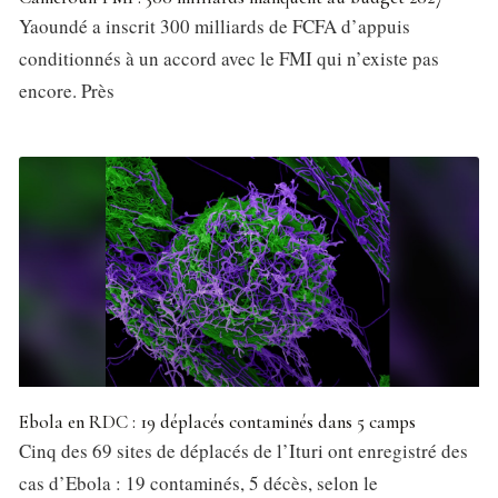
Yaoundé a inscrit 300 milliards de FCFA d’appuis
conditionnés à un accord avec le FMI qui n’existe pas
encore. Près
Ebola en RDC : 19 déplacés contaminés dans 5 camps
Cinq des 69 sites de déplacés de l’Ituri ont enregistré des
cas d’Ebola : 19 contaminés, 5 décès, selon le