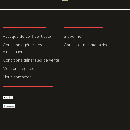
LA REDACTION
ABONNEMENT
Politique de confidentialité
S'abonner
Conditions générales
Consulter nos magazines
d'utilisation
Conditions générales de vente
Mentions légales
Nous contacter
GET THE APP