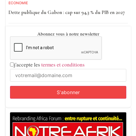
ECONOMIE
Dette publique du Gabon : cap sur 94,3 % du PIB en 2027
Abonnez vous à notre newsletter
j'accepte les
termes et conditions