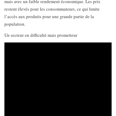
mais avec un faible rendement économique. Les prix
restent élevés pour les consommateurs, ce qui limite
l’accès aux produits pour une grande partie de la
population.
Un secteur en difficulté mais prometteur