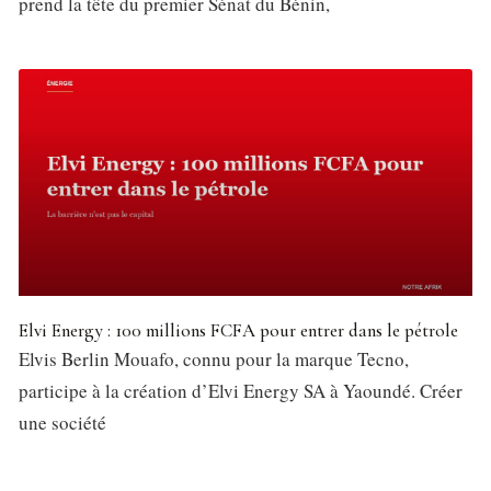
prend la tête du premier Sénat du Bénin,
Elvi Energy : 100 millions FCFA pour entrer dans le pétrole
Elvis Berlin Mouafo, connu pour la marque Tecno,
participe à la création d’Elvi Energy SA à Yaoundé. Créer
une société