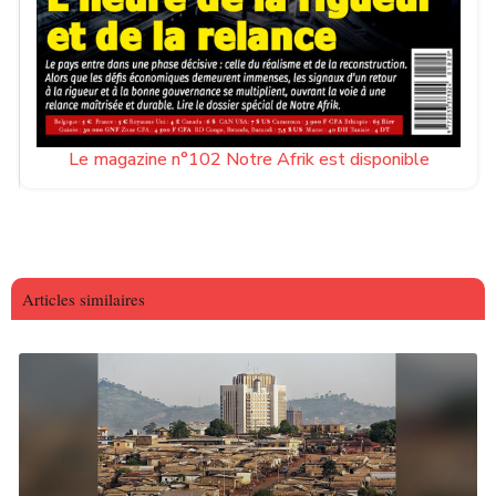
Le magazine n°102 Notre Afrik est disponible
Articles similaires