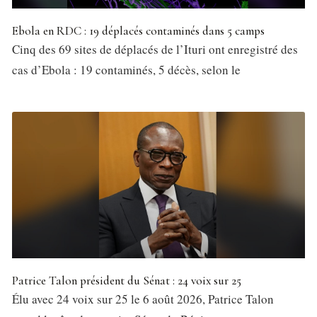
Ebola en RDC : 19 déplacés contaminés dans 5 camps
Cinq des 69 sites de déplacés de l’Ituri ont enregistré des
cas d’Ebola : 19 contaminés, 5 décès, selon le
Patrice Talon président du Sénat : 24 voix sur 25
Élu avec 24 voix sur 25 le 6 août 2026, Patrice Talon