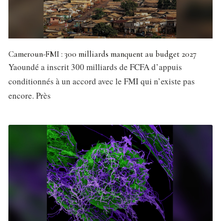
Cameroun-FMI : 300 milliards manquent au budget 2027
Yaoundé a inscrit 300 milliards de FCFA d’appuis
conditionnés à un accord avec le FMI qui n’existe pas
encore. Près