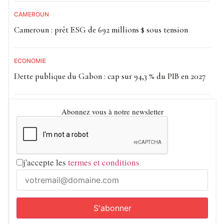
CAMEROUN
Cameroun : prêt ESG de 692 millions $ sous tension
ECONOMIE
Dette publique du Gabon : cap sur 94,3 % du PIB en 2027
Abonnez vous à notre newsletter
j'accepte les
termes et conditions