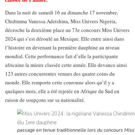
Dans la nuit de samedi 16 au dimanche 17 novembre,
Chidimma Vanessa Adetshina, Miss Univers Nigeria,
décroche la deuxième place au 73e concours Miss Univers
2024 qui s’est déroulé au Mexique. Elle entre ainsi dans
l’histoire en devenant la première dauphine au niveau
mondial. Cette performance fait d’elle la participante
africaine la mieux classée cette année. Elle devance ainsi
123 autres concurrentes venues des quatre coins du
monde. Elle remporte cette couronne alors qu’il y a
quelques mois, elle a été rejetée en Afrique du Sud en
raison de soupçons sur sa nationalité.
passage en tenue traditionnelle lors du concours Miss