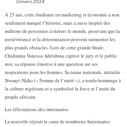
Univers 2024
À 23 ans, cette étudiante en marketing et économie a non
seulement marqué l’histoire, mais a aussi inspiré des
millions de personnes à travers le monde, prouvant que la
persévérance et la détermination peuvent surmonter les
plus grands obstacles. Lors de cette grande finale,
Chidimma Vanessa Adetshina captive le jury et le public
avec sa réponse émotive à une question sur ses
inspirations pour les femmes. Sa tenue nationale, intitulée
Nwanyi-Njiko (« Femme de l’unité »), a rendu hommage à
la culture nigériane et a symbolisé la force et l’unité du
peuple africain.
Les félicitations des internautes
La nouvelle réjouit le cœur de nombreux Internautes.