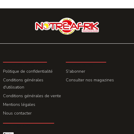
LA REDACTION
ABONNEMENT
Politique de confidentialité
S'abonner
Conditions générales
Consulter nos magazines
d'utilisation
Conditions générales de vente
Mentions légales
Nous contacter
GET THE APP