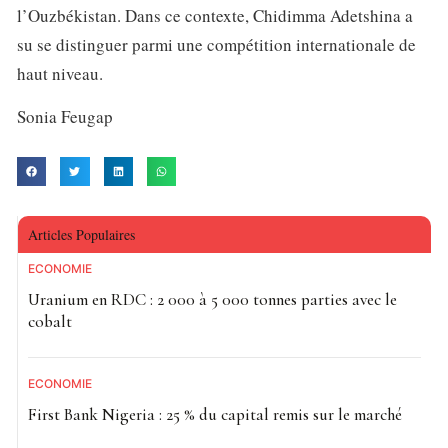
l’Ouzbékistan. Dans ce contexte, Chidimma Adetshina a
su se distinguer parmi une compétition internationale de
haut niveau.
Sonia Feugap
Articles Populaires
ECONOMIE
Uranium en RDC : 2 000 à 5 000 tonnes parties avec le
cobalt
ECONOMIE
First Bank Nigeria : 25 % du capital remis sur le marché