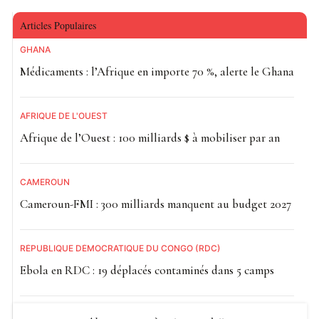
Articles Populaires
GHANA
Médicaments : l’Afrique en importe 70 %, alerte le Ghana
AFRIQUE DE L'OUEST
Afrique de l’Ouest : 100 milliards $ à mobiliser par an
CAMEROUN
Cameroun-FMI : 300 milliards manquent au budget 2027
RÉPUBLIQUE DÉMOCRATIQUE DU CONGO (RDC)
Ebola en RDC : 19 déplacés contaminés dans 5 camps