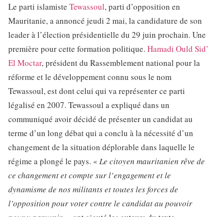
Le parti islamiste
Tewassoul
, parti d’opposition en
Mauritanie, a annoncé jeudi 2 mai, la candidature de son
leader à l’élection présidentielle du 29 juin prochain. Une
première pour cette formation politique.
Hamadi Ould Sid’
El Moctar
, président du Rassemblement national pour la
réforme et le développement connu sous le nom
Tewassoul, est dont celui qui va représenter ce parti
légalisé en 2007. Tewassoul a expliqué dans un
communiqué avoir décidé de présenter un candidat au
terme d’un long débat qui a conclu à la nécessité d’un
changement de la situation déplorable dans laquelle le
régime a plongé le pays. «
Le citoyen mauritanien rêve de
ce changement et compte sur l’engagement et le
dynamisme de nos militants et toutes les forces de
l’opposition pour voter contre le candidat au pouvoir