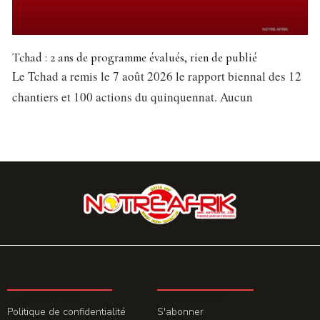
Tchad : 2 ans de programme évalués, rien de publié
Le Tchad a remis le 7 août 2026 le rapport biennal des 12
chantiers et 100 actions du quinquennat. Aucun
LA REDACTION
ABONNEMENT
Politique de confidentialité
S'abonner