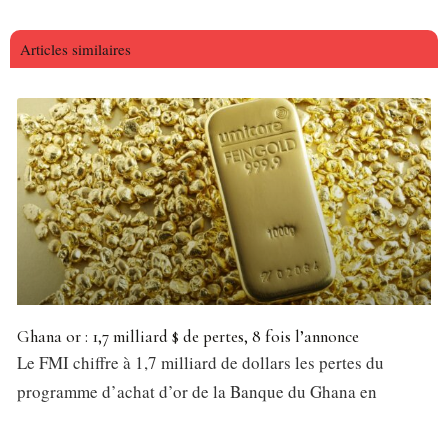
Articles similaires
Ghana or : 1,7 milliard $ de pertes, 8 fois l’annonce
Le FMI chiffre à 1,7 milliard de dollars les pertes du
programme d’achat d’or de la Banque du Ghana en