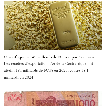
Centrafrique or : 181 milliards de FCFA exportés en 2025
Les recettes d’exportation d’or de la Centrafrique ont
atteint 181 milliards de FCFA en 2025, contre 18,1
milliards en 2024.