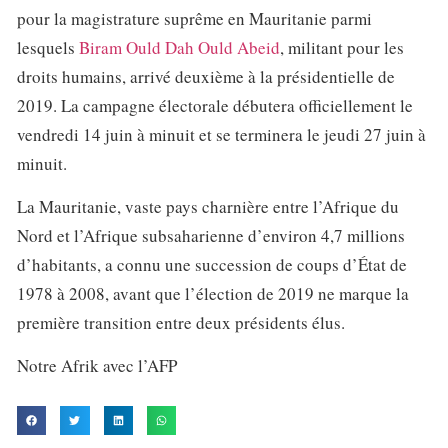
pour la magistrature suprême en Mauritanie parmi
lesquels
Biram Ould Dah Ould Abeid
, militant pour les
droits humains, arrivé deuxième à la présidentielle de
2019. La campagne électorale débutera officiellement le
vendredi 14 juin à minuit et se terminera le jeudi 27 juin à
minuit.
La Mauritanie, vaste pays charnière entre l’Afrique du
Nord et l’Afrique subsaharienne d’environ 4,7 millions
d’habitants, a connu une succession de coups d’État de
1978 à 2008, avant que l’élection de 2019 ne marque la
première transition entre deux présidents élus.
Notre Afrik avec l’AFP