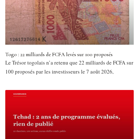
Togo : 22 milliards de FCFA levés sur 100 proposés
Le Trésor togolais n’a retenu que 22 milliards de FCFA sur
100 proposés par les investisseurs le 7 août 2026,