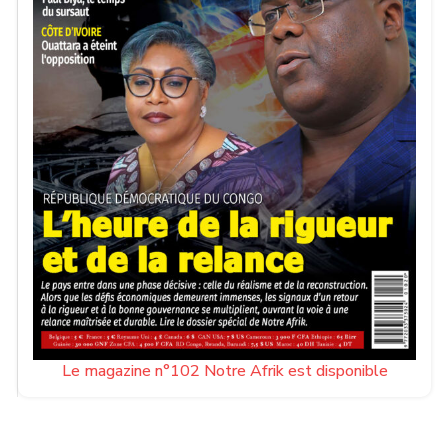
Le magazine n°102 Notre Afrik est disponible