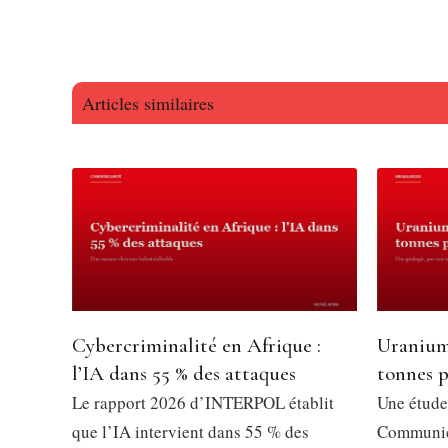
Articles similaires
Cybercriminalité en Afrique :
Uranium
l’IA dans 55 % des attaques
tonnes p
Le rapport 2026 d’INTERPOL établit
Une étude
que l’IA intervient dans 55 % des
Communica