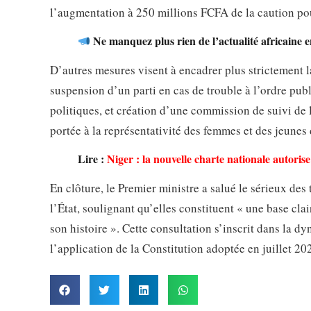
l’augmentation à 250 millions FCFA de la caution pour
Ne manquez plus rien de l’actualité africaine 
D’autres mesures visent à encadrer plus strictement la
suspension d’un parti en cas de trouble à l’ordre publ
politiques, et création d’une commission de suivi de 
portée à la représentativité des femmes et des jeunes 
Lire :
Niger : la nouvelle charte nationale autorise 
En clôture, le Premier ministre a salué le sérieux de
l’État, soulignant qu’elles constituent « une base cl
son histoire ». Cette consultation s’inscrit dans la d
l’application de la Constitution adoptée en juillet 20