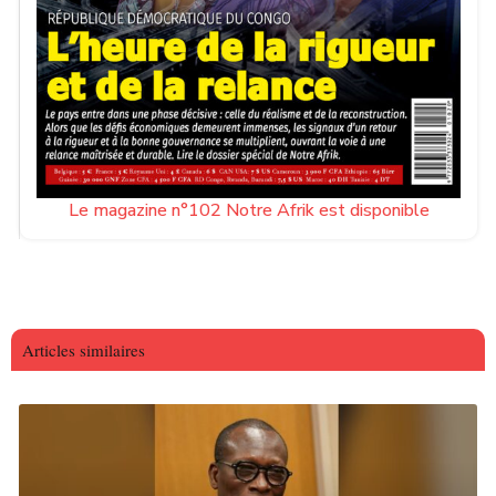
Le magazine n°102 Notre Afrik est disponible
Articles similaires