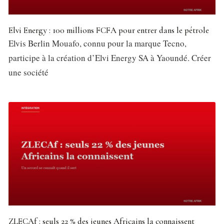
Elvi Energy : 100 millions FCFA pour entrer dans le pétrole
Elvis Berlin Mouafo, connu pour la marque Tecno,
participe à la création d’Elvi Energy SA à Yaoundé. Créer
une société
ZLECAf : seuls 22 % des jeunes Africains la connaissent