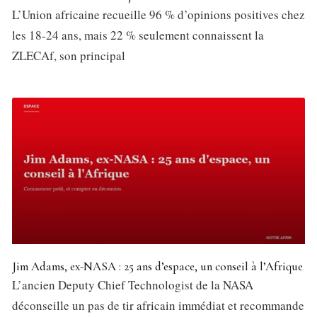
L’Union africaine recueille 96 % d’opinions positives chez
les 18-24 ans, mais 22 % seulement connaissent la
ZLECAf, son principal
Jim Adams, ex-NASA : 25 ans d’espace, un conseil à l’Afrique
L’ancien Deputy Chief Technologist de la NASA
déconseille un pas de tir africain immédiat et recommande