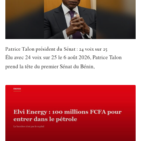
Patrice Talon président du Sénat : 24 voix sur 25
Élu avec 24 voix sur 25 le 6 août 2026, Patrice Talon
prend la tête du premier Sénat du Bénin,