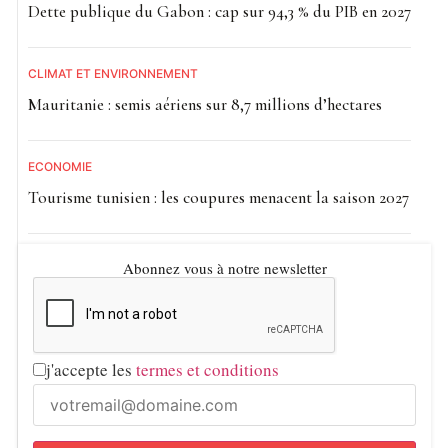
Dette publique du Gabon : cap sur 94,3 % du PIB en 2027
CLIMAT ET ENVIRONNEMENT
Mauritanie : semis aériens sur 8,7 millions d’hectares
ECONOMIE
Tourisme tunisien : les coupures menacent la saison 2027
Abonnez vous à notre newsletter
j'accepte les
termes et conditions