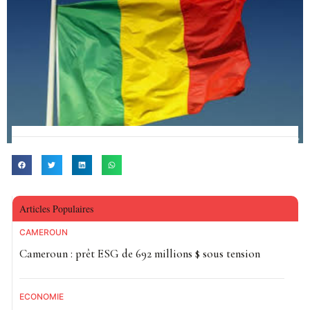
Articles Populaires
CAMEROUN
Cameroun : prêt ESG de 692 millions $ sous tension
ECONOMIE