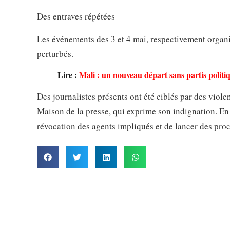
Des entraves répétées
Les événements des 3 et 4 mai, respectivement organisé
perturbés.
Lire :
Mali : un nouveau départ sans partis politi
Des journalistes présents ont été ciblés par des vio
Maison de la presse, qui exprime son indignation. En 
révocation des agents impliqués et de lancer des proc