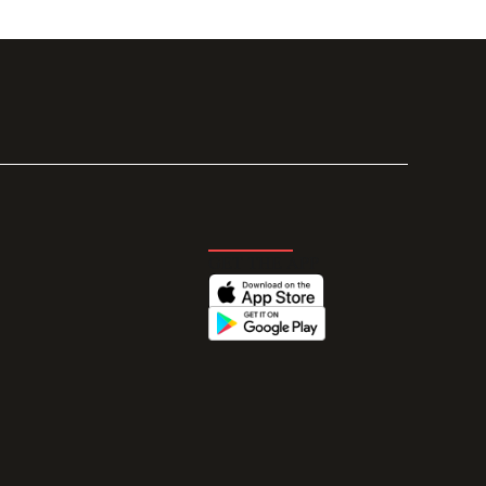
GET THE APP