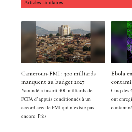
Articles similaires
Cameroun-FMI : 300 milliards
Ebola en
manquent au budget 2027
contami
Yaoundé a inscrit 300 milliards de
Cinq des 6
FCFA d’appuis conditionnés à un
ont enregi
accord avec le FMI qui n’existe pas
contaminés
encore. Près