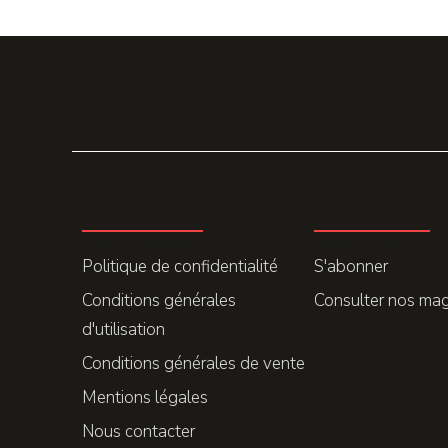
LA REDACTION
ABONNEMENT
Politique de confidentialité
S'abonner
Conditions générales
Consulter nos ma
d'utilisation
Conditions générales de vente
Mentions légales
Nous contacter