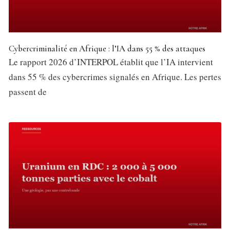
Cybercriminalité en Afrique : l’IA dans 55 % des attaques
Le rapport 2026 d’INTERPOL établit que l’IA intervient
dans 55 % des cybercrimes signalés en Afrique. Les pertes
passent de