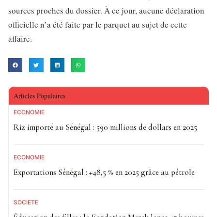
sources proches du dossier. À ce jour, aucune déclaration
officielle n’a été faite par le parquet au sujet de cette
affaire.
Articles Populaires
ECONOMIE
Riz importé au Sénégal : 590 millions de dollars en 2025
ECONOMIE
Exportations Sénégal : +48,5 % en 2025 grâce au pétrole
SOCIETE