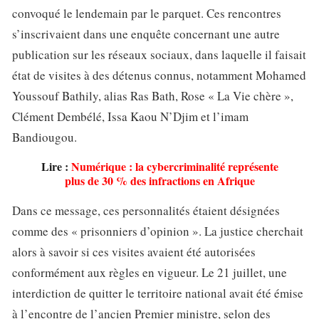
convoqué le lendemain par le parquet. Ces rencontres
s’inscrivaient dans une enquête concernant une autre
publication sur les réseaux sociaux, dans laquelle il faisait
état de visites à des détenus connus, notamment Mohamed
Youssouf Bathily, alias Ras Bath, Rose « La Vie chère »,
Clément Dembélé, Issa Kaou N’Djim et l’imam
Bandiougou.
Lire :
Numérique : la cybercriminalité représente
plus de 30 % des infractions en Afrique
Dans ce message, ces personnalités étaient désignées
comme des « prisonniers d’opinion ». La justice cherchait
alors à savoir si ces visites avaient été autorisées
conformément aux règles en vigueur. Le 21 juillet, une
interdiction de quitter le territoire national avait été émise
à l’encontre de l’ancien Premier ministre, selon des