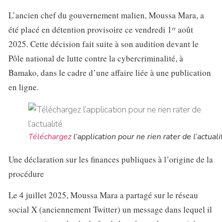
L’ancien chef du gouvernement malien, Moussa Mara, a
été placé en détention provisoire ce vendredi 1ᵉʳ août
2025. Cette décision fait suite à son audition devant le
Pôle national de lutte contre la cybercriminalité, à
Bamako, dans le cadre d’une affaire liée à une publication
en ligne.
Téléchargez
l’application pour ne rien rater de l’actuali
Une déclaration sur les finances publiques à l’origine de la
procédure
Le 4 juillet 2025, Moussa Mara a partagé sur le réseau
social X (anciennement Twitter) un message dans lequel il