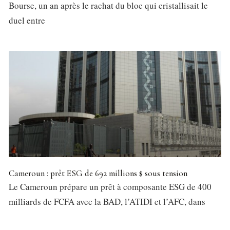
Bourse, un an après le rachat du bloc qui cristallisait le
duel entre
Cameroun : prêt ESG de 692 millions $ sous tension
Le Cameroun prépare un prêt à composante ESG de 400
milliards de FCFA avec la BAD, l’ATIDI et l’AFC, dans