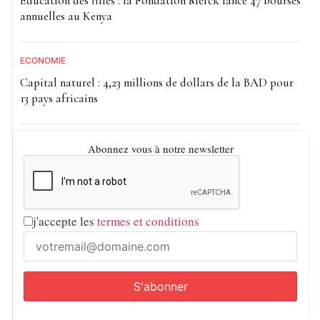
Éducation des filles : la Fondation Merck lance 47 bourses
annuelles au Kenya
ECONOMIE
Capital naturel : 4,23 millions de dollars de la BAD pour
13 pays africains
Abonnez vous à notre newsletter
j'accepte les
termes et conditions