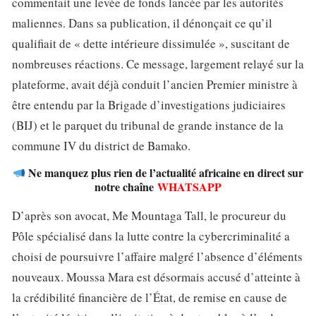
commentait une levée de fonds lancée par les autorités
maliennes. Dans sa publication, il dénonçait ce qu’il
qualifiait de « dette intérieure dissimulée », suscitant de
nombreuses réactions. Ce message, largement relayé sur la
plateforme, avait déjà conduit l’ancien Premier ministre à
être entendu par la Brigade d’investigations judiciaires
(BIJ) et le parquet du tribunal de grande instance de la
commune IV du district de Bamako.
Ne manquez plus rien de l’actualité africaine en direct sur
notre chaîne
WHATSAPP
D’après son avocat, Me Mountaga Tall, le procureur du
Pôle spécialisé dans la lutte contre la cybercriminalité a
choisi de poursuivre l’affaire malgré l’absence d’éléments
nouveaux. Moussa Mara est désormais accusé d’atteinte à
la crédibilité financière de l’État, de remise en cause de