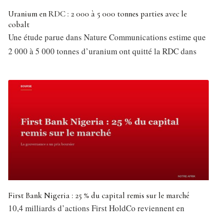
Uranium en RDC : 2 000 à 5 000 tonnes parties avec le
cobalt
Une étude parue dans Nature Communications estime que
2 000 à 5 000 tonnes d’uranium ont quitté la RDC dans
First Bank Nigeria : 25 % du capital remis sur le marché
10,4 milliards d’actions First HoldCo reviennent en