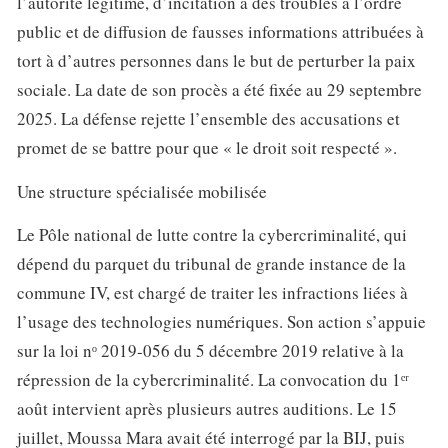
l’autorité légitime, d’incitation à des troubles à l’ordre
public et de diffusion de fausses informations attribuées à
tort à d’autres personnes dans le but de perturber la paix
sociale. La date de son procès a été fixée au 29 septembre
2025. La défense rejette l’ensemble des accusations et
promet de se battre pour que « le droit soit respecté ».
Une structure spécialisée mobilisée
Le Pôle national de lutte contre la cybercriminalité, qui
dépend du parquet du tribunal de grande instance de la
commune IV, est chargé de traiter les infractions liées à
l’usage des technologies numériques. Son action s’appuie
sur la loi nᵒ 2019-056 du 5 décembre 2019 relative à la
répression de la cybercriminalité. La convocation du 1ᵉʳ
août intervient après plusieurs autres auditions. Le 15
juillet, Moussa Mara avait été interrogé par la BIJ, puis