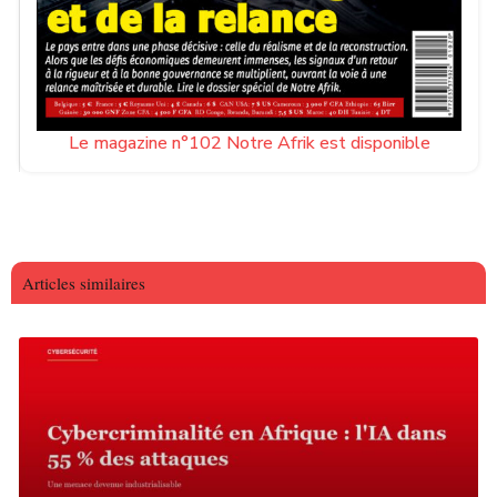
Le magazine n°102 Notre Afrik est disponible
Articles similaires