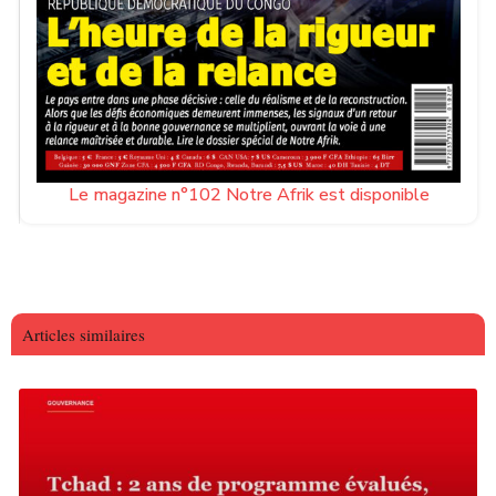
Le magazine n°102 Notre Afrik est disponible
Articles similaires