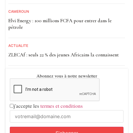
CAMEROUN
Elvi Energy : 100 millions FCFA pour entrer dans le
pétrole
ACTUALITE
ZLECAf : seuls 22 % des jeunes Africains la connaissent
Abonnez vous à notre newsletter
j'accepte les
termes et conditions