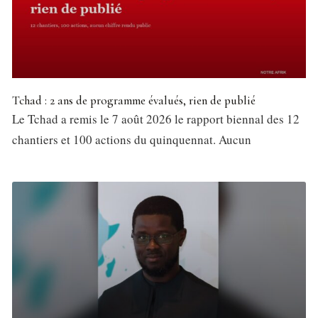
Tchad : 2 ans de programme évalués, rien de publié
Le Tchad a remis le 7 août 2026 le rapport biennal des 12
chantiers et 100 actions du quinquennat. Aucun