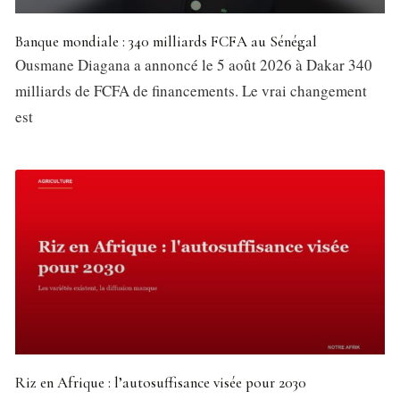
Banque mondiale : 340 milliards FCFA au Sénégal
Ousmane Diagana a annoncé le 5 août 2026 à Dakar 340
milliards de FCFA de financements. Le vrai changement
est
Riz en Afrique : l’autosuffisance visée pour 2030