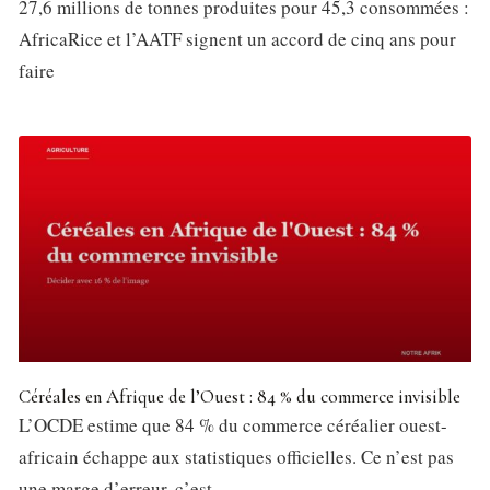
27,6 millions de tonnes produites pour 45,3 consommées :
AfricaRice et l’AATF signent un accord de cinq ans pour
faire
Céréales en Afrique de l’Ouest : 84 % du commerce invisible
L’OCDE estime que 84 % du commerce céréalier ouest-
africain échappe aux statistiques officielles. Ce n’est pas
une marge d’erreur, c’est