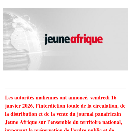
Les autorités maliennes ont annoncé, vendredi 16
janvier 2026, l’interdiction totale de la circulation, de
la distribution et de la vente du journal panafricain
Jeune Afrique sur l’ensemble du territoire national,
invoquant la préservation de l’ordre public et de