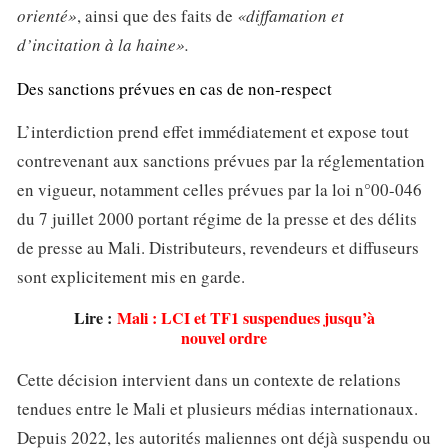
orienté»
, ainsi que des faits de
«diffamation et
d’incitation à la haine».
Des sanctions prévues en cas de non-respect
L’interdiction prend effet immédiatement et expose tout
contrevenant aux sanctions prévues par la réglementation
en vigueur, notamment celles prévues par la loi n°00-046
du 7 juillet 2000 portant régime de la presse et des délits
de presse au Mali. Distributeurs, revendeurs et diffuseurs
sont explicitement mis en garde.
Lire :
Mali : LCI et TF1 suspendues jusqu’à
nouvel ordre
Cette décision intervient dans un contexte de relations
tendues entre le Mali et plusieurs médias internationaux.
Depuis 2022, les autorités maliennes ont déjà suspendu ou