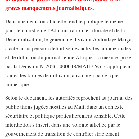
graves manquements journalistiques.
Dans une décision officielle rendue publique le même
jour, le ministre de l’Administration territoriale et de la
Décentralisation, le général de division Abdoulaye Maïga,
a acté la suspension définitive des activités commerciales
et de diffusion du journal Jeune Afrique. La mesure, prise
par la Décision N°2026–000048/MATD-SG, s’applique à
toutes les formes de diffusion, aussi bien papier que
numérique.
Selon le document, les autorités reprochent au journal des
publications jugées hostiles au Mali, dans un contexte
sécuritaire et politique particulièrement sensible. Cette
interdiction s’inscrit dans une volonté affichée par le
gouvernement de transition de contrôler strictement