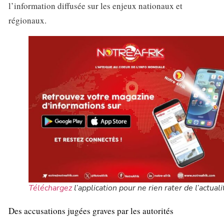
l’information diffusée sur les enjeux nationaux et
régionaux.
Téléchargez
l’application pour ne rien rater de l’actuali
Des accusations jugées graves par les autorités