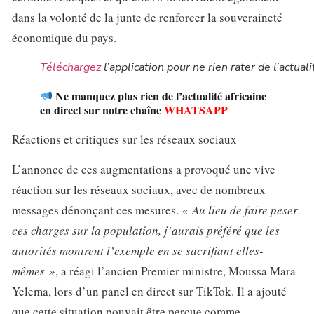
dans la volonté de la junte de renforcer la souveraineté
économique du pays.
Téléchargez
l’application pour ne rien rater de l’actuali
Ne manquez plus rien de l’actualité africaine
en direct sur notre chaîne
WHATSAPP
Réactions et critiques sur les réseaux sociaux
L’annonce de ces augmentations a provoqué une vive
réaction sur les réseaux sociaux, avec de nombreux
messages dénonçant ces mesures.
« Au lieu de faire peser
ces charges sur la population, j’aurais préféré que les
autorités montrent l’exemple en se sacrifiant elles-
mêmes »
, a réagi l’ancien Premier ministre, Moussa Mara
Yelema, lors d’un panel en direct sur TikTok. Il a ajouté
que cette situation pouvait être perçue comme