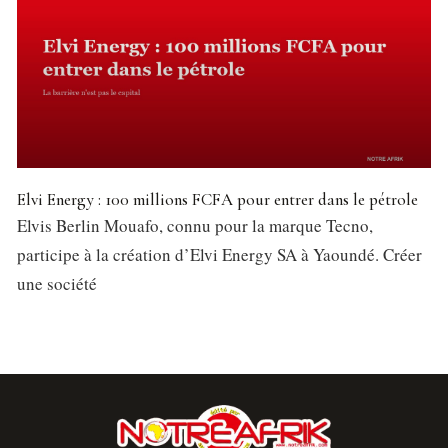
Elvi Energy : 100 millions FCFA pour entrer dans le pétrole
Elvis Berlin Mouafo, connu pour la marque Tecno,
participe à la création d’Elvi Energy SA à Yaoundé. Créer
une société