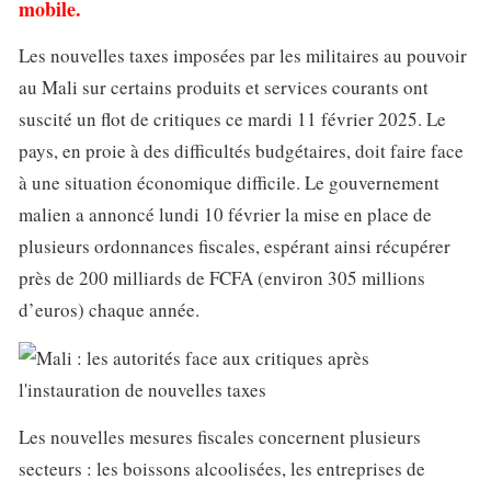
mobile.
Les nouvelles taxes imposées par les militaires au pouvoir
au Mali sur certains produits et services courants ont
suscité un flot de critiques ce mardi 11 février 2025. Le
pays, en proie à des difficultés budgétaires, doit faire face
à une situation économique difficile. Le gouvernement
malien a annoncé lundi 10 février la mise en place de
plusieurs ordonnances fiscales, espérant ainsi récupérer
près de 200 milliards de FCFA (environ 305 millions
d’euros) chaque année.
Les nouvelles mesures fiscales concernent plusieurs
secteurs : les boissons alcoolisées, les entreprises de