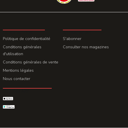
LA REDACTION
ABONNEMENT
Politique de confidentialité
S'abonner
Conditions générales
Consulter nos magazines
d'utilisation
Conditions générales de vente
Mentions légales
Nous contacter
GET THE APP