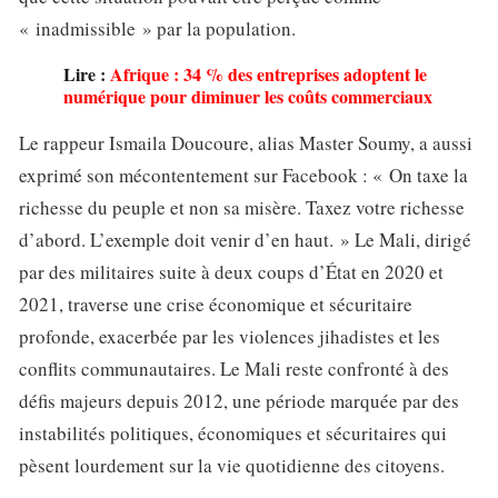
« inadmissible » par la population.
Lire :
Afrique : 34 % des entreprises adoptent le
numérique pour diminuer les coûts commerciaux
Le rappeur Ismaila Doucoure, alias Master Soumy, a aussi
exprimé son mécontentement sur Facebook : « On taxe la
richesse du peuple et non sa misère. Taxez votre richesse
d’abord. L’exemple doit venir d’en haut. » Le Mali, dirigé
par des militaires suite à deux coups d’État en 2020 et
2021, traverse une crise économique et sécuritaire
profonde, exacerbée par les violences jihadistes et les
conflits communautaires. Le Mali reste confronté à des
défis majeurs depuis 2012, une période marquée par des
instabilités politiques, économiques et sécuritaires qui
pèsent lourdement sur la vie quotidienne des citoyens.