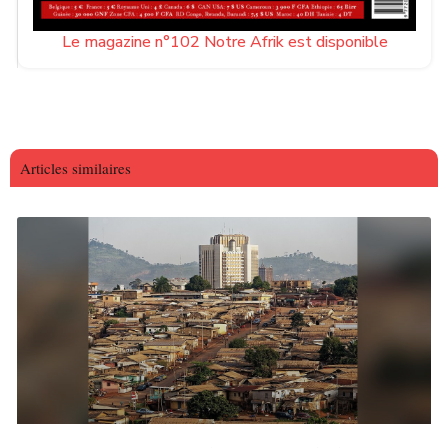
Le magazine n°102 Notre Afrik est disponible
Articles similaires