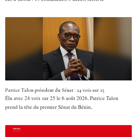
Patrice Talon président du Sénat : 24 voix sur 25
Élu avec 24 voix sur 25 le 6 août 2026, Patrice Talon
prend la tête du premier Sénat du Bénin,