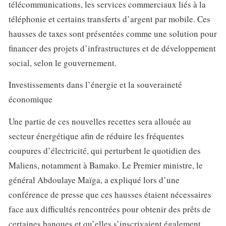
télécommunications, les services commerciaux liés à la
téléphonie et certains transferts d’argent par mobile. Ces
hausses de taxes sont présentées comme une solution pour
financer des projets d’infrastructures et de développement
social, selon le gouvernement.
Investissements dans l’énergie et la souveraineté
économique
Une partie de ces nouvelles recettes sera allouée au
secteur énergétique afin de réduire les fréquentes
coupures d’électricité, qui perturbent le quotidien des
Maliens, notamment à Bamako. Le Premier ministre, le
général Abdoulaye Maïga, a expliqué lors d’une
conférence de presse que ces hausses étaient nécessaires
face aux difficultés rencontrées pour obtenir des prêts de
certaines banques et qu’elles s’inscrivaient également