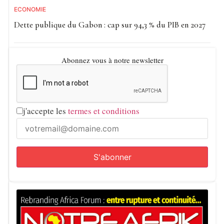
ECONOMIE
Dette publique du Gabon : cap sur 94,3 % du PIB en 2027
Abonnez vous à notre newsletter
j'accepte les
termes et conditions