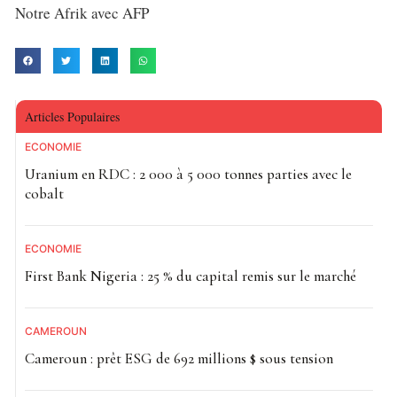
Notre Afrik avec AFP
Articles Populaires
ECONOMIE
Uranium en RDC : 2 000 à 5 000 tonnes parties avec le
cobalt
ECONOMIE
First Bank Nigeria : 25 % du capital remis sur le marché
CAMEROUN
Cameroun : prêt ESG de 692 millions $ sous tension