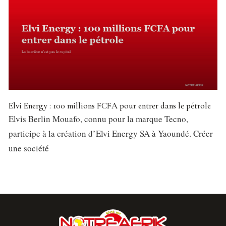
Elvi Energy : 100 millions FCFA pour entrer dans le pétrole
Elvis Berlin Mouafo, connu pour la marque Tecno,
participe à la création d’Elvi Energy SA à Yaoundé. Créer
une société