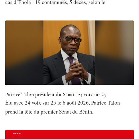
cas d’Ebola : 19 contaminés, 5 décès, selon le
Patrice Talon président du Sénat : 24 voix sur 25
Élu avec 24 voix sur 25 le 6 août 2026, Patrice Talon
prend la tête du premier Sénat du Bénin,