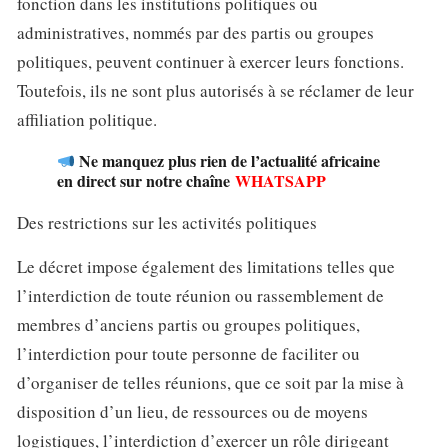
fonction dans les institutions politiques ou
administratives, nommés par des partis ou groupes
politiques, peuvent continuer à exercer leurs fonctions.
Toutefois, ils ne sont plus autorisés à se réclamer de leur
affiliation politique.
Ne manquez plus rien de l’actualité africaine
en direct sur notre chaîne
WHATSAPP
Des restrictions sur les activités politiques
Le décret impose également des limitations telles que
l’interdiction de toute réunion ou rassemblement de
membres d’anciens partis ou groupes politiques,
l’interdiction pour toute personne de faciliter ou
d’organiser de telles réunions, que ce soit par la mise à
disposition d’un lieu, de ressources ou de moyens
logistiques, l’interdiction d’exercer un rôle dirigeant