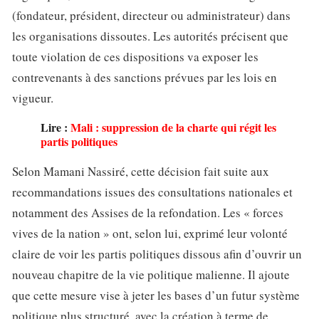
(fondateur, président, directeur ou administrateur) dans
les organisations dissoutes. Les autorités précisent que
toute violation de ces dispositions va exposer les
contrevenants à des sanctions prévues par les lois en
vigueur.
Lire :
Mali : suppression de la charte qui régit les
partis politiques
Selon Mamani Nassiré, cette décision fait suite aux
recommandations issues des consultations nationales et
notamment des Assises de la refondation. Les « forces
vives de la nation » ont, selon lui, exprimé leur volonté
claire de voir les partis politiques dissous afin d’ouvrir un
nouveau chapitre de la vie politique malienne. Il ajoute
que cette mesure vise à jeter les bases d’un futur système
politique plus structuré, avec la création à terme de