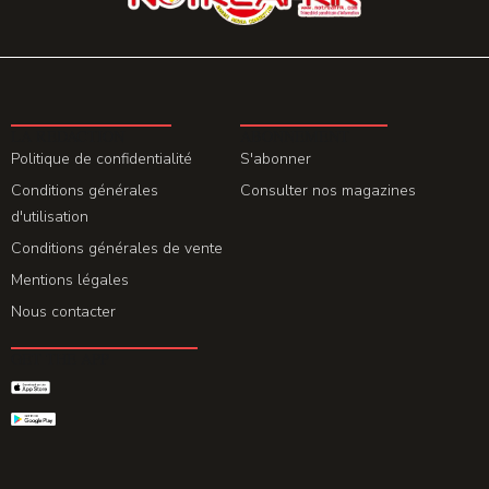
LA REDACTION
ABONNEMENT
Politique de confidentialité
S'abonner
Conditions générales
Consulter nos magazines
d'utilisation
Conditions générales de vente
Mentions légales
Nous contacter
GET THE APP