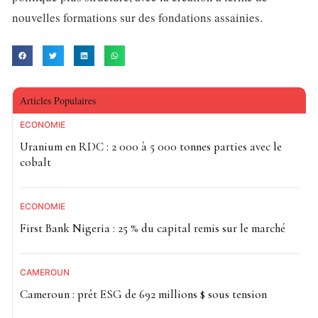
nouvelles formations sur des fondations assainies.
Articles Populaires
ECONOMIE
Uranium en RDC : 2 000 à 5 000 tonnes parties avec le
cobalt
ECONOMIE
First Bank Nigeria : 25 % du capital remis sur le marché
CAMEROUN
Cameroun : prêt ESG de 692 millions $ sous tension