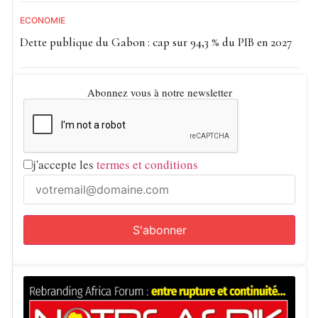
ECONOMIE
Dette publique du Gabon : cap sur 94,3 % du PIB en 2027
Abonnez vous à notre newsletter
j'accepte les
termes et conditions