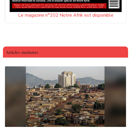
Le magazine n°102 Notre Afrik est disponible
Articles similaires