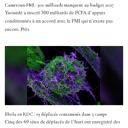
Cameroun-FMI : 300 milliards manquent au budget 2027
Yaoundé a inscrit 300 milliards de FCFA d’appuis
conditionnés à un accord avec le FMI qui n’existe pas
encore. Près
Ebola en RDC : 19 déplacés contaminés dans 5 camps
Cinq des 69 sites de déplacés de l’Ituri ont enregistré des