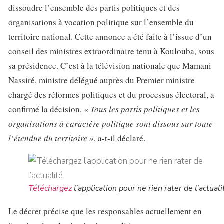
dissoudre l’ensemble des partis politiques et des
organisations à vocation politique sur l’ensemble du
territoire national. Cette annonce a été faite à l’issue d’un
conseil des ministres extraordinaire tenu à Koulouba, sous
sa présidence. C’est à la télévision nationale que Mamani
Nassiré, ministre délégué auprès du Premier ministre
chargé des réformes politiques et du processus électoral, a
confirmé la décision.
« Tous les partis politiques et les
organisations à caractère politique sont dissous sur toute
l’étendue du territoire »
, a-t-il déclaré.
Téléchargez
l’application pour ne rien rater de l’actuali
Le décret précise que les responsables actuellement en