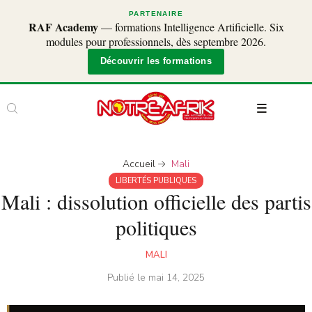
PARTENAIRE
RAF Academy
— formations Intelligence Artificielle. Six
modules pour professionnels, dès septembre 2026.
Découvrir les formations
Accueil
Mali
LIBERTÉS PUBLIQUES
Mali : dissolution officielle des partis
politiques
MALI
Publié le
mai 14, 2025