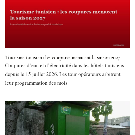
Tourisme tunisien : les coupures menacent la saison 2027
Coupures d’eau et d’électricité dans les hôtels tunisiens
depuis le 15 juillet 2026. Les tour-opérateurs arbitrent
leur programmation des mois