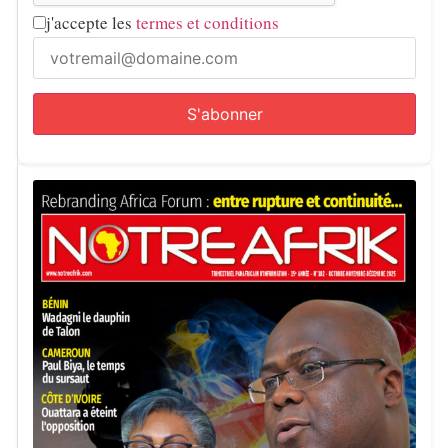
j'accepte les
termes et conditions