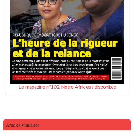
Le magazine n°102 Notre Afrik est disponible
Articles similaires