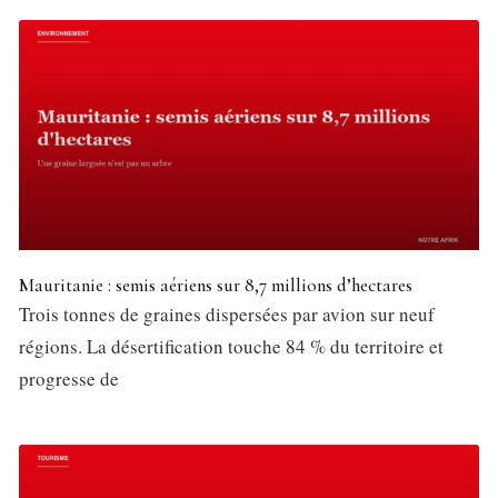
Mauritanie : semis aériens sur 8,7 millions d’hectares
Trois tonnes de graines dispersées par avion sur neuf
régions. La désertification touche 84 % du territoire et
progresse de