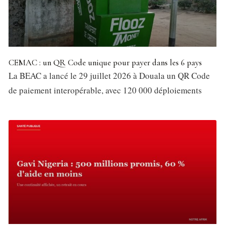
CEMAC : un QR Code unique pour payer dans les 6 pays
La BEAC a lancé le 29 juillet 2026 à Douala un QR Code
de paiement interopérable, avec 120 000 déploiements